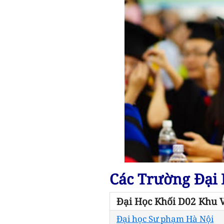
Các Trường Đại 
Đại Học Khối D02 Khu 
Đại học Sư phạm Hà Nội