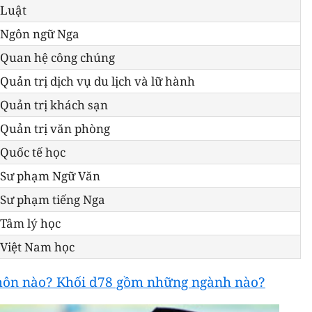
Luật
Ngôn ngữ Nga
Quan hệ công chúng
Quản trị dịch vụ du lịch và lữ hành
Quản trị khách sạn
Quản trị văn phòng
Quốc tế học
Sư phạm Ngữ Văn
Sư phạm tiếng Nga
Tâm lý học
Việt Nam học
ôn nào? Khối d78 gồm những ngành nào?