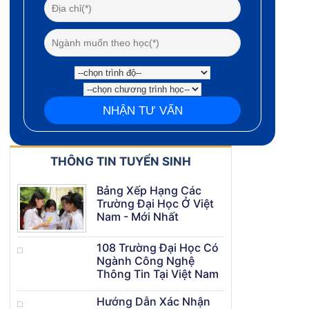
THÔNG TIN TUYỂN SINH
Bảng Xếp Hạng Các
Trường Đại Học Ở Việt
Nam - Mới Nhất
108 Trường Đại Học Có
Ngành Công Nghệ
Thông Tin Tại Việt Nam
Hướng Dẫn Xác Nhận