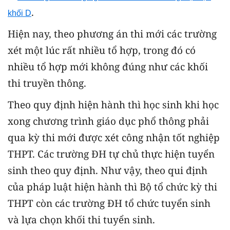
.
khối D
Hiện nay, theo phương án thi mới các trường
xét một lúc rất nhiều tổ hợp, trong đó có
nhiều tổ hợp mới không đúng như các khối
thi truyền thông.
Theo quy định hiện hành thì học sinh khi học
xong chương trình giáo dục phổ thông phải
qua kỳ thi mới được xét công nhận tốt nghiệp
THPT. Các trường ĐH tự chủ thực hiện tuyển
sinh theo quy định. Như vậy, theo qui định
của pháp luật hiện hành thì Bộ tổ chức kỳ thi
THPT còn các trường ĐH tổ chức tuyển sinh
và lựa chọn khối thi tuyển sinh.