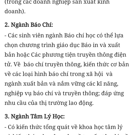
(trong các doanh nghiệp sản xuất kinh
doanh).
2. Ngành Báo Chí:
- Các sinh viên ngành Báo chí học có thể lựa
chọn chương trình giáo dục Báo in và xuất
bản hoặc Các phương tiện truyền thông điện
tử. Về báo chí truyền thông, kiến thức cơ bản
về các loại hình báo chí trong xã hội và
ngành xuất bản và nắm vững các kĩ năng,
nghiệp vụ báo chí và truyền thông; đáp ứng
nhu cầu của thị trường lao động.
3. Ngành Tâm Lý Học:
- Có kiến thức tổng quát về khoa học tâm lý