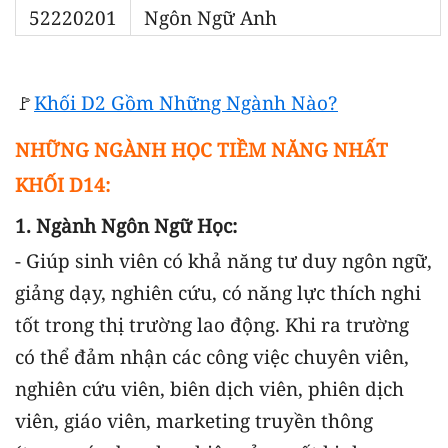
52220201
Ngôn Ngữ Anh
🚩
Khối D2 Gồm Những Ngành Nào?
NHỮNG NGÀNH HỌC TIỀM NĂNG NHẤT
KHỐI D14:
1. Ngành Ngôn Ngữ Học:
- Giúp sinh viên có khả năng tư duy ngôn ngữ,
giảng dạy, nghiên cứu, có năng lực thích nghi
tốt trong thị trường lao động. Khi ra trường
có thể đảm nhận các công việc chuyên viên,
nghiên cứu viên, biên dịch viên, phiên dịch
viên, giáo viên, marketing truyền thông