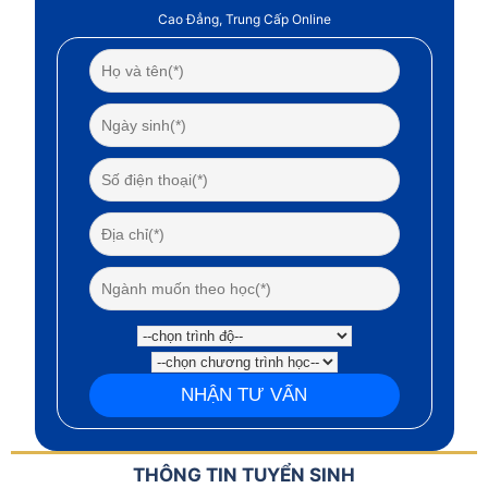
Cao Đẳng, Trung Cấp Online
THÔNG TIN TUYỂN SINH