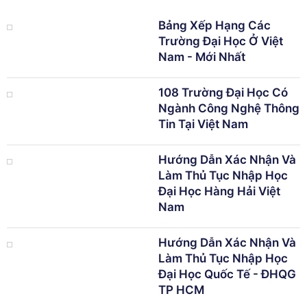
Bảng Xếp Hạng Các
Trường Đại Học Ở Việt
Nam - Mới Nhất
108 Trường Đại Học Có
Ngành Công Nghệ Thông
Tin Tại Việt Nam
Hướng Dẫn Xác Nhận Và
Làm Thủ Tục Nhập Học
Đại Học Hàng Hải Việt
Nam
Hướng Dẫn Xác Nhận Và
Làm Thủ Tục Nhập Học
Đại Học Quốc Tế - ĐHQG
TP HCM