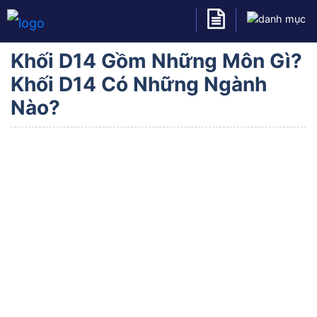
Khối D14 Gồm Những Môn Gì?
Khối D14 Có Những Ngành
Nào?