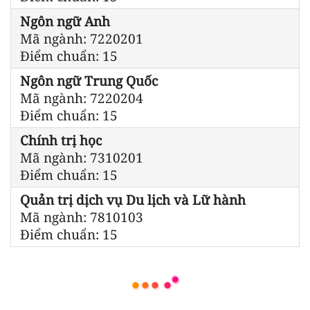
Ngôn ngữ Anh
Mã ngành: 7220201
Điểm chuẩn: 15
Ngôn ngữ Trung Quốc
Mã ngành: 7220204
Điểm chuẩn: 15
Chính trị học
Mã ngành: 7310201
Điểm chuẩn: 15
Quản trị dịch vụ Du lịch và Lữ hành
Mã ngành: 7810103
Điểm chuẩn: 15