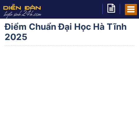
Điểm Chuẩn Đại Học Hà Tĩnh
2025