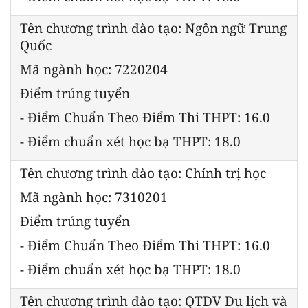
Tên chương trình đào tạo: Ngôn ngữ Trung
Quốc
Mã ngành học: 7220204
Điểm trúng tuyển
- Điểm Chuẩn Theo Điểm Thi THPT: 16.0
- Điểm chuẩn xét học bạ THPT: 18.0
Tên chương trình đào tạo: Chính trị học
Mã ngành học: 7310201
Điểm trúng tuyển
- Điểm Chuẩn Theo Điểm Thi THPT: 16.0
- Điểm chuẩn xét học bạ THPT: 18.0
Tên chương trình đào tạo: QTDV Du lịch và