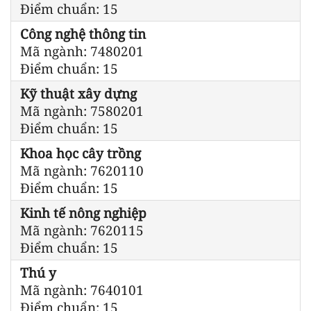
Điểm chuẩn: 15
Công nghệ thông tin
Mã ngành: 7480201
Điểm chuẩn: 15
Kỹ thuật xây dựng
Mã ngành: 7580201
Điểm chuẩn: 15
Khoa học cây trồng
Mã ngành: 7620110
Điểm chuẩn: 15
Kinh tế nông nghiệp
Mã ngành: 7620115
Điểm chuẩn: 15
Thú y
Mã ngành: 7640101
Điểm chuẩn: 15