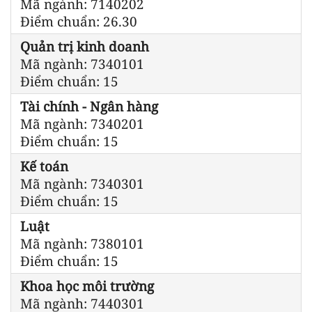
Mã ngành: 7140202
Điểm chuẩn: 26.30
Quản trị kinh doanh
Mã ngành: 7340101
Điểm chuẩn: 15
Tài chính - Ngân hàng
Mã ngành: 7340201
Điểm chuẩn: 15
Kế toán
Mã ngành: 7340301
Điểm chuẩn: 15
Luật
Mã ngành: 7380101
Điểm chuẩn: 15
Khoa học môi trường
Mã ngành: 7440301