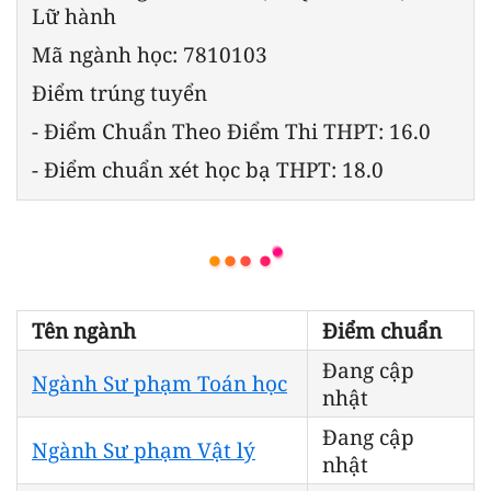
Lữ hành
Mã ngành học: 7810103
Điểm trúng tuyển
- Điểm Chuẩn Theo Điểm Thi THPT: 16.0
- Điểm chuẩn xét học bạ THPT: 18.0
Tên ngành
Điểm chuẩn
Đang cập
Ngành Sư phạm Toán học
nhật
Đang cập
Ngành Sư phạm Vật lý
nhật