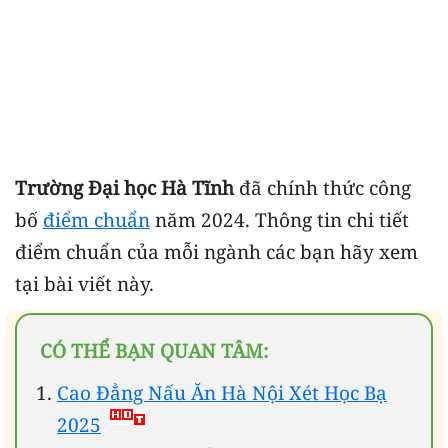
Trường Đại học Hà Tĩnh
đã chính thức công
bố
điểm chuẩn
năm 2024. Thông tin chi tiết
điểm chuẩn của mỗi ngành các bạn hãy xem
tại bài viết này.
CÓ THỂ BẠN QUAN TÂM:
Cao Đẳng Nấu Ăn Hà Nội Xét Học Bạ
2025