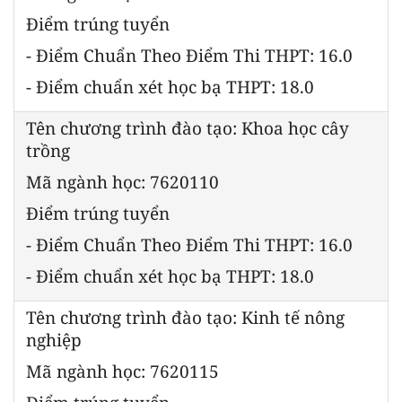
Điểm trúng tuyển
- Điểm Chuẩn Theo Điểm Thi THPT: 16.0
- Điểm chuẩn xét học bạ THPT: 18.0
Tên chương trình đào tạo: Khoa học cây
trồng
Mã ngành học: 7620110
Điểm trúng tuyển
- Điểm Chuẩn Theo Điểm Thi THPT: 16.0
- Điểm chuẩn xét học bạ THPT: 18.0
Tên chương trình đào tạo: Kinh tế nông
nghiệp
Mã ngành học: 7620115