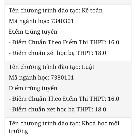
Tên chương trình đào tạo: Kế toán
Mã ngành học: 7340301
Điểm trúng tuyển
- Điểm Chuẩn Theo Điểm Thi THPT: 16.0
- Điểm chuẩn xét học bạ THPT: 18.0
Tên chương trình đào tạo: Luật
Mã ngành học: 7380101
Điểm trúng tuyển
- Điểm Chuẩn Theo Điểm Thi THPT: 16.0
- Điểm chuẩn xét học bạ THPT: 18.0
Tên chương trình đào tạo: Khoa học môi
trường