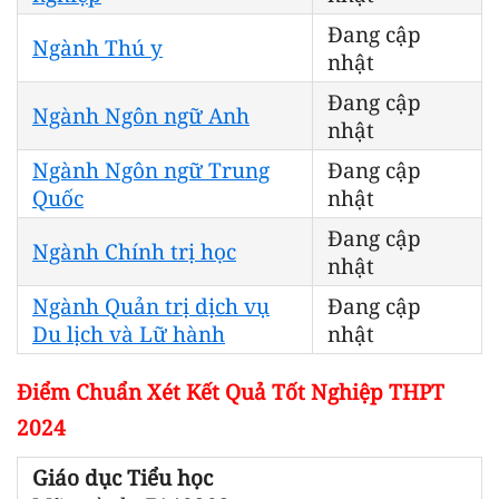
Đang cập
Ngành Thú y
nhật
Đang cập
Ngành Ngôn ngữ Anh
nhật
Ngành Ngôn ngữ Trung
Đang cập
Quốc
nhật
Đang cập
Ngành Chính trị học
nhật
Ngành Quản trị dịch vụ
Đang cập
Du lịch và Lữ hành
nhật
Điểm Chuẩn Xét Kết Quả Tốt Nghiệp THPT
2024
Giáo dục Tiểu học