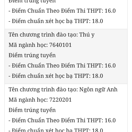
Điểm trúng tuyển
- Điểm Chuẩn Theo Điểm Thi THPT: 16.0
- Điểm chuẩn xét học bạ THPT: 18.0
Tên chương trình đào tạo: Thú y
Mã ngành học: 7640101
Điểm trúng tuyển
- Điểm Chuẩn Theo Điểm Thi THPT: 16.0
- Điểm chuẩn xét học bạ THPT: 18.0
Tên chương trình đào tạo: Ngôn ngữ Anh
Mã ngành học: 7220201
Điểm trúng tuyển
- Điểm Chuẩn Theo Điểm Thi THPT: 16.0
- Điểm chuẩn xét học bạ THPT: 18.0