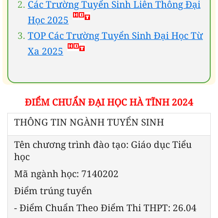
Các Trường Tuyển Sinh Liên Thông Đại
Học 2025
TOP Các Trường Tuyển Sinh Đại Học Từ
Xa 2025
ĐIỂM CHUẨN ĐẠI HỌC HÀ TĨNH 2024
THÔNG TIN NGÀNH TUYỂN SINH
Tên chương trình đào tạo: Giáo dục Tiểu
học
Mã ngành học: 7140202
Điểm trúng tuyển
- Điểm Chuẩn Theo Điểm Thi THPT: 26.04