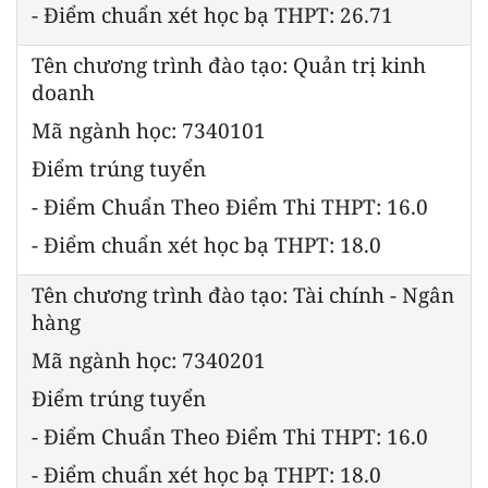
- Điểm chuẩn xét học bạ THPT: 26.71
Tên chương trình đào tạo: Quản trị kinh
doanh
Mã ngành học: 7340101
Điểm trúng tuyển
- Điểm Chuẩn Theo Điểm Thi THPT: 16.0
- Điểm chuẩn xét học bạ THPT: 18.0
Tên chương trình đào tạo: Tài chính - Ngân
hàng
Mã ngành học: 7340201
Điểm trúng tuyển
- Điểm Chuẩn Theo Điểm Thi THPT: 16.0
- Điểm chuẩn xét học bạ THPT: 18.0