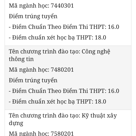
Mã ngành học: 7440301
Điểm trúng tuyển
- Điểm Chuẩn Theo Điểm Thi THPT: 16.0
- Điểm chuẩn xét học bạ THPT: 18.0
Tên chương trình đào tạo: Công nghệ
thông tin
Mã ngành học: 7480201
Điểm trúng tuyển
- Điểm Chuẩn Theo Điểm Thi THPT: 16.0
- Điểm chuẩn xét học bạ THPT: 18.0
Tên chương trình đào tạo: Kỹ thuật xây
dựng
Mã ngành học: 7580201