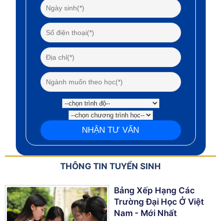
THÔNG TIN TUYỂN SINH
Bảng Xếp Hạng Các
Trường Đại Học Ở Việt
Nam - Mới Nhất