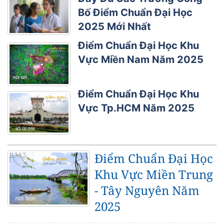
Bố Điểm Chuẩn Đại Học
2025 Mới Nhất
Điểm Chuẩn Đại Học Khu
Vực Miền Nam Năm 2025
Điểm Chuẩn Đại Học Khu
Vực Tp.HCM Năm 2025
Điểm Chuẩn Đại Học
Khu Vực Miền Trung
- Tây Nguyên Năm
2025