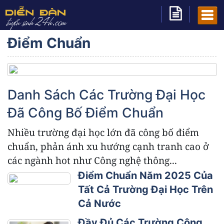
Điểm Chuẩn
Danh Sách Các Trường Đại Học
Đã Công Bố Điểm Chuẩn
Nhiều trường đại học lớn đã công bố điểm
chuẩn, phản ánh xu hướng cạnh tranh cao ở
các ngành hot như Công nghệ thông...
Điểm Chuẩn Năm 2025 Của
Tất Cả Trường Đại Học Trên
Cả Nước
Đầy Đủ Các Trường Công