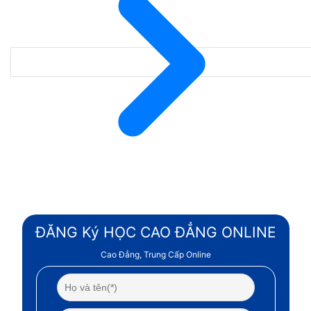
ĐĂNG Ký HỌC CAO ĐẲNG ONLINE
Cao Đẳng, Trung Cấp Online