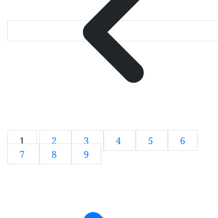
1
2
3
4
5
6
7
8
9