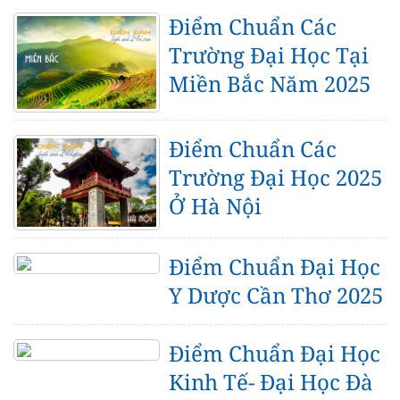
Điểm Chuẩn Các
Trường Đại Học Tại
Miền Bắc Năm 2025
Điểm Chuẩn Các
Trường Đại Học 2025
Ở Hà Nội
Điểm Chuẩn Đại Học
Y Dược Cần Thơ 2025
Điểm Chuẩn Đại Học
Kinh Tế- Đại Học Đà