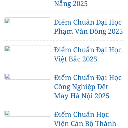
Nẵng 2025
Điểm Chuẩn Đại Học
Phạm Văn Đồng 2025
Điểm Chuẩn Đại Học
Việt Bắc 2025
Điểm Chuẩn Đại Học
Công Nghiệp Dệt
May Hà Nội 2025
Điểm Chuẩn Học
Viện Cán Bộ Thành