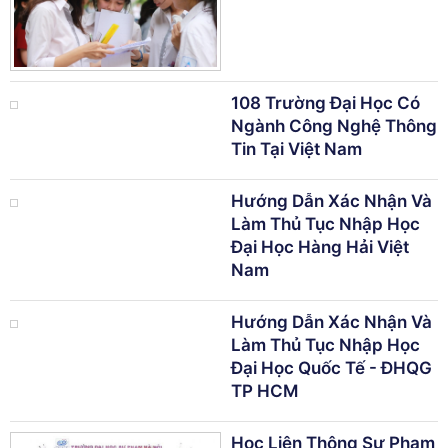
108 Trường Đại Học Có
Ngành Công Nghệ Thông
Tin Tại Việt Nam
Hướng Dẫn Xác Nhận Và
Làm Thủ Tục Nhập Học
Đại Học Hàng Hải Việt
Nam
Hướng Dẫn Xác Nhận Và
Làm Thủ Tục Nhập Học
Đại Học Quốc Tế - ĐHQG
TP HCM
Học Liên Thông Sư Phạm