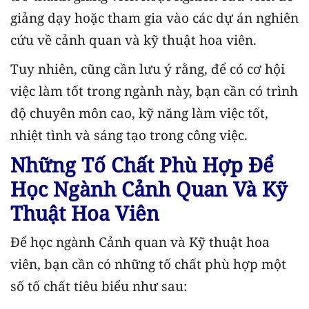
giảng dạy hoặc tham gia vào các dự án nghiên
cứu về cảnh quan và kỹ thuật hoa viên.
Tuy nhiên, cũng cần lưu ý rằng, để có cơ hội
việc làm tốt trong ngành này, bạn cần có trình
độ chuyên môn cao, kỹ năng làm việc tốt,
nhiệt tình và sáng tạo trong công việc.
Những Tố Chất Phù Hợp Để
Học Ngành Cảnh Quan Và Kỹ
Thuật Hoa Viên
Để học ngành Cảnh quan và Kỹ thuật hoa
viên, bạn cần có những tố chất phù hợp một
số tố chất tiêu biểu như sau: