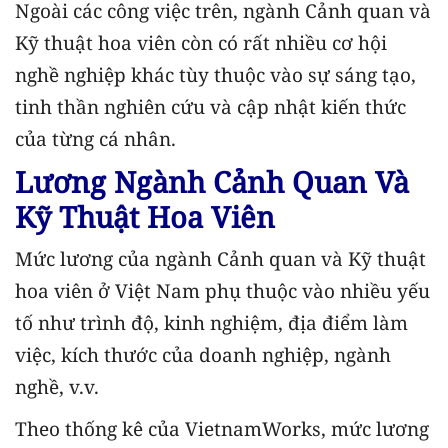
Ngoài các công việc trên, ngành Cảnh quan và
Kỹ thuật hoa viên còn có rất nhiều cơ hội
nghề nghiệp khác tùy thuộc vào sự sáng tạo,
tinh thần nghiên cứu và cập nhật kiến thức
của từng cá nhân.
Lương Ngành Cảnh Quan Và
Kỹ Thuật Hoa Viên
Mức lương của ngành Cảnh quan và Kỹ thuật
hoa viên ở Việt Nam phụ thuộc vào nhiều yếu
tố như trình độ, kinh nghiệm, địa điểm làm
việc, kích thước của doanh nghiệp, ngành
nghề, v.v.
Theo thống kê của VietnamWorks, mức lương