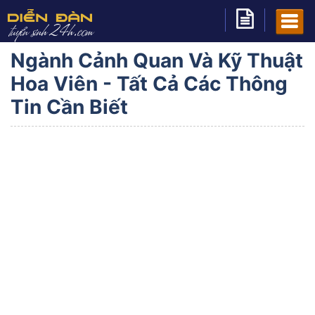
Ngành Cảnh Quan Và Kỹ Thuật
Hoa Viên - Tất Cả Các Thông
Tin Cần Biết