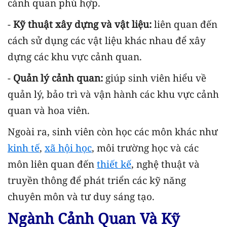
cảnh quan phù hợp.
-
Kỹ thuật xây dựng và vật liệu:
liên quan đến
cách sử dụng các vật liệu khác nhau để xây
dựng các khu vực cảnh quan.
-
Quản lý cảnh quan:
giúp sinh viên hiểu về
quản lý, bảo trì và vận hành các khu vực cảnh
quan và hoa viên.
Ngoài ra, sinh viên còn học các môn khác như
kinh tế
,
xã hội học
, môi trường học và các
môn liên quan đến
thiết kế
, nghệ thuật và
truyền thông để phát triển các kỹ năng
chuyên môn và tư duy sáng tạo.
Ngành Cảnh Quan Và Kỹ