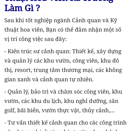
Làm Gì ?
Sau khi tốt nghiệp ngành Cảnh quan và Kỹ
thuật hoa viên, Bạn có thể đảm nhận một số
vị trí công việc sau đây:
- Kiến trúc sư cảnh quan: Thiết kế, xây dựng
và quản lý các khu vườn, công viên, khu đô
thị, resort, trung tâm thương mại, các không
gian xanh và cảnh quan tự nhiên.
- Quản lý, bảo trì và chăm sóc công viên, khu
vườn, các khu du lịch, khu nghỉ dưỡng, sân
golf, bãi biển, vườn thực vật, thủy cảnh,...
- Tư vấn thiết kế cảnh quan cho các công trình