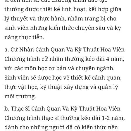
thường được thiết kế linh hoạt, kết hợp giữa
lý thuyết và thực hành, nhằm trang bị cho
sinh viên những kiến thức chuyên sâu và kỹ
năng thực tiễn.
a. Cử Nhân Cảnh Quan Và Kỹ Thuật Hoa Viên
Chương trình cử nhân thường kéo dài 4 năm,
với các môn học cơ bản và chuyên ngành.
Sinh viên sẽ được học về thiết kế cảnh quan,
thực vật học, kỹ thuật xây dựng và quản lý
môi trường.
b. Thạc Sĩ Cảnh Quan Và Kỹ Thuật Hoa Viên
Chương trình thạc sĩ thường kéo dài 1-2 năm,
dành cho những người đã có kiến thức nền