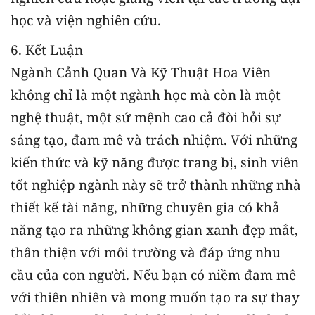
học và viện nghiên cứu.
6. Kết Luận
Ngành Cảnh Quan Và Kỹ Thuật Hoa Viên
không chỉ là một ngành học mà còn là một
nghệ thuật, một sứ mệnh cao cả đòi hỏi sự
sáng tạo, đam mê và trách nhiệm. Với những
kiến thức và kỹ năng được trang bị, sinh viên
tốt nghiệp ngành này sẽ trở thành những nhà
thiết kế tài năng, những chuyên gia có khả
năng tạo ra những không gian xanh đẹp mắt,
thân thiện với môi trường và đáp ứng nhu
cầu của con người. Nếu bạn có niềm đam mê
với thiên nhiên và mong muốn tạo ra sự thay