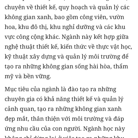
chuyên về thiết kế, quy hoạch và quản lý các
không gian xanh, bao gồm công viên, vườn
hoa, khu đô thị, khu nghỉ dưỡng và các khu
vực công cộng khác. Ngành này kết hợp giữa
nghệ thuật thiết kế, kiến thức về thực vật học,
kỹ thuật xây dựng và quản lý môi trường để
tạo ra những không gian sống hài hòa, thẩm
mỹ và bền vững.
Mục tiêu của ngành là đào tạo ra những
chuyên gia có khả năng thiết kế và quản lý
cảnh quan, tạo ra những không gian xanh
đẹp mắt, thân thiện với môi trường và đáp
ứng nhu cầu của con người. Ngành học này