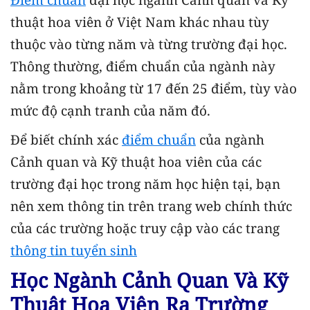
thuật hoa viên ở Việt Nam khác nhau tùy
thuộc vào từng năm và từng trường đại học.
Thông thường, điểm chuẩn của ngành này
nằm trong khoảng từ 17 đến 25 điểm, tùy vào
mức độ cạnh tranh của năm đó.
Để biết chính xác
điểm chuẩn
của ngành
Cảnh quan và Kỹ thuật hoa viên của các
trường đại học trong năm học hiện tại, bạn
nên xem thông tin trên trang web chính thức
của các trường hoặc truy cập vào các trang
thông tin tuyển sinh
Học Ngành Cảnh Quan Và Kỹ
Thuật Hoa Viên Ra Trường