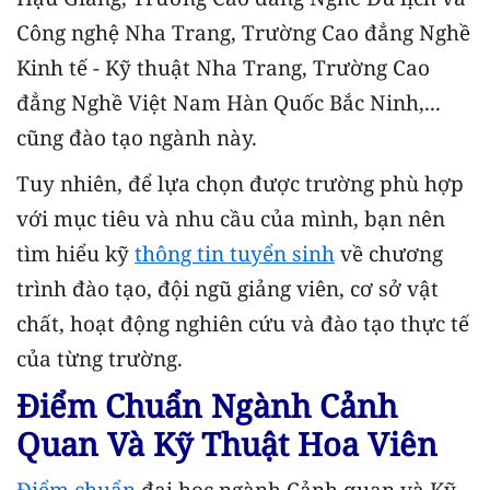
Công nghệ Nha Trang, Trường Cao đẳng Nghề
Kinh tế - Kỹ thuật Nha Trang, Trường Cao
đẳng Nghề Việt Nam Hàn Quốc Bắc Ninh,...
cũng đào tạo ngành này.
Tuy nhiên, để lựa chọn được trường phù hợp
với mục tiêu và nhu cầu của mình, bạn nên
tìm hiểu kỹ
thông tin tuyển sinh
về chương
trình đào tạo, đội ngũ giảng viên, cơ sở vật
chất, hoạt động nghiên cứu và đào tạo thực tế
của từng trường.
Điểm Chuẩn Ngành Cảnh
Quan Và Kỹ Thuật Hoa Viên
Điểm chuẩn
đại học ngành Cảnh quan và Kỹ