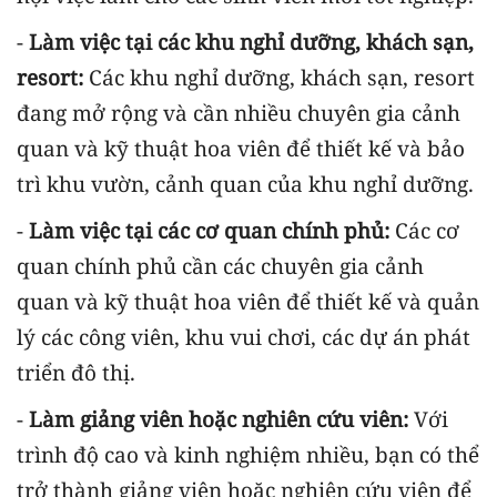
-
Làm việc tại các khu nghỉ dưỡng, khách sạn,
resort:
Các khu nghỉ dưỡng, khách sạn, resort
đang mở rộng và cần nhiều chuyên gia cảnh
quan và kỹ thuật hoa viên để thiết kế và bảo
trì khu vườn, cảnh quan của khu nghỉ dưỡng.
-
Làm việc tại các cơ quan chính phủ:
Các cơ
quan chính phủ cần các chuyên gia cảnh
quan và kỹ thuật hoa viên để thiết kế và quản
lý các công viên, khu vui chơi, các dự án phát
triển đô thị.
-
Làm giảng viên hoặc nghiên cứu viên:
Với
trình độ cao và kinh nghiệm nhiều, bạn có thể
trở thành giảng viên hoặc nghiên cứu viên để