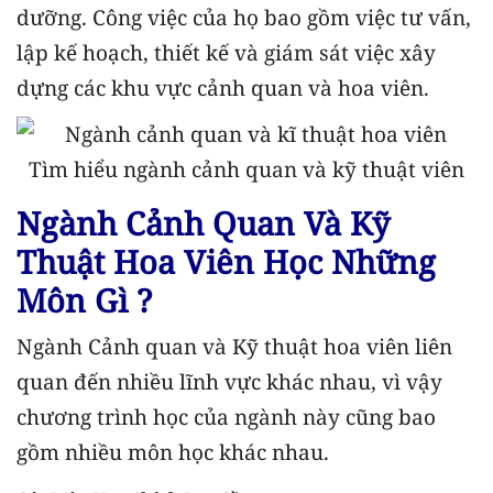
dưỡng. Công việc của họ bao gồm việc tư vấn,
lập kế hoạch, thiết kế và giám sát việc xây
dựng các khu vực cảnh quan và hoa viên.
Tìm hiểu ngành cảnh quan và kỹ thuật viên
Ngành Cảnh Quan Và Kỹ
Thuật Hoa Viên Học Những
Môn Gì ?
Ngành Cảnh quan và Kỹ thuật hoa viên liên
quan đến nhiều lĩnh vực khác nhau, vì vậy
chương trình học của ngành này cũng bao
gồm nhiều môn học khác nhau.