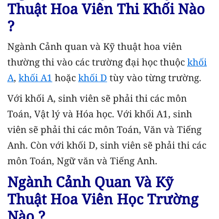
Thuật Hoa Viên Thi Khối Nào
?
Ngành Cảnh quan và Kỹ thuật hoa viên
thường thi vào các trường đại học thuộc
khối
A
,
khối A1
hoặc
khối D
tùy vào từng trường.
Với khối A, sinh viên sẽ phải thi các môn
Toán, Vật lý và Hóa học. Với khối A1, sinh
viên sẽ phải thi các môn Toán, Văn và Tiếng
Anh. Còn với khối D, sinh viên sẽ phải thi các
môn Toán, Ngữ văn và Tiếng Anh.
Ngành Cảnh Quan Và Kỹ
Thuật Hoa Viên Học Trường
Nào ?