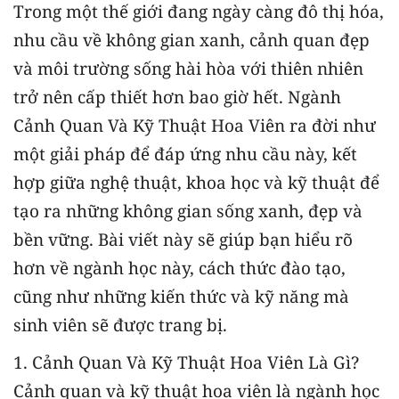
Trong một thế giới đang ngày càng đô thị hóa,
nhu cầu về không gian xanh, cảnh quan đẹp
và môi trường sống hài hòa với thiên nhiên
trở nên cấp thiết hơn bao giờ hết. Ngành
Cảnh Quan Và Kỹ Thuật Hoa Viên ra đời như
một giải pháp để đáp ứng nhu cầu này, kết
hợp giữa nghệ thuật, khoa học và kỹ thuật để
tạo ra những không gian sống xanh, đẹp và
bền vững. Bài viết này sẽ giúp bạn hiểu rõ
hơn về ngành học này, cách thức đào tạo,
cũng như những kiến thức và kỹ năng mà
sinh viên sẽ được trang bị.
1. Cảnh Quan Và Kỹ Thuật Hoa Viên Là Gì?
Cảnh quan và kỹ thuật hoa viên là ngành học