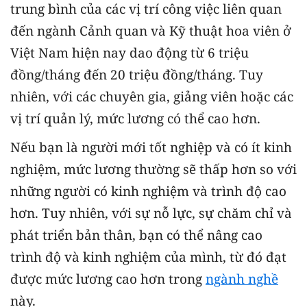
trung bình của các vị trí công việc liên quan
đến ngành Cảnh quan và Kỹ thuật hoa viên ở
Việt Nam hiện nay dao động từ 6 triệu
đồng/tháng đến 20 triệu đồng/tháng. Tuy
nhiên, với các chuyên gia, giảng viên hoặc các
vị trí quản lý, mức lương có thể cao hơn.
Nếu bạn là người mới tốt nghiệp và có ít kinh
nghiệm, mức lương thường sẽ thấp hơn so với
những người có kinh nghiệm và trình độ cao
hơn. Tuy nhiên, với sự nỗ lực, sự chăm chỉ và
phát triển bản thân, bạn có thể nâng cao
trình độ và kinh nghiệm của mình, từ đó đạt
được mức lương cao hơn trong
ngành nghề
này.