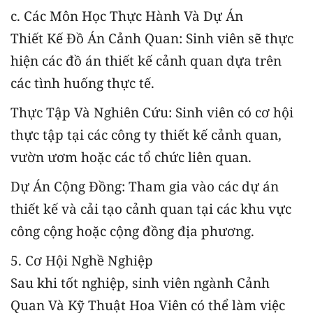
c. Các Môn Học Thực Hành Và Dự Án
Thiết Kế Đồ Án Cảnh Quan: Sinh viên sẽ thực
hiện các đồ án thiết kế cảnh quan dựa trên
các tình huống thực tế.
Thực Tập Và Nghiên Cứu: Sinh viên có cơ hội
thực tập tại các công ty thiết kế cảnh quan,
vườn ươm hoặc các tổ chức liên quan.
Dự Án Cộng Đồng: Tham gia vào các dự án
thiết kế và cải tạo cảnh quan tại các khu vực
công cộng hoặc cộng đồng địa phương.
5. Cơ Hội Nghề Nghiệp
Sau khi tốt nghiệp, sinh viên ngành Cảnh
Quan Và Kỹ Thuật Hoa Viên có thể làm việc