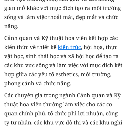
gian mở khác với mục đích tạo ra môi trường
sống và làm việc thoải mái, đẹp mắt và chức
năng.
Cảnh quan và Kỹ thuật hoa viên kết hợp các
kiến ​​thức về thiết kế
kiến trúc
, hội họa, thực
vật học, sinh thái học và xã hội học để tạo ra
các khu vực sống và làm việc với mục đích kết
hợp giữa các yếu tố esthetics, môi trường,
phong cảnh và chức năng.
Các chuyên gia trong ngành Cảnh quan và Kỹ
thuật hoa viên thường làm việc cho các cơ
quan chính phủ, tổ chức phi lợi nhuận, công
ty tư nhân, các khu vực đô thị và các khu nghỉ