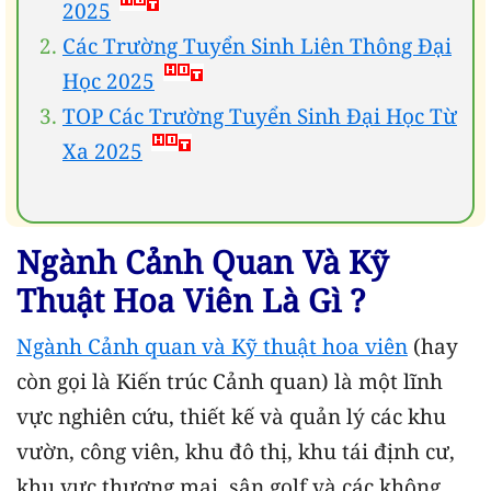
2025
Các Trường Tuyển Sinh Liên Thông Đại
Học 2025
TOP Các Trường Tuyển Sinh Đại Học Từ
Xa 2025
Ngành Cảnh Quan Và Kỹ
Thuật Hoa Viên Là Gì ?
Ngành Cảnh quan và Kỹ thuật hoa viên
(hay
còn gọi là Kiến trúc Cảnh quan) là một lĩnh
vực nghiên cứu, thiết kế và quản lý các khu
vườn, công viên, khu đô thị, khu tái định cư,
khu vực thương mại, sân golf và các không