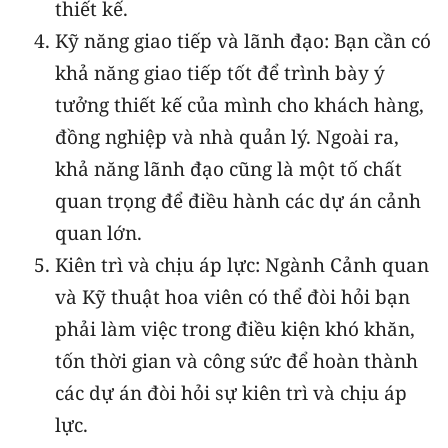
thiết kế.
Kỹ năng giao tiếp và lãnh đạo: Bạn cần có
khả năng giao tiếp tốt để trình bày ý
tưởng thiết kế của mình cho khách hàng,
đồng nghiệp và nhà quản lý. Ngoài ra,
khả năng lãnh đạo cũng là một tố chất
quan trọng để điều hành các dự án cảnh
quan lớn.
Kiên trì và chịu áp lực: Ngành Cảnh quan
và Kỹ thuật hoa viên có thể đòi hỏi bạn
phải làm việc trong điều kiện khó khăn,
tốn thời gian và công sức để hoàn thành
các dự án đòi hỏi sự kiên trì và chịu áp
lực.