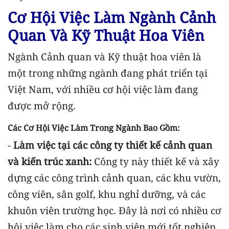
Cơ Hội Việc Làm Ngành Cảnh
Quan Và Kỹ Thuật Hoa Viên
Ngành Cảnh quan và Kỹ thuật hoa viên là
một trong những ngành đang phát triển tại
Việt Nam, với nhiều cơ hội việc làm đang
được mở rộng.
Các Cơ Hội Việc Làm Trong Ngành Bao Gồm:
-
Làm việc tại các công ty thiết kế cảnh quan
và kiến trúc xanh:
Công ty này thiết kế và xây
dựng các công trình cảnh quan, các khu vườn,
công viên, sân golf, khu nghỉ dưỡng, và các
khuôn viên trường học. Đây là nơi có nhiều cơ
hội việc làm cho các sinh viên mới tốt nghiệp.