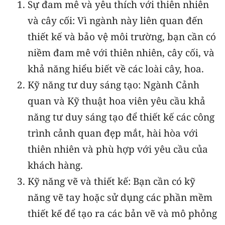
Sự đam mê và yêu thích với thiên nhiên
và cây cối: Vì ngành này liên quan đến
thiết kế và bảo vệ môi trường, bạn cần có
niềm đam mê với thiên nhiên, cây cối, và
khả năng hiểu biết về các loài cây, hoa.
Kỹ năng tư duy sáng tạo: Ngành Cảnh
quan và Kỹ thuật hoa viên yêu cầu khả
năng tư duy sáng tạo để thiết kế các công
trình cảnh quan đẹp mắt, hài hòa với
thiên nhiên và phù hợp với yêu cầu của
khách hàng.
Kỹ năng vẽ và thiết kế: Bạn cần có kỹ
năng vẽ tay hoặc sử dụng các phần mềm
thiết kế để tạo ra các bản vẽ và mô phỏng