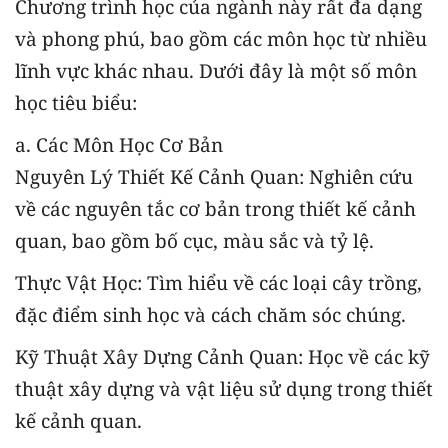
Chương trình học của ngành này rất đa dạng
và phong phú, bao gồm các môn học từ nhiều
lĩnh vực khác nhau. Dưới đây là một số môn
học tiêu biểu:
a. Các Môn Học Cơ Bản
Nguyên Lý Thiết Kế Cảnh Quan: Nghiên cứu
về các nguyên tắc cơ bản trong thiết kế cảnh
quan, bao gồm bố cục, màu sắc và tỷ lệ.
Thực Vật Học: Tìm hiểu về các loại cây trồng,
đặc điểm sinh học và cách chăm sóc chúng.
Kỹ Thuật Xây Dựng Cảnh Quan: Học về các kỹ
thuật xây dựng và vật liệu sử dụng trong thiết
kế cảnh quan.