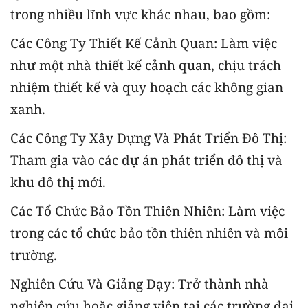
trong nhiều lĩnh vực khác nhau, bao gồm:
Các Công Ty Thiết Kế Cảnh Quan: Làm việc
như một nhà thiết kế cảnh quan, chịu trách
nhiệm thiết kế và quy hoạch các không gian
xanh.
Các Công Ty Xây Dựng Và Phát Triển Đô Thị:
Tham gia vào các dự án phát triển đô thị và
khu đô thị mới.
Các Tổ Chức Bảo Tồn Thiên Nhiên: Làm việc
trong các tổ chức bảo tồn thiên nhiên và môi
trường.
Nghiên Cứu Và Giảng Dạy: Trở thành nhà
nghiên cứu hoặc giảng viên tại các trường đại