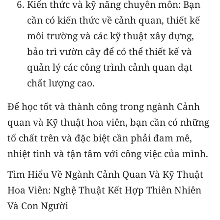
Kiến thức và kỹ năng chuyên môn: Bạn
cần có kiến thức về cảnh quan, thiết kế
môi trường và các kỹ thuật xây dựng,
bảo trì vườn cây để có thể thiết kế và
quản lý các công trình cảnh quan đạt
chất lượng cao.
Để học tốt và thành công trong ngành Cảnh
quan và Kỹ thuật hoa viên, bạn cần có những
tố chất trên và đặc biệt cần phải đam mê,
nhiệt tình và tận tâm với công việc của mình.
Tìm Hiểu Về Ngành Cảnh Quan Và Kỹ Thuật
Hoa Viên: Nghệ Thuật Kết Hợp Thiên Nhiên
Và Con Người