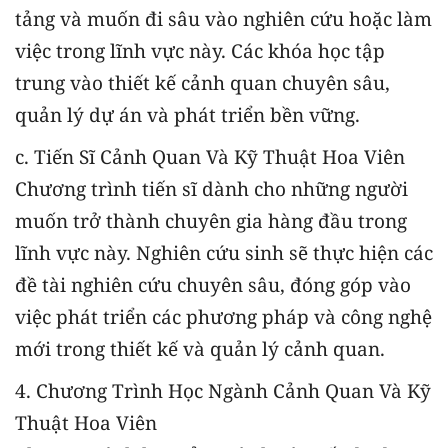
tảng và muốn đi sâu vào nghiên cứu hoặc làm
việc trong lĩnh vực này. Các khóa học tập
trung vào thiết kế cảnh quan chuyên sâu,
quản lý dự án và phát triển bền vững.
c. Tiến Sĩ Cảnh Quan Và Kỹ Thuật Hoa Viên
Chương trình tiến sĩ dành cho những người
muốn trở thành chuyên gia hàng đầu trong
lĩnh vực này. Nghiên cứu sinh sẽ thực hiện các
đề tài nghiên cứu chuyên sâu, đóng góp vào
việc phát triển các phương pháp và công nghệ
mới trong thiết kế và quản lý cảnh quan.
4. Chương Trình Học Ngành Cảnh Quan Và Kỹ
Thuật Hoa Viên