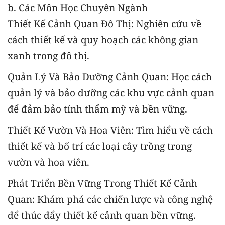
b. Các Môn Học Chuyên Ngành
Thiết Kế Cảnh Quan Đô Thị: Nghiên cứu về
cách thiết kế và quy hoạch các không gian
xanh trong đô thị.
Quản Lý Và Bảo Dưỡng Cảnh Quan: Học cách
quản lý và bảo dưỡng các khu vực cảnh quan
để đảm bảo tính thẩm mỹ và bền vững.
Thiết Kế Vườn Và Hoa Viên: Tìm hiểu về cách
thiết kế và bố trí các loại cây trồng trong
vườn và hoa viên.
Phát Triển Bền Vững Trong Thiết Kế Cảnh
Quan: Khám phá các chiến lược và công nghệ
để thúc đẩy thiết kế cảnh quan bền vững.