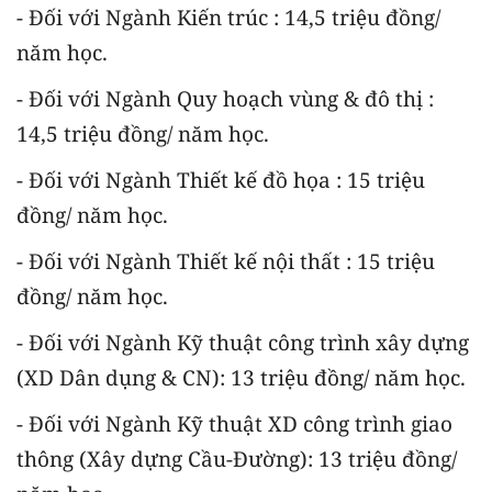
- Đối với Ngành Kiến trúc : 14,5 triệu đồng/
năm học.
- Đối với Ngành Quy hoạch vùng & đô thị :
14,5 triệu đồng/ năm học.
- Đối với Ngành Thiết kế đồ họa : 15 triệu
đồng/ năm học.
- Đối với Ngành Thiết kế nội thất : 15 triệu
đồng/ năm học.
- Đối với Ngành Kỹ thuật công trình xây dựng
(XD Dân dụng & CN): 13 triệu đồng/ năm học.
- Đối với Ngành Kỹ thuật XD công trình giao
thông (Xây dựng Cầu-Đường): 13 triệu đồng/