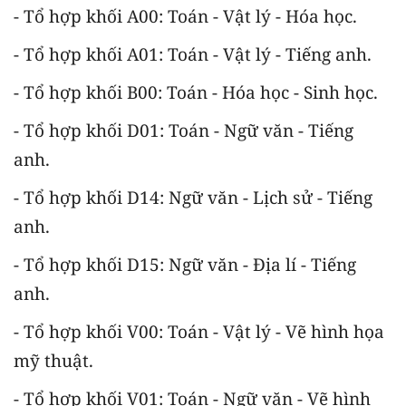
- Tổ hợp khối A00: Toán - Vật lý - Hóa học.
- Tổ hợp khối A01: Toán - Vật lý - Tiếng anh.
- Tổ hợp khối B00: Toán - Hóa học - Sinh học.
- Tổ hợp khối D01: Toán - Ngữ văn - Tiếng
anh.
- Tổ hợp khối D14: Ngữ văn - Lịch sử - Tiếng
anh.
- Tổ hợp khối D15: Ngữ văn - Địa lí - Tiếng
anh.
- Tổ hợp khối V00: Toán - Vật lý - Vẽ hình họa
mỹ thuật.
- Tổ hợp khối V01: Toán - Ngữ văn - Vẽ hình