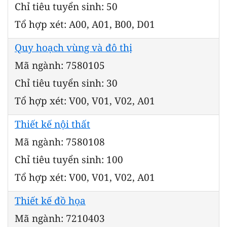
Chỉ tiêu tuyển sinh: 50
Tổ hợp xét: A00, A01, B00, D01
Quy hoạch vùng và đô thị
Mã ngành: 7580105
Chỉ tiêu tuyển sinh: 30
Tổ hợp xét: V00, V01, V02, A01
Thiết kế nội thất
Mã ngành: 7580108
Chỉ tiêu tuyển sinh: 100
Tổ hợp xét: V00, V01, V02, A01
Thiết kế đồ họa
Mã ngành: 7210403