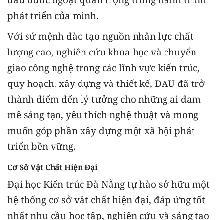
phát triển của mình.
Với sứ mệnh đào tạo nguồn nhân lực chất
lượng cao, nghiên cứu khoa học và chuyển
giao công nghệ trong các lĩnh vực kiến trúc,
quy hoạch, xây dựng và thiết kế, DAU đã trở
thành điểm đến lý tưởng cho những ai đam
mê sáng tạo, yêu thích nghệ thuật và mong
muốn góp phần xây dựng một xã hội phát
triển bền vững.
Cơ Sở Vật Chất Hiện Đại
Đại học Kiến trúc Đà Nẵng tự hào sở hữu một
hệ thống cơ sở vật chất hiện đại, đáp ứng tốt
nhất nhu cầu học tập, nghiên cứu và sáng tạo