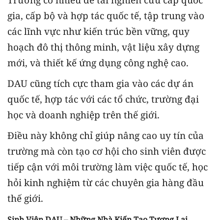
gia, cấp bộ và hợp tác quốc tế, tập trung vào
các lĩnh vực như kiến trúc bền vững, quy
hoạch đô thị thông minh, vật liệu xây dựng
mới, và thiết kế ứng dụng công nghệ cao.
DAU cũng tích cực tham gia vào các dự án
quốc tế, hợp tác với các tổ chức, trường đại
học và doanh nghiệp trên thế giới.
Điều này không chỉ giúp nâng cao uy tín của
trường mà còn tạo cơ hội cho sinh viên được
tiếp cận với môi trường làm việc quốc tế, học
hỏi kinh nghiệm từ các chuyên gia hàng đầu
thế giới.
Sinh Viên DAU – Những Nhà Kiến Tạo Tương Lai