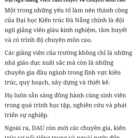
Một trong những yếu tố làm nên thành công
của Đại học Kiến trúc Đà Nẵng chính là đội
ngũ giảng viên giàu kinh nghiệm, tâm huyết
và có trình độ chuyên môn cao.
Các giảng viên của trường không chỉ là những
nhà giáo dục xuất sắc mà còn là những
chuyên gia đầu ngành trong lĩnh vực kiến
trúc, quy hoạch, xây dựng và thiết kế.
Họ luôn sẵn sàng đồng hành cùng sinh viên
trong quá trình học tập, nghiên cứu và phát
triển sự nghiệp.
Ngoài ra, DAU còn mời các chuyên gia, kiến
trúc sư nổi tiếng trong và ngoài nước đến