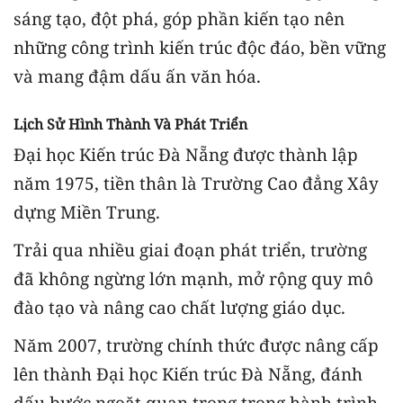
sáng tạo, đột phá, góp phần kiến tạo nên
những công trình kiến trúc độc đáo, bền vững
và mang đậm dấu ấn văn hóa.
Lịch Sử Hình Thành Và Phát Triển
Đại học Kiến trúc Đà Nẵng được thành lập
năm 1975, tiền thân là Trường Cao đẳng Xây
dựng Miền Trung.
Trải qua nhiều giai đoạn phát triển, trường
đã không ngừng lớn mạnh, mở rộng quy mô
đào tạo và nâng cao chất lượng giáo dục.
Năm 2007, trường chính thức được nâng cấp
lên thành Đại học Kiến trúc Đà Nẵng, đánh
dấu bước ngoặt quan trọng trong hành trình