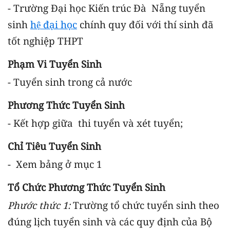
-
Trường Đại học Kiến trúc Đà Nẵng tuyển
sinh
hệ đại học
chính quy đối với thí sinh đã
tốt nghiệp THPT
Phạm Vi Tuyển Sinh
-
Tuyển sinh trong cả nước
Phương Thức Tuyển Sinh
-
Kết hợp giữa thi tuyển và xét tuyển;
Chỉ Tiêu Tuyển Sinh
-
Xem bảng ở mục 1
Tổ Chức Phương Thức Tuyển Sinh
Phước thức 1:
Trường tổ chức tuyển sinh theo
đúng lịch tuyển sinh và các quy định của Bộ