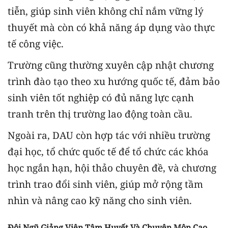
tiễn, giúp sinh viên không chỉ nắm vững lý
thuyết mà còn có khả năng áp dụng vào thực
tế công việc.
Trường cũng thường xuyên cập nhật chương
trình đào tạo theo xu hướng quốc tế, đảm bảo
sinh viên tốt nghiệp có đủ năng lực cạnh
tranh trên thị trường lao động toàn cầu.
Ngoài ra, DAU còn hợp tác với nhiều trường
đại học, tổ chức quốc tế để tổ chức các khóa
học ngắn hạn, hội thảo chuyên đề, và chương
trình trao đổi sinh viên, giúp mở rộng tầm
nhìn và nâng cao kỹ năng cho sinh viên.
Đội Ngũ Giảng Viên Tâm Huyết Và Chuyên Môn Cao