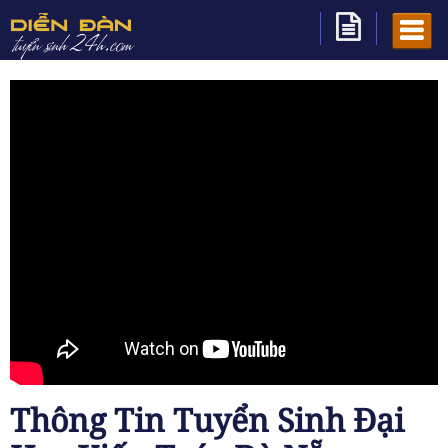
Thông Tin Tuyển Sinh Đại