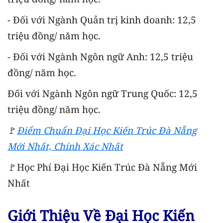
- Đối với Ngành Quản trị kinh doanh: 12,5
triệu đồng/ năm học.
- Đối với Ngành Ngôn ngữ Anh: 12,5 triệu
đồng/ năm học.
Đối với Ngành Ngôn ngữ Trung Quốc: 12,5
triệu đồng/ năm học.
🚩
Điểm Chuẩn Đại Học Kiến Trúc Đà Nẵng
Mới Nhất, Chính Xác Nhất
🚩Học Phí Đại Học Kiến Trúc Đà Nẵng Mới
Nhất
Giới Thiệu Về Đại Học Kiến