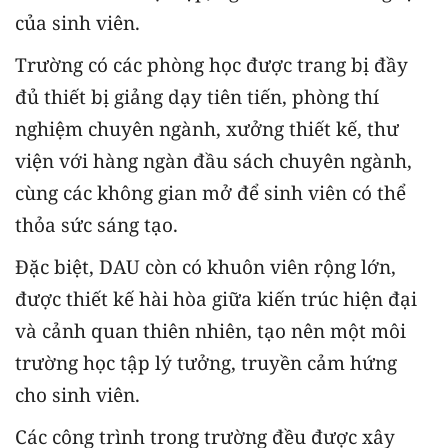
của sinh viên.
Trường có các phòng học được trang bị đầy
đủ thiết bị giảng dạy tiên tiến, phòng thí
nghiệm chuyên ngành, xưởng thiết kế, thư
viện với hàng ngàn đầu sách chuyên ngành,
cùng các không gian mở để sinh viên có thể
thỏa sức sáng tạo.
Đặc biệt, DAU còn có khuôn viên rộng lớn,
được thiết kế hài hòa giữa kiến trúc hiện đại
và cảnh quan thiên nhiên, tạo nên một môi
trường học tập lý tưởng, truyền cảm hứng
cho sinh viên.
Các công trình trong trường đều được xây