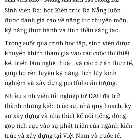
Sinh viên Đại học Kiến trúc Đà Nẵng luôn
được đánh giá cao về năng lực chuyên môn,
kỹ năng thực hành và tinh thần sáng tạo.
Trong suốt quá trình học tập, sinh viên được
khuyến khích tham gia vào các cuộc thi thiết
kế, triển lãm nghệ thuật, và các dự án thực tế,
giúp họ rèn luyện kỹ năng, tích lũy kinh
nghiệm và xây dựng portfolio ấn tượng.
Nhiều sinh viên tốt nghiệp từ DAU đã trở
thành những kiến trúc sư, nhà quy hoạch, kỹ
sư xây dựng và nhà thiết kế nổi tiếng, đóng
góp tích cực vào sự phát triển của ngành kiến
trúc và xây dựng tại Việt Nam và quốc tế.