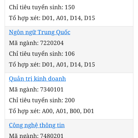
Chỉ tiêu tuyển sinh: 150
Tổ hợp xét: D01, A01, D14, D15
Ngôn ngữ Trung Quốc
Mã ngành: 7220204
Chỉ tiêu tuyển sinh: 106
Tổ hợp xét: D01, A01, D14, D15
Quản trị kinh doanh
Mã ngành: 7340101
Chỉ tiêu tuyển sinh: 200
Tổ hợp xét: A00, A01, B00, D01
Công nghệ thông tin
Mã ngành: 7480201