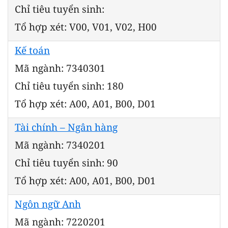
Chỉ tiêu tuyển sinh:
Tổ hợp xét: V00, V01, V02, H00
Kế toán
Mã ngành: 7340301
Chỉ tiêu tuyển sinh: 180
Tổ hợp xét: A00, A01, B00, D01
Tài chính – Ngân hàng
Mã ngành: 7340201
Chỉ tiêu tuyển sinh: 90
Tổ hợp xét: A00, A01, B00, D01
Ngôn ngữ Anh
Mã ngành: 7220201