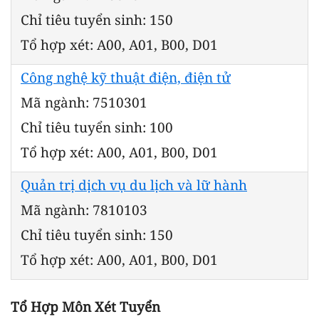
Chỉ tiêu tuyển sinh: 150
Tổ hợp xét: A00, A01, B00, D01
Công nghệ kỹ thuật điện, điện tử
Mã ngành: 7510301
Chỉ tiêu tuyển sinh: 100
Tổ hợp xét: A00, A01, B00, D01
Quản trị dịch vụ du lịch và lữ hành
Mã ngành: 7810103
Chỉ tiêu tuyển sinh: 150
Tổ hợp xét: A00, A01, B00, D01
Tổ Hợp Môn Xét Tuyển