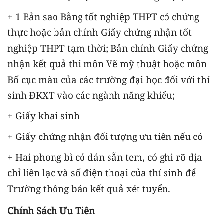
+ 1 Bản sao Bằng tốt nghiệp THPT có chứng
thực hoặc bản chính Giấy chứng nhận tốt
nghiệp THPT tạm thời; Bản chính Giấy chứng
nhận kết quả thi môn Vẽ mỹ thuật hoặc môn
Bố cục màu của các trường đại học đối với thí
sinh ĐKXT vào các ngành năng khiếu;
+ Giấy khai sinh
+ Giấy chứng nhận đối tượng ưu tiên nếu có
+ Hai phong bì có dán sẵn tem, có ghi rõ địa
chỉ liên lạc và số điện thoại của thí sinh để
Trường thông báo kết quả xét tuyển.
Chính Sách Ưu Tiên