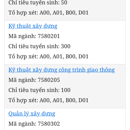
Chỉ tiêu tuyển sinh: 50
Tổ hợp xét: A00, A01, B00, D01
Kỹ thuật xây dựng
Mã ngành: 7580201
Chỉ tiêu tuyển sinh: 300
Tổ hợp xét: A00, A01, B00, D01
Kỹ thuật xây dựng công trình giao thông
Mã ngành: 7580205
Chỉ tiêu tuyển sinh: 100
Tổ hợp xét: A00, A01, B00, D01
Quản lý xây dựng
Mã ngành: 7580302