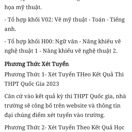
họa mỹ thuật.
- Tổ hợp khối V02: Vẽ mỹ thuật - Toán - Tiếng
anh.
- Tổ hợp khối H00: Ngữ văn - Năng khiếu vẽ
nghệ thuật 1 - Năng khiếu vẽ nghệ thuật 2.
Phương Thức Xét Tuyển
Phương Thức 1- Xét Tuyển THeo Kết Quả Thi
THPT Quốc Gia 2023
Căn cứ vào kết quả kỳ thi THPT Quốc gia, nhà
trường sẽ công bố trên website và thông tin
đại chúng điểm xét tuyển vào trường.
Phương Thức 2- Xét Tuyển Theo Kết Quả Học