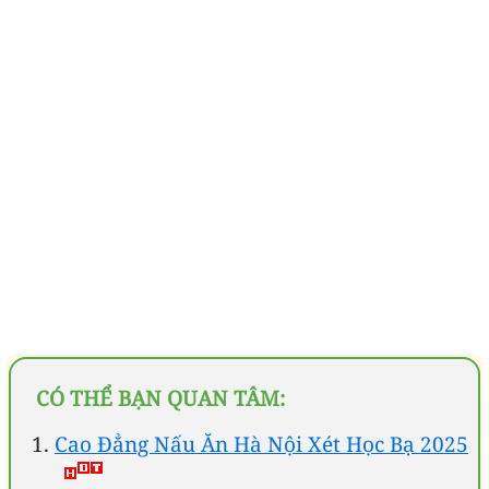
CÓ THỂ BẠN QUAN TÂM:
Cao Đẳng Nấu Ăn Hà Nội Xét Học Bạ 2025