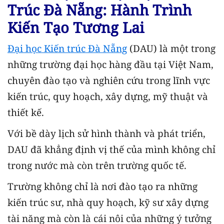
Trúc Đà Nẵng: Hành Trình
Kiến Tạo Tương Lai
Đại học Kiến trúc Đà Nẵng
(DAU) là một trong
những trường đại học hàng đầu tại Việt Nam,
chuyên đào tạo và nghiên cứu trong lĩnh vực
kiến trúc, quy hoạch, xây dựng, mỹ thuật và
thiết kế.
Với bề dày lịch sử hình thành và phát triển,
DAU đã khẳng định vị thế của mình không chỉ
trong nước mà còn trên trường quốc tế.
Trường không chỉ là nơi đào tạo ra những
kiến trúc sư, nhà quy hoạch, kỹ sư xây dựng
tài năng mà còn là cái nôi của những ý tưởng