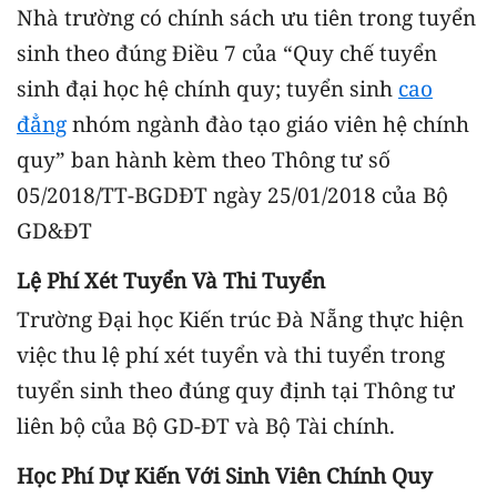
Nhà trường có chính sách ưu tiên trong tuyển
sinh theo đúng Điều 7 của “Quy chế tuyển
sinh đại học hệ chính quy; tuyển sinh
cao
đẳng
nhóm ngành đào tạo giáo viên hệ chính
quy” ban hành kèm theo Thông tư số
05/2018/TT-BGDĐT ngày 25/01/2018 của Bộ
GD&ĐT
Lệ Phí Xét Tuyển Và Thi Tuyển
Trường Đại học Kiến trúc Đà Nẵng thực hiện
việc thu lệ phí xét tuyển và thi tuyển trong
tuyển sinh theo đúng quy định tại Thông tư
liên bộ của Bộ GD-ĐT và Bộ Tài chính.
Học Phí Dự Kiến Với Sinh Viên Chính Quy