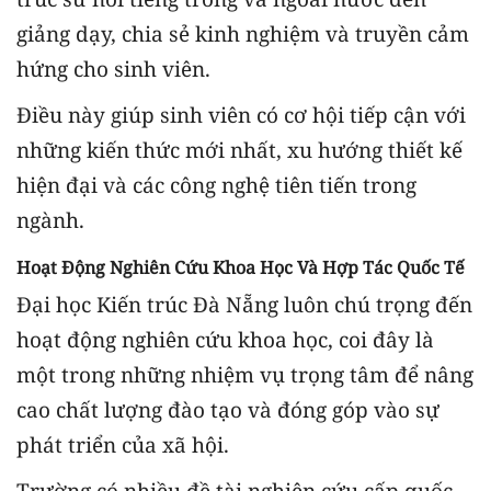
giảng dạy, chia sẻ kinh nghiệm và truyền cảm
hứng cho sinh viên.
Điều này giúp sinh viên có cơ hội tiếp cận với
những kiến thức mới nhất, xu hướng thiết kế
hiện đại và các công nghệ tiên tiến trong
ngành.
Hoạt Động Nghiên Cứu Khoa Học Và Hợp Tác Quốc Tế
Đại học Kiến trúc Đà Nẵng luôn chú trọng đến
hoạt động nghiên cứu khoa học, coi đây là
một trong những nhiệm vụ trọng tâm để nâng
cao chất lượng đào tạo và đóng góp vào sự
phát triển của xã hội.
Trường có nhiều đề tài nghiên cứu cấp quốc