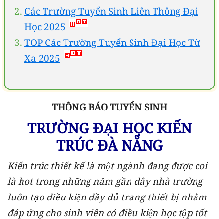
Các Trường Tuyển Sinh Liên Thông Đại
Học 2025
TOP Các Trường Tuyển Sinh Đại Học Từ
Xa 2025
THÔNG BÁO TUYỂN SINH
TRƯỜNG ĐẠI HỌC KIẾN
TRÚC ĐÀ NẴNG
Kiến trúc thiết kế là một ngành đang được coi
là hot trong những năm gần đây nhà trường
luôn tạo điều kiện đầy đủ trang thiết bị nhằm
đáp ứng cho sinh viên có điều kiện học tập tốt