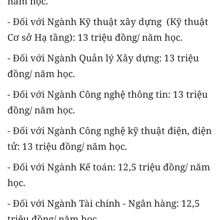
năm học.
- Đối với Ngành Kỹ thuật xây dựng (Kỹ thuật
Cơ sở Hạ tầng): 13 triệu đồng/ năm học.
- Đối với Ngành Quản lý Xây dựng: 13 triệu
đồng/ năm học.
- Đối với Ngành Công nghệ thông tin: 13 triệu
đồng/ năm học.
- Đối với Ngành Công nghệ kỹ thuật điện, điện
tử: 13 triệu đồng/ năm học.
- Đối với Ngành Kế toán: 12,5 triệu đồng/ năm
học.
- Đối với Ngành Tài chính - Ngân hàng: 12,5
triệu đồng/ năm học.