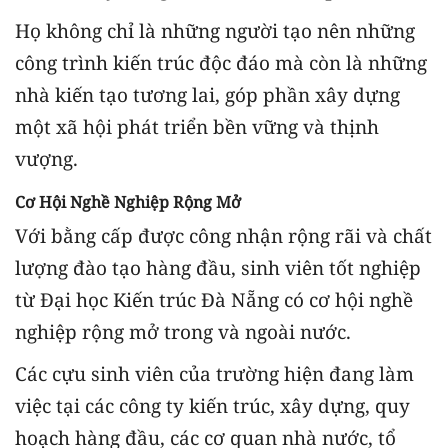
Họ không chỉ là những người tạo nên những
công trình kiến trúc độc đáo mà còn là những
nhà kiến tạo tương lai, góp phần xây dựng
một xã hội phát triển bền vững và thịnh
vượng.
Cơ Hội Nghề Nghiệp Rộng Mở
Với bằng cấp được công nhận rộng rãi và chất
lượng đào tạo hàng đầu, sinh viên tốt nghiệp
từ Đại học Kiến trúc Đà Nẵng có cơ hội nghề
nghiệp rộng mở trong và ngoài nước.
Các cựu sinh viên của trường hiện đang làm
việc tại các công ty kiến trúc, xây dựng, quy
hoạch hàng đầu, các cơ quan nhà nước, tổ