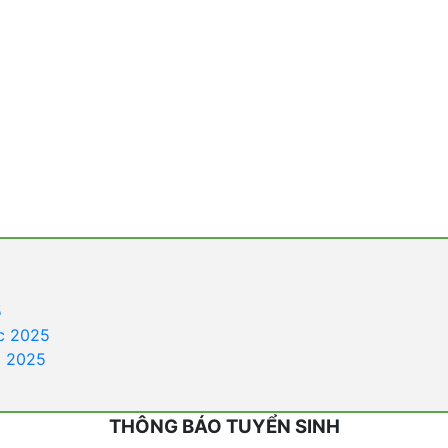
5
c 2025
a 2025
THÔNG BÁO TUYỂN SINH