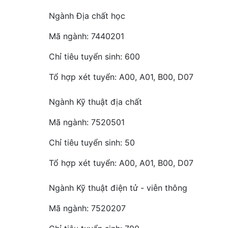
Ngành Địa chất học
Mã ngành: 7440201
Chỉ tiêu tuyển sinh: 600
Tổ hợp xét tuyển: A00, A01, B00, D07
Ngành Kỹ thuật địa chất
Mã ngành: 7520501
Chỉ tiêu tuyển sinh: 50
Tổ hợp xét tuyển: A00, A01, B00, D07
Ngành Kỹ thuật điện tử - viễn thông
Mã ngành: 7520207