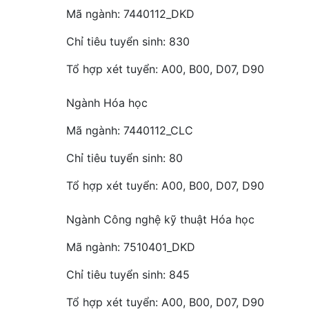
Mã ngành: 7440112_DKD
Chỉ tiêu tuyển sinh: 830
Tổ hợp xét tuyển: A00, B00, D07, D90
Ngành Hóa học
Mã ngành: 7440112_CLC
Chỉ tiêu tuyển sinh: 80
Tổ hợp xét tuyển: A00, B00, D07, D90
Ngành Công nghệ kỹ thuật Hóa học
Mã ngành: 7510401_DKD
Chỉ tiêu tuyển sinh: 845
Tổ hợp xét tuyển: A00, B00, D07, D90