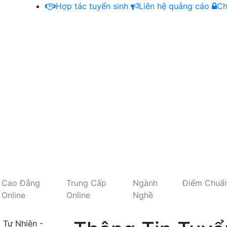
Hợp tác tuyển sinh
Liên hệ quảng cáo
Ch
Cao Đẳng
Trung Cấp
Ngành
Điểm Chuẩ
Online
Online
Nghề