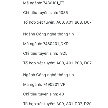
Mã ngành: 7480101_TT
Chỉ tiêu tuyển sinh: 1035
Tổ hợp xét tuyển: A00, A01, B08, D07
Ngành Công nghệ thông tin
Mã ngành: 7480201_DKD
Chỉ tiêu tuyển sinh: 925
Tổ hợp xét tuyển: A00, A01, B08, D07
Ngành Công nghệ thông tin
Mã ngành: 7490201_VP
Chỉ tiêu tuyển sinh: 40
Tổ hợp xét tuyển: A00, A01, D07, D29