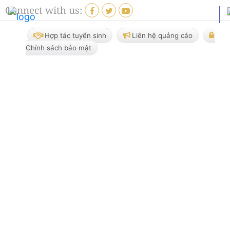
Connect with us:
Hợp tác tuyển sinh
Liên hệ quảng cáo
Chính sách bảo mật