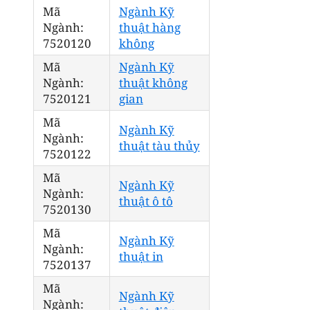
Mã
Ngành Kỹ
Ngành:
thuật hàng
7520120
không
Mã
Ngành Kỹ
Ngành:
thuật không
7520121
gian
Mã
Ngành Kỹ
Ngành:
thuật tàu thủy
7520122
Mã
Ngành Kỹ
Ngành:
thuật ô tô
7520130
Mã
Ngành Kỹ
Ngành:
thuật in
7520137
Mã
Ngành Kỹ
Ngành: