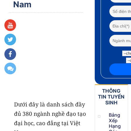
Nam
THÔNG
TIN TUYỂN
SINH
Dưới đây là danh sách đầy
đủ 380 ngành nghề đạo tạo
Bảng
Xếp
đại học, cao đẳng tại Việt
Hạng