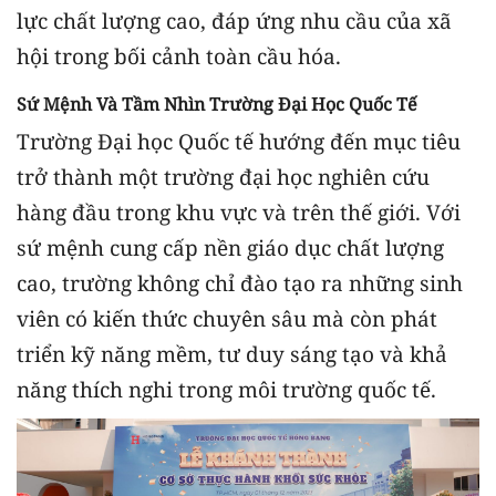
lực chất lượng cao, đáp ứng nhu cầu của xã
hội trong bối cảnh toàn cầu hóa.
Sứ Mệnh Và Tầm Nhìn Trường Đại Học Quốc Tế
Trường Đại học Quốc tế hướng đến mục tiêu
trở thành một trường đại học nghiên cứu
hàng đầu trong khu vực và trên thế giới. Với
sứ mệnh cung cấp nền giáo dục chất lượng
cao, trường không chỉ đào tạo ra những sinh
viên có kiến thức chuyên sâu mà còn phát
triển kỹ năng mềm, tư duy sáng tạo và khả
năng thích nghi trong môi trường quốc tế.