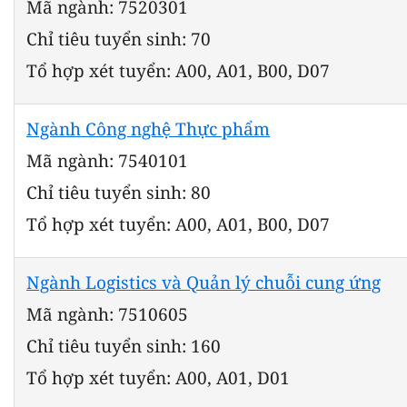
Mã ngành: 7520301
Chỉ tiêu tuyển sinh: 70
Tổ hợp xét tuyển: A00, A01, B00, D07
Ngành Công nghệ Thực phẩm
Mã ngành: 7540101
Chỉ tiêu tuyển sinh: 80
Tổ hợp xét tuyển: A00, A01, B00, D07
Ngành Logistics và Quản lý chuỗi cung ứng
Mã ngành: 7510605
Chỉ tiêu tuyển sinh: 160
Tổ hợp xét tuyển: A00, A01, D01