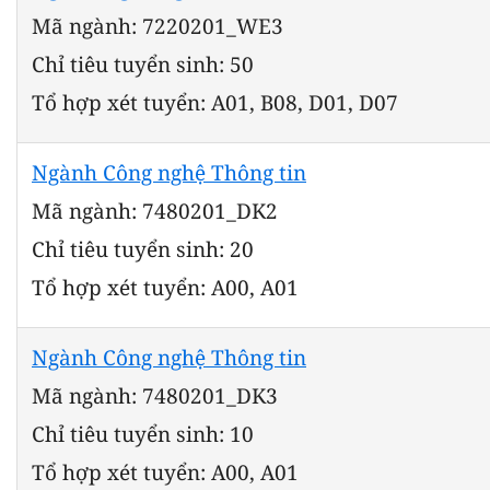
Mã ngành: 7220201_WE3
Chỉ tiêu tuyển sinh: 50
Tổ hợp xét tuyển: A01, B08, D01, D07
Ngành Công nghệ Thông tin
Mã ngành: 7480201_DK2
Chỉ tiêu tuyển sinh: 20
Tổ hợp xét tuyển: A00, A01
Ngành Công nghệ Thông tin
Mã ngành: 7480201_DK3
Chỉ tiêu tuyển sinh: 10
Tổ hợp xét tuyển: A00, A01