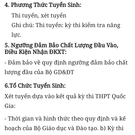
4. Phương Thức Tuyển Sinh:
Thi tuyển, xét tuyển
Ghi chú: Thi tuyển: kỳ thi kiểm tra năng
lực.
5. Ngưỡng Đảm Bảo Chất Lượng Đầu Vào,
Điều Kiện Nhận ĐKXT:
- Đảm bảo về quy định ngưỡng đảm bảo chất
lượng đầu của Bộ GD&ĐT
6.Tổ Chức Tuyển Sinh:
Xét tuyển dựa vào kết quả kỳ thi THPT Quốc
Gia:
- Thời gian và hình thức theo quy định và kế
hoạch của Bộ Giáo dục và Đào tạo. b) Kỳ thi