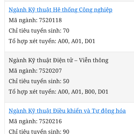
Ngành Kỹ thuật Hệ thống Công nghiệp
Mã ngành: 7520118
Chỉ tiêu tuyển sinh: 70
Tổ hợp xét tuyển: A00, A01, D01
Ngành Kỹ thuật Điện tử – Viễn thông
Mã ngành: 7520207
Chỉ tiêu tuyển sinh: 50
Tổ hợp xét tuyển: A00, A01, B00, D01
Ngành Kỹ thuật Điều khiển và Tự động hóa
Mã ngành: 7520216
Chỉ tiêu tuyển sinh: 90