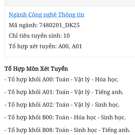
Ngành Công nghệ Thông tin
Mã ngành: 7480201_DK25
Chỉ tiêu tuyển sinh: 10
Tổ hợp xét tuyển: A00, A01
Tổ Hợp Môn Xét Tuyển
- Tổ hợp khối A00: Toán - Vật lý - Hóa học.
- Tổ hợp khối A01: Toán - Vật lý - Tiếng anh.
- Tổ hợp khối A02: Toán - Vật lý - Sinh học.
- Tổ hợp khối B00: Toán - Hóa học - Sinh học.
- Tổ hợp khối B08: Toán - Sinh học - Tiếng anh.