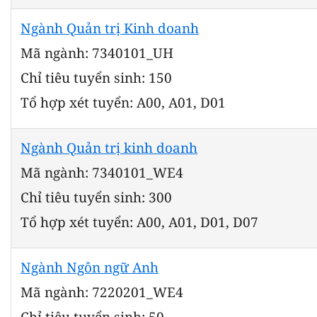
Ngành Quản trị Kinh doanh
Mã ngành: 7340101_UH
Chỉ tiêu tuyển sinh: 150
Tổ hợp xét tuyển: A00, A01, D01
Ngành Quản trị kinh doanh
Mã ngành: 7340101_WE4
Chỉ tiêu tuyển sinh: 300
Tổ hợp xét tuyển: A00, A01, D01, D07
Ngành Ngôn ngữ Anh
Mã ngành: 7220201_WE4
Chỉ tiêu tuyển sinh: 50