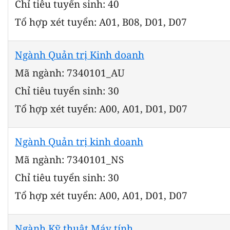
Chỉ tiêu tuyển sinh: 40
Tổ hợp xét tuyển: A01, B08, D01, D07
Ngành Quản trị Kinh doanh
Mã ngành: 7340101_AU
Chỉ tiêu tuyển sinh: 30
Tổ hợp xét tuyển: A00, A01, D01, D07
Ngành Quản trị kinh doanh
Mã ngành: 7340101_NS
Chỉ tiêu tuyển sinh: 30
Tổ hợp xét tuyển: A00, A01, D01, D07
Ngành Kỹ thuật Máy tính