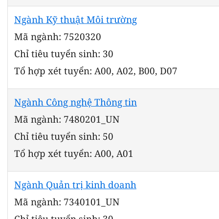
Ngành Kỹ thuật Môi trường
Mã ngành: 7520320
Chỉ tiêu tuyển sinh: 30
Tổ hợp xét tuyển: A00, A02, B00, D07
Ngành Công nghệ Thông tin
Mã ngành: 7480201_UN
Chỉ tiêu tuyển sinh: 50
Tổ hợp xét tuyển: A00, A01
Ngành Quản trị kinh doanh
Mã ngành: 7340101_UN
Chỉ tiêu tuyển sinh: 30