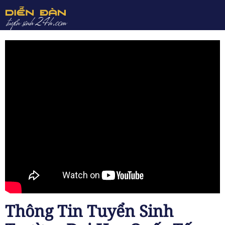
Thông Tin Tuyển Sinh