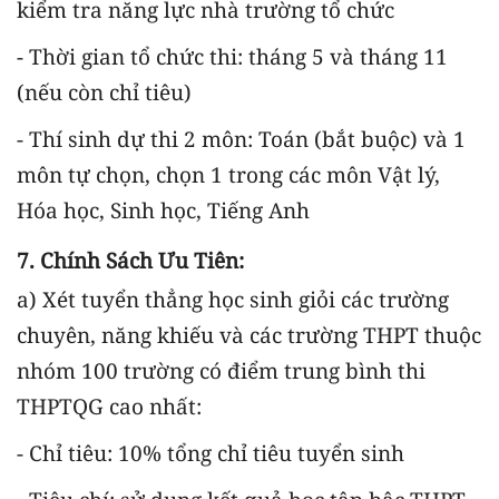
kiểm tra năng lực nhà trường tổ chức
- Thời gian tổ chức thi: tháng 5 và tháng 11
(nếu còn chỉ tiêu)
- Thí sinh dự thi 2 môn: Toán (bắt buộc) và 1
môn tự chọn, chọn 1 trong các môn Vật lý,
Hóa học, Sinh học, Tiếng Anh
7. Chính Sách Ưu Tiên:
a) Xét tuyển thẳng học sinh giỏi các trường
chuyên, năng khiếu và các trường THPT thuộc
nhóm 100 trường có điểm trung bình thi
THPTQG cao nhất:
- Chỉ tiêu: 10% tổng chỉ tiêu tuyển sinh