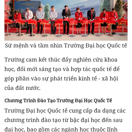
Sứ mệnh và tầm nhìn Trường Đại học Quốc tế
Trường cam kết thúc đẩy nghiên cứu khoa
học, đổi mới sáng tạo và hợp tác quốc tế để
góp phần vào sự phát triển kinh tế - xã hội
của đất nước.
Chương Trình Đào Tạo Trường Đại Học Quốc Tế
Trường Đại học Quốc tế cung cấp đa dạng các
chương trình đào tạo từ bậc đại học đến sau
đại học, bao gồm các ngành học thuộc lĩnh