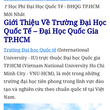
🚩Học Phí Đại Học Quốc Tế - ĐHQG TP.HCM
Mới Nhất
Giới Thiệu Về Trường Đại Học
Quốc Tế – Đại Học Quốc Gia
TP.HCM
Trường Đại học Quốc tế
(International
University - IU) trực thuộc Đại học Quốc gia
TP.HCM (Vietnam National University Ho Chi
Minh City - VNU-HCM), là một trong những
trường đại học tiên phong trong lĩnh vực đào
tạo và nghiên cứu theo chuẩn quốc tế tại Việt
Nam.