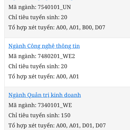
Mã ngành: 7540101_UN
Chỉ tiêu tuyển sinh: 20
Tổ hợp xét tuyển: A00, A01, B00, D07
Ngành Công nghệ thông tin
Mã ngành: 7480201_WE2
Chỉ tiêu tuyển sinh: 20
Tổ hợp xét tuyển: A00, A01
Ngành Quản trị kinh doanh
Mã ngành: 7340101_WE
Chỉ tiêu tuyển sinh: 150
Tổ hợp xét tuyển: A00, A01, D01, D07