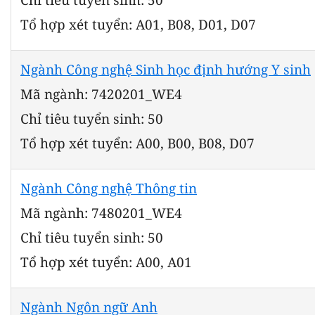
Tổ hợp xét tuyển: A01, B08, D01, D07
Ngành Công nghệ Sinh học định hướng Y sinh
Mã ngành: 7420201_WE4
Chỉ tiêu tuyển sinh: 50
Tổ hợp xét tuyển: A00, B00, B08, D07
Ngành Công nghệ Thông tin
Mã ngành: 7480201_WE4
Chỉ tiêu tuyển sinh: 50
Tổ hợp xét tuyển: A00, A01
Ngành Ngôn ngữ Anh