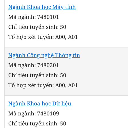
Ngành Khoa học Máy tính
Mã ngành: 7480101
Chỉ tiêu tuyển sinh: 50
Tổ hợp xét tuyển: A00, A01
Ngành Công nghệ Thông tin
Mã ngành: 7480201
Chỉ tiêu tuyển sinh: 50
Tổ hợp xét tuyển: A00, A01
Ngành Khoa học Dữ liệu
Mã ngành: 7480109
Chỉ tiêu tuyển sinh: 50