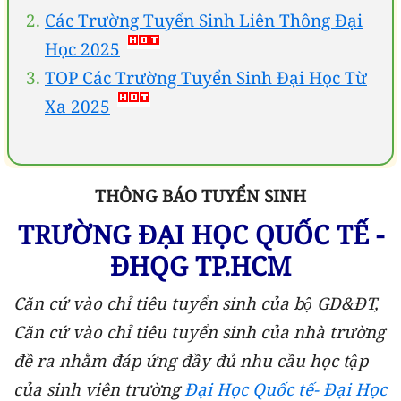
Các Trường Tuyển Sinh Liên Thông Đại
Học 2025
TOP Các Trường Tuyển Sinh Đại Học Từ
Xa 2025
THÔNG BÁO TUYỂN SINH
TRƯỜNG ĐẠI HỌC QUỐC TẾ -
ĐHQG TP.HCM
Căn cứ vào chỉ tiêu tuyển sinh của bộ GD&ĐT,
Căn cứ vào chỉ tiêu tuyển sinh của nhà trường
đề ra nhằm đáp ứng đầy đủ nhu cầu học tập
của sinh viên trường
Đại Học Quốc tế- Đại Học