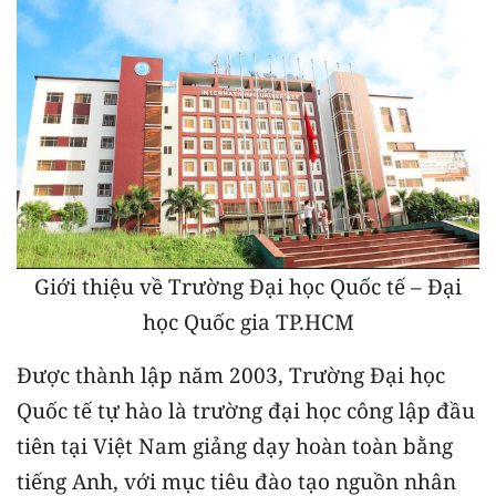
Giới thiệu về Trường Đại học Quốc tế – Đại
học Quốc gia TP.HCM
Được thành lập năm 2003, Trường Đại học
Quốc tế tự hào là trường đại học công lập đầu
tiên tại Việt Nam giảng dạy hoàn toàn bằng
tiếng Anh, với mục tiêu đào tạo nguồn nhân