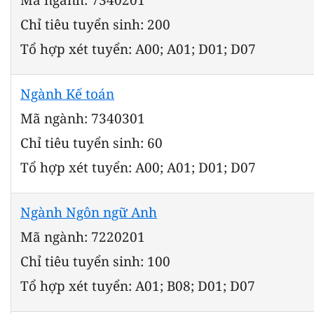
Chỉ tiêu tuyển sinh: 200
Tổ hợp xét tuyển: A00; A01; D01; D07
Ngành Kế toán
Mã ngành: 7340301
Chỉ tiêu tuyển sinh: 60
Tổ hợp xét tuyển: A00; A01; D01; D07
Ngành Ngôn ngữ Anh
Mã ngành: 7220201
Chỉ tiêu tuyển sinh: 100
Tổ hợp xét tuyển: A01; B08; D01; D07