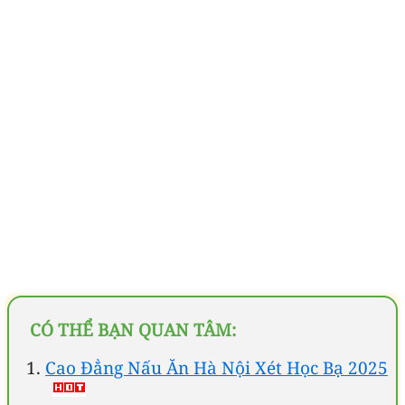
CÓ THỂ BẠN QUAN TÂM:
Cao Đẳng Nấu Ăn Hà Nội Xét Học Bạ 2025