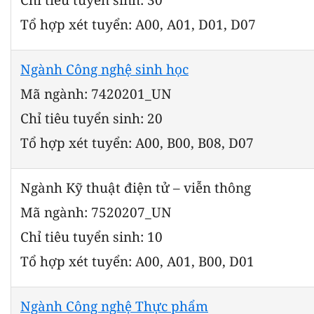
Tổ hợp xét tuyển: A00, A01, D01, D07
Ngành Công nghệ sinh học
Mã ngành: 7420201_UN
Chỉ tiêu tuyển sinh: 20
Tổ hợp xét tuyển: A00, B00, B08, D07
Ngành Kỹ thuật điện tử – viễn thông
Mã ngành: 7520207_UN
Chỉ tiêu tuyển sinh: 10
Tổ hợp xét tuyển: A00, A01, B00, D01
Ngành Công nghệ Thực phẩm