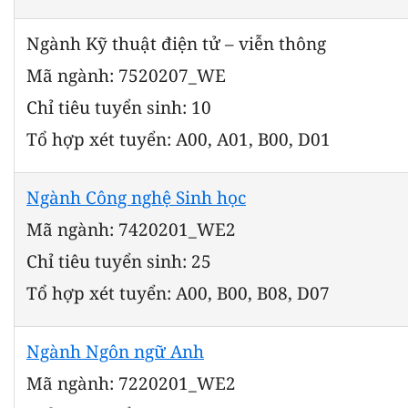
Ngành Kỹ thuật điện tử – viễn thông
Mã ngành: 7520207_WE
Chỉ tiêu tuyển sinh: 10
Tổ hợp xét tuyển: A00, A01, B00, D01
Ngành Công nghệ Sinh học
Mã ngành: 7420201_WE2
Chỉ tiêu tuyển sinh: 25
Tổ hợp xét tuyển: A00, B00, B08, D07
Ngành Ngôn ngữ Anh
Mã ngành: 7220201_WE2