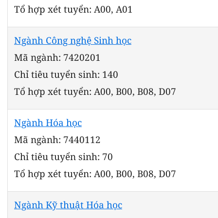
Tổ hợp xét tuyển: A00, A01
Ngành Công nghệ Sinh học
Mã ngành: 7420201
Chỉ tiêu tuyển sinh: 140
Tổ hợp xét tuyển: A00, B00, B08, D07
Ngành Hóa học
Mã ngành: 7440112
Chỉ tiêu tuyển sinh: 70
Tổ hợp xét tuyển: A00, B00, B08, D07
Ngành Kỹ thuật Hóa học