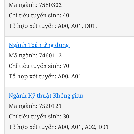
Mã ngành: 7580302
Chỉ tiêu tuyển sinh: 40
Tổ hợp xét tuyển: A00, A01, D01.
Ngành Toán ứng dụng
Mã ngành: 7460112
Chỉ tiêu tuyển sinh: 70
Tổ hợp xét tuyển: A00, A01
Ngành Kỹ thuật Không gian
Mã ngành: 7520121
Chỉ tiêu tuyển sinh: 30
Tổ hợp xét tuyển: A00, A01, A02, D01