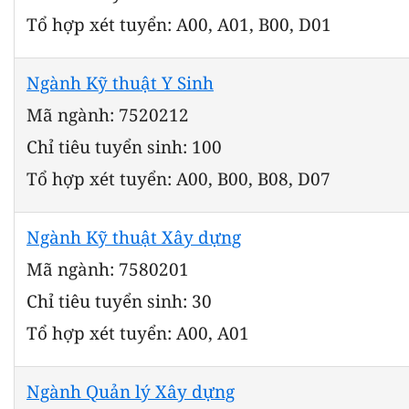
Tổ hợp xét tuyển: A00, A01, B00, D01
Ngành Kỹ thuật Y Sinh
Mã ngành: 7520212
Chỉ tiêu tuyển sinh: 100
Tổ hợp xét tuyển: A00, B00, B08, D07
Ngành Kỹ thuật Xây dựng
Mã ngành: 7580201
Chỉ tiêu tuyển sinh: 30
Tổ hợp xét tuyển: A00, A01
Ngành Quản lý Xây dựng