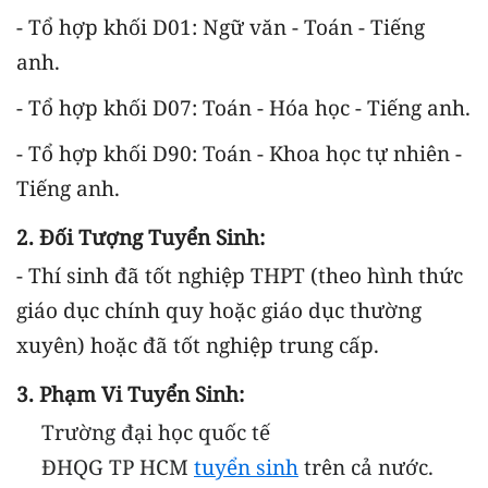
- Tổ hợp khối D01: Ngữ văn - Toán - Tiếng
anh.
- Tổ hợp khối D07: Toán - Hóa học - Tiếng anh.
- Tổ hợp khối D90: Toán - Khoa học tự nhiên -
Tiếng anh.
2. Đối Tượng Tuyển Sinh:
- Thí sinh đã tốt nghiệp THPT (theo hình thức
giáo dục chính quy hoặc giáo dục thường
xuyên) hoặc đã tốt nghiệp trung cấp.
3. Phạm Vi Tuyển Sinh:
Trường đại học quốc tế
ĐHQG TP HCM
tuyển sinh
trên cả nước.