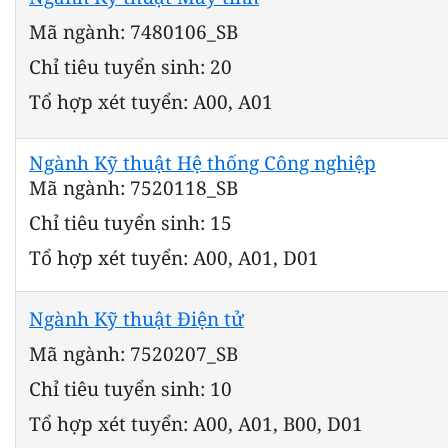
Mã ngành: 7480106_SB
Chỉ tiêu tuyển sinh: 20
Tổ hợp xét tuyển: A00, A01
Ngành Kỹ thuật Hệ thống Công nghiệp
Mã ngành: 7520118_SB
Chỉ tiêu tuyển sinh: 15
Tổ hợp xét tuyển: A00, A01, D01
Ngành Kỹ thuật Điện tử
Mã ngành: 7520207_SB
Chỉ tiêu tuyển sinh: 10
Tổ hợp xét tuyển: A00, A01, B00, D01