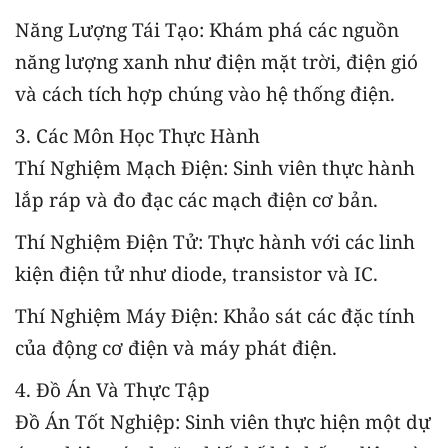
Năng Lượng Tái Tạo: Khám phá các nguồn
năng lượng xanh như điện mặt trời, điện gió
và cách tích hợp chúng vào hệ thống điện.
3. Các Môn Học Thực Hành
Thí Nghiệm Mạch Điện: Sinh viên thực hành
lắp ráp và đo đạc các mạch điện cơ bản.
Thí Nghiệm Điện Tử: Thực hành với các linh
kiện điện tử như diode, transistor và IC.
Thí Nghiệm Máy Điện: Khảo sát các đặc tính
của động cơ điện và máy phát điện.
4. Đồ Án Và Thực Tập
Đồ Án Tốt Nghiệp: Sinh viên thực hiện một dự