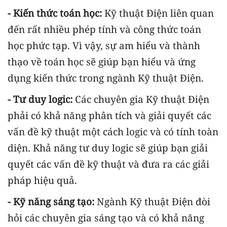
- Kiến thức toán học:
Kỹ thuật Điện liên quan
đến rất nhiều phép tính và công thức toán
học phức tạp. Vì vậy, sự am hiểu và thành
thạo về toán học sẽ giúp bạn hiểu và ứng
dụng kiến thức trong ngành Kỹ thuật Điện.
- Tư duy logic:
Các chuyên gia Kỹ thuật Điện
phải có khả năng phân tích và giải quyết các
vấn đề kỹ thuật một cách logic và có tính toàn
diện. Khả năng tư duy logic sẽ giúp bạn giải
quyết các vấn đề kỹ thuật và đưa ra các giải
pháp hiệu quả.
- Kỹ năng sáng tạo:
Ngành Kỹ thuật Điện đòi
hỏi các chuyên gia sáng tạo và có khả năng