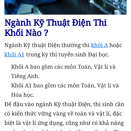
Ngành Kỹ Thuật Điện Thi
Khối Nào ?
Ngành Kỹ thuật Điện thường thi
khối A
hoặc
khối A1
trong kỳ thi tuyển sinh Đại học.
Khối A bao gồm các môn Toán, Vật lí và
Tiếng Anh.
Khối A1 bao gồm các môn Toán, Vật lí và
Hóa học.
Để đậu vào ngành Kỹ thuật Điện, thí sinh cần
có kiến thức vững vàng về toán và vật lí, đặc
biệt là vật lí ứng dụng, cũng như có khả năng