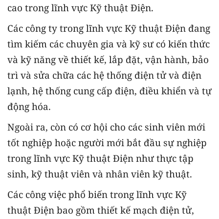
cao trong lĩnh vực Kỹ thuật Điện.
Các công ty trong lĩnh vực Kỹ thuật Điện đang
tìm kiếm các chuyên gia và kỹ sư có kiến thức
và kỹ năng về thiết kế, lắp đặt, vận hành, bảo
trì và sửa chữa các hệ thống điện tử và điện
lạnh, hệ thống cung cấp điện, điều khiển và tự
động hóa.
Ngoài ra, còn có cơ hội cho các sinh viên mới
tốt nghiệp hoặc người mới bắt đầu sự nghiệp
trong lĩnh vực Kỹ thuật Điện như thực tập
sinh, kỹ thuật viên và nhân viên kỹ thuật.
Các công việc phổ biến trong lĩnh vực Kỹ
thuật Điện bao gồm thiết kế mạch điện tử,