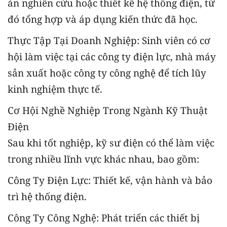
án nghiên cứu hoặc thiết kế hệ thống điện, từ
đó tổng hợp và áp dụng kiến thức đã học.
Thực Tập Tại Doanh Nghiệp: Sinh viên có cơ
hội làm việc tại các công ty điện lực, nhà máy
sản xuất hoặc công ty công nghệ để tích lũy
kinh nghiệm thực tế.
Cơ Hội Nghề Nghiệp Trong Ngành Kỹ Thuật
Điện
Sau khi tốt nghiệp, kỹ sư điện có thể làm việc
trong nhiều lĩnh vực khác nhau, bao gồm:
Công Ty Điện Lực: Thiết kế, vận hành và bảo
trì hệ thống điện.
Công Ty Công Nghệ: Phát triển các thiết bị