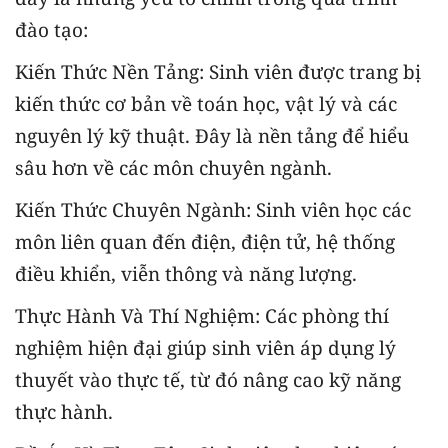
đào tạo:
Kiến Thức Nền Tảng: Sinh viên được trang bị
kiến thức cơ bản về toán học, vật lý và các
nguyên lý kỹ thuật. Đây là nền tảng để hiểu
sâu hơn về các môn chuyên ngành.
Kiến Thức Chuyên Ngành: Sinh viên học các
môn liên quan đến điện, điện tử, hệ thống
điều khiển, viễn thông và năng lượng.
Thực Hành Và Thí Nghiệm: Các phòng thí
nghiệm hiện đại giúp sinh viên áp dụng lý
thuyết vào thực tế, từ đó nâng cao kỹ năng
thực hành.