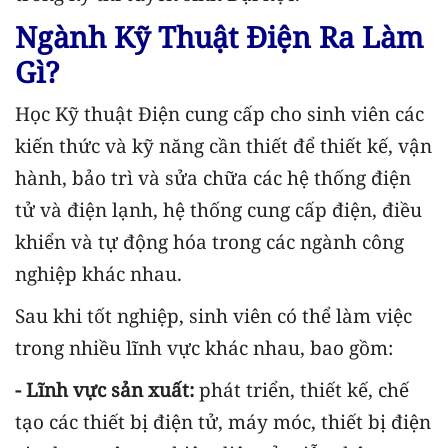
Ngành Kỹ Thuật Điện Ra Làm
Gì?
Học Kỹ thuật Điện cung cấp cho sinh viên các
kiến thức và kỹ năng cần thiết để thiết kế, vận
hành, bảo trì và sửa chữa các hệ thống điện
tử và điện lạnh, hệ thống cung cấp điện, điều
khiển và tự động hóa trong các ngành công
nghiệp khác nhau.
Sau khi tốt nghiệp, sinh viên có thể làm việc
trong nhiều lĩnh vực khác nhau, bao gồm:
- Lĩnh vực sản xuất:
phát triển, thiết kế, chế
tạo các thiết bị điện tử, máy móc, thiết bị điện