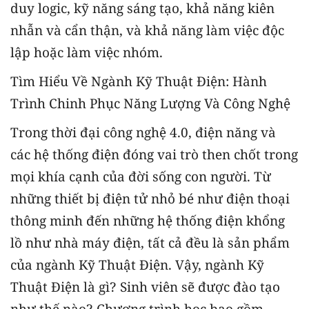
duy logic, kỹ năng sáng tạo, khả năng kiên
nhẫn và cẩn thận, và khả năng làm việc độc
lập hoặc làm việc nhóm.
Tìm Hiểu Về Ngành Kỹ Thuật Điện: Hành
Trình Chinh Phục Năng Lượng Và Công Nghệ
Trong thời đại công nghệ 4.0, điện năng và
các hệ thống điện đóng vai trò then chốt trong
mọi khía cạnh của đời sống con người. Từ
những thiết bị điện tử nhỏ bé như điện thoại
thông minh đến những hệ thống điện khổng
lồ như nhà máy điện, tất cả đều là sản phẩm
của ngành Kỹ Thuật Điện. Vậy, ngành Kỹ
Thuật Điện là gì? Sinh viên sẽ được đào tạo
như thế nào? Chương trình học bao gồm