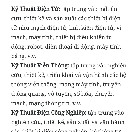
Kỹ Thuật Điện Tử:
tập trung vào nghiên
cứu, thiết kế và sản xuất các thiết bị điện
tử như mạch điện tử, linh kiện điện tử, vi
mạch, máy tính, thiết bị điều khiển tự
động, robot, điện thoại di động, máy tính
bảng, v.v.
Kỹ Thuật Viễn Thông:
tập trung vào nghiên
cứu, thiết kế, triển khai và vận hành các hệ
thống viễn thông, mạng máy tính, truyền
thông quang, vô tuyến, số hóa, chuyển
mạch, mạng thông tin, v.v.
Kỹ Thuật Điện Công Nghiệp:
tập trung vào
nghiên cứu, thiết kế, sản xuất và vận hành
các thiết bị điện công nghiệp, hệ thống tự