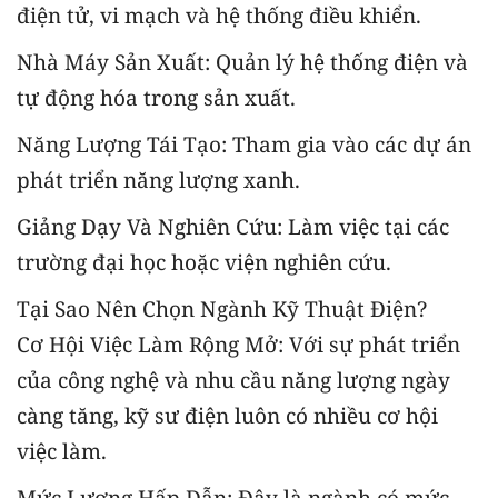
điện tử, vi mạch và hệ thống điều khiển.
Nhà Máy Sản Xuất: Quản lý hệ thống điện và
tự động hóa trong sản xuất.
Năng Lượng Tái Tạo: Tham gia vào các dự án
phát triển năng lượng xanh.
Giảng Dạy Và Nghiên Cứu: Làm việc tại các
trường đại học hoặc viện nghiên cứu.
Tại Sao Nên Chọn Ngành Kỹ Thuật Điện?
Cơ Hội Việc Làm Rộng Mở: Với sự phát triển
của công nghệ và nhu cầu năng lượng ngày
càng tăng, kỹ sư điện luôn có nhiều cơ hội
việc làm.
Mức Lương Hấp Dẫn: Đây là ngành có mức