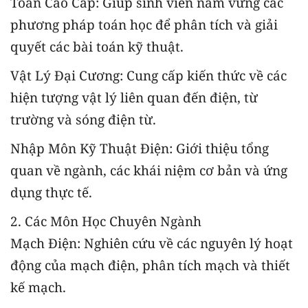
Toán Cao Cấp: Giúp sinh viên nắm vững các
phương pháp toán học để phân tích và giải
quyết các bài toán kỹ thuật.
Vật Lý Đại Cương: Cung cấp kiến thức về các
hiện tượng vật lý liên quan đến điện, từ
trường và sóng điện từ.
Nhập Môn Kỹ Thuật Điện: Giới thiệu tổng
quan về ngành, các khái niệm cơ bản và ứng
dụng thực tế.
2. Các Môn Học Chuyên Ngành
Mạch Điện: Nghiên cứu về các nguyên lý hoạt
động của mạch điện, phân tích mạch và thiết
kế mạch.