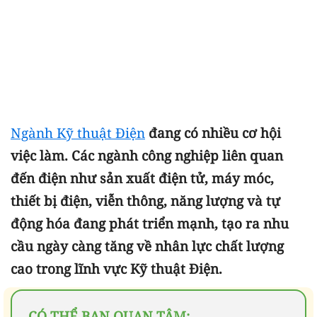
Ngành Kỹ thuật Điện
đang có nhiều cơ hội
việc làm. Các ngành công nghiệp liên quan
đến điện như sản xuất điện tử, máy móc,
thiết bị điện, viễn thông, năng lượng và tự
động hóa đang phát triển mạnh, tạo ra nhu
cầu ngày càng tăng về nhân lực chất lượng
cao trong lĩnh vực Kỹ thuật Điện.
CÓ THỂ BẠN QUAN TÂM: