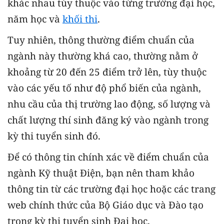
khác nhau tùy thuộc vào từng trường đại học,
năm học và
khối thi
.
Tuy nhiên, thông thường điểm chuẩn của
ngành này thường khá cao, thường nằm ở
khoảng từ 20 đến 25 điểm trở lên, tùy thuộc
vào các yếu tố như độ phổ biến của ngành,
nhu cầu của thị trường lao động, số lượng và
chất lượng thí sinh đăng ký vào ngành trong
kỳ thi tuyển sinh đó.
Để có thông tin chính xác về điểm chuẩn của
ngành Kỹ thuật Điện, bạn nên tham khảo
thông tin từ các trường đại học hoặc các trang
web chính thức của Bộ Giáo dục và Đào tạo
trong kỳ thi tuyển sinh Đại học.