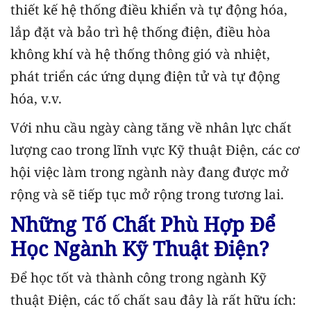
thiết kế hệ thống điều khiển và tự động hóa,
lắp đặt và bảo trì hệ thống điện, điều hòa
không khí và hệ thống thông gió và nhiệt,
phát triển các ứng dụng điện tử và tự động
hóa, v.v.
Với nhu cầu ngày càng tăng về nhân lực chất
lượng cao trong lĩnh vực Kỹ thuật Điện, các cơ
hội việc làm trong ngành này đang được mở
rộng và sẽ tiếp tục mở rộng trong tương lai.
Những Tố Chất Phù Hợp Để
Học Ngành Kỹ Thuật Điện?
Để học tốt và thành công trong ngành Kỹ
thuật Điện, các tố chất sau đây là rất hữu ích: