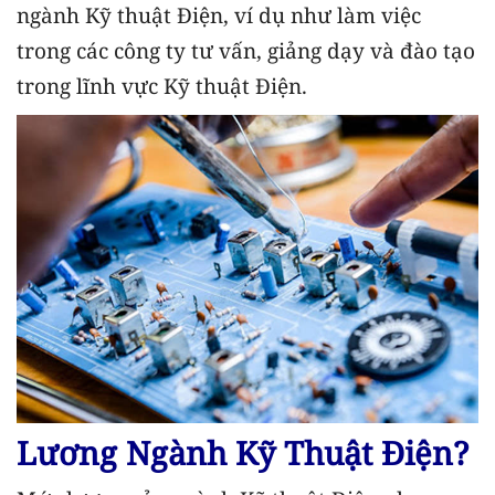
ngành Kỹ thuật Điện, ví dụ như làm việc
trong các công ty tư vấn, giảng dạy và đào tạo
trong lĩnh vực Kỹ thuật Điện.
Lương Ngành Kỹ Thuật Điện?