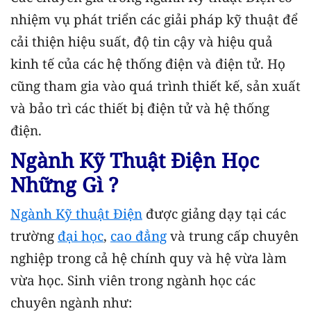
nhiệm vụ phát triển các giải pháp kỹ thuật để
cải thiện hiệu suất, độ tin cậy và hiệu quả
kinh tế của các hệ thống điện và điện tử. Họ
cũng tham gia vào quá trình thiết kế, sản xuất
và bảo trì các thiết bị điện tử và hệ thống
điện.
Ngành Kỹ Thuật Điện Học
Những Gì ?
Ngành Kỹ thuật Điện
được giảng dạy tại các
trường
đại học
,
cao đẳng
và trung cấp chuyên
nghiệp trong cả hệ chính quy và hệ vừa làm
vừa học. Sinh viên trong ngành học các
chuyên ngành như: