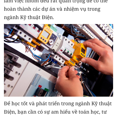
làm việc nhóm đều rất quan trọng để có thể
hoàn thành các dự án và nhiệm vụ trong
ngành Kỹ thuật Điện.
Để học tốt và phát triển trong ngành Kỹ thuật
Điện, bạn cần có sự am hiểu về toán học, tư