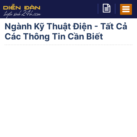
Ngành Kỹ Thuật Điện - Tất Cả
Các Thông Tin Cần Biết