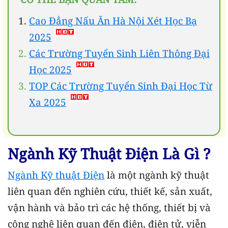
Cao Đẳng Nấu Ăn Hà Nội Xét Học Bạ
2025
Các Trường Tuyển Sinh Liên Thông Đại
Học 2025
TOP Các Trường Tuyển Sinh Đại Học Từ
Xa 2025
Ngành Kỹ Thuật Điện Là Gì ?
Ngành Kỹ thuật Điện
là một ngành kỹ thuật
liên quan đến nghiên cứu, thiết kế, sản xuất,
vận hành và bảo trì các hệ thống, thiết bị và
công nghệ liên quan đến điện, điện tử, viễn