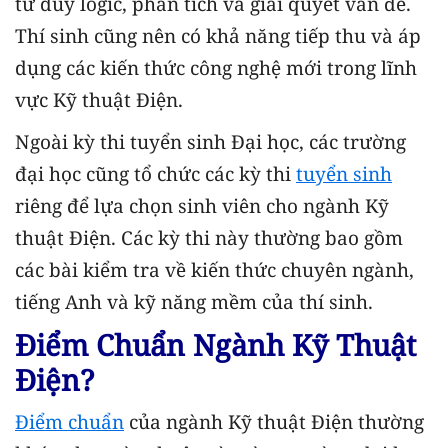
tư duy logic, phân tích và giải quyết vấn đề.
Thí sinh cũng nên có khả năng tiếp thu và áp
dụng các kiến thức công nghệ mới trong lĩnh
vực Kỹ thuật Điện.
Ngoài kỳ thi tuyển sinh Đại học, các trường
đại học cũng tổ chức các kỳ thi
tuyển sinh
riêng để lựa chọn sinh viên cho ngành Kỹ
thuật Điện. Các kỳ thi này thường bao gồm
các bài kiểm tra về kiến thức chuyên ngành,
tiếng Anh và kỹ năng mềm của thí sinh.
Điểm Chuẩn Ngành Kỹ Thuật
Điện?
Điểm chuẩn
của ngành Kỹ thuật Điện thường