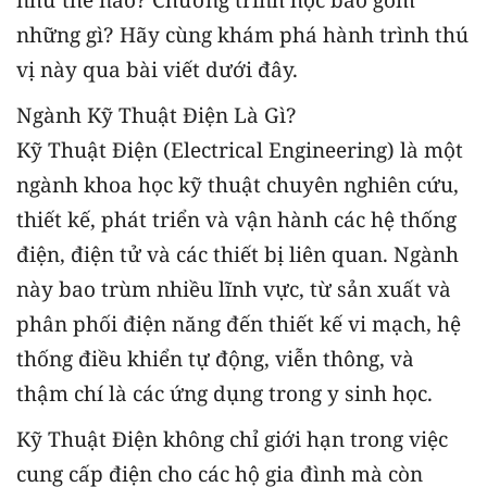
những gì? Hãy cùng khám phá hành trình thú
vị này qua bài viết dưới đây.
Ngành Kỹ Thuật Điện Là Gì?
Kỹ Thuật Điện (Electrical Engineering) là một
ngành khoa học kỹ thuật chuyên nghiên cứu,
thiết kế, phát triển và vận hành các hệ thống
điện, điện tử và các thiết bị liên quan. Ngành
này bao trùm nhiều lĩnh vực, từ sản xuất và
phân phối điện năng đến thiết kế vi mạch, hệ
thống điều khiển tự động, viễn thông, và
thậm chí là các ứng dụng trong y sinh học.
Kỹ Thuật Điện không chỉ giới hạn trong việc
cung cấp điện cho các hộ gia đình mà còn