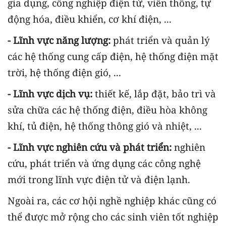
gia dụng, công nghiệp điện tử, viễn thông, tự
động hóa, điều khiển, cơ khí điện, ...
- Lĩnh vực năng lượng:
phát triển và quản lý
các hệ thống cung cấp điện, hệ thống điện mặt
trời, hệ thống điện gió, ...
- Lĩnh vực dịch vụ:
thiết kế, lắp đặt, bảo trì và
sửa chữa các hệ thống điện, điều hòa không
khí, tủ điện, hệ thống thông gió và nhiệt, ...
- Lĩnh vực nghiên cứu và phát triển:
nghiên
cứu, phát triển và ứng dụng các công nghệ
mới trong lĩnh vực điện tử và điện lạnh.
Ngoài ra, các cơ hội nghề nghiệp khác cũng có
thể được mở rộng cho các sinh viên tốt nghiệp