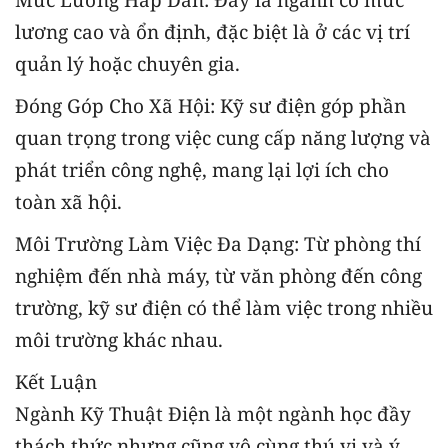
lương cao và ổn định, đặc biệt là ở các vị trí
quản lý hoặc chuyên gia.
Đóng Góp Cho Xã Hội: Kỹ sư điện góp phần
quan trọng trong việc cung cấp năng lượng và
phát triển công nghệ, mang lại lợi ích cho
toàn xã hội.
Môi Trường Làm Việc Đa Dạng: Từ phòng thí
nghiệm đến nhà máy, từ văn phòng đến công
trường, kỹ sư điện có thể làm việc trong nhiều
môi trường khác nhau.
Kết Luận
Ngành Kỹ Thuật Điện là một ngành học đầy
thách thức nhưng cũng vô cùng thú vị và ý