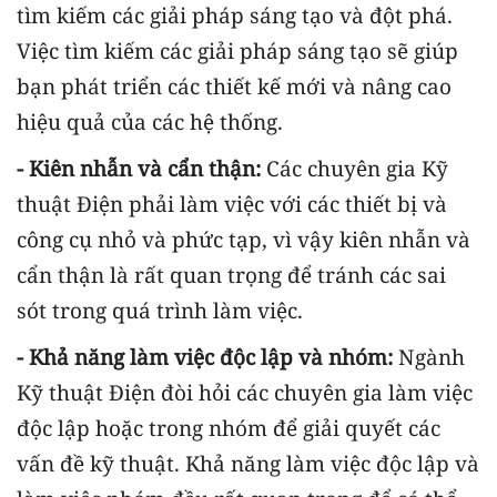
tìm kiếm các giải pháp sáng tạo và đột phá.
Việc tìm kiếm các giải pháp sáng tạo sẽ giúp
bạn phát triển các thiết kế mới và nâng cao
hiệu quả của các hệ thống.
- Kiên nhẫn và cẩn thận:
Các chuyên gia Kỹ
thuật Điện phải làm việc với các thiết bị và
công cụ nhỏ và phức tạp, vì vậy kiên nhẫn và
cẩn thận là rất quan trọng để tránh các sai
sót trong quá trình làm việc.
- Khả năng làm việc độc lập và nhóm:
Ngành
Kỹ thuật Điện đòi hỏi các chuyên gia làm việc
độc lập hoặc trong nhóm để giải quyết các
vấn đề kỹ thuật. Khả năng làm việc độc lập và