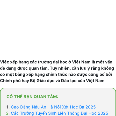
Việc xếp hạng các trường đại học ở Việt Nam là một vấn
đề đang được quan tâm. Tuy nhiên, cần lưu ý rằng không
có một bảng xếp hạng chính thức nào được công bố bởi
Chính phủ hay Bộ Giáo dục và Đào tạo của Việt Nam
CÓ THỂ BẠN QUAN TÂM:
Cao Đẳng Nấu Ăn Hà Nội Xét Học Bạ 2025
Các Trường Tuyển Sinh Liên Thông Đại Học 2025