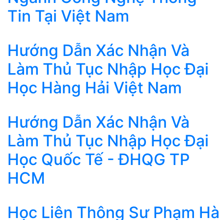
Tin Tại Việt Nam
Hướng Dẫn Xác Nhận Và
Làm Thủ Tục Nhập Học Đại
Học Hàng Hải Việt Nam
Hướng Dẫn Xác Nhận Và
Làm Thủ Tục Nhập Học Đại
Học Quốc Tế - ĐHQG TP
HCM
Học Liên Thông Sư Phạm Hà