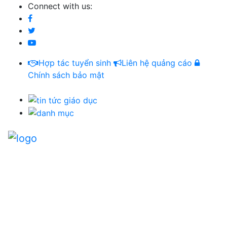
Connect with us:
Hợp tác tuyển sinh
Liên hệ quảng cáo
Chính sách bảo mật