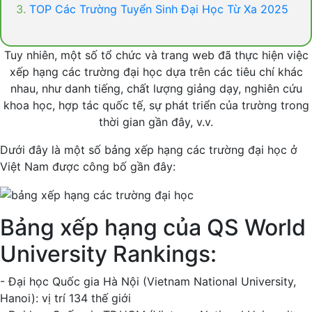
TOP Các Trường Tuyển Sinh Đại Học Từ Xa 2025
Tuy nhiên, một số tổ chức và trang web đã thực hiện việc
xếp hạng các trường đại học dựa trên các tiêu chí khác
nhau, như danh tiếng, chất lượng giảng dạy, nghiên cứu
khoa học, hợp tác quốc tế, sự phát triển của trường trong
thời gian gần đây, v.v.
Dưới đây là một số bảng xếp hạng các trường đại học ở
Việt Nam được công bố gần đây:
Bảng xếp hạng của QS World
University Rankings:
- Đại học Quốc gia Hà Nội (Vietnam National University,
Hanoi): vị trí 134 thế giới