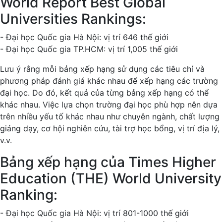
World Report Best Global
Universities Rankings:
- Đại học Quốc gia Hà Nội: vị trí 646 thế giới
- Đại học Quốc gia TP.HCM: vị trí 1,005 thế giới
Lưu ý rằng mỗi bảng xếp hạng sử dụng các tiêu chí và
phương pháp đánh giá khác nhau để xếp hạng các trường
đại học. Do đó, kết quả của từng bảng xếp hạng có thể
khác nhau. Việc lựa chọn trường đại học phù hợp nên dựa
trên nhiều yếu tố khác nhau như chuyên ngành, chất lượng
giảng dạy, cơ hội nghiên cứu, tài trợ học bổng, vị trí địa lý,
v.v.
Bảng xếp hạng của Times Higher
Education (THE) World University
Ranking:
- Đại học Quốc gia Hà Nội: vị trí 801-1000 thế giới