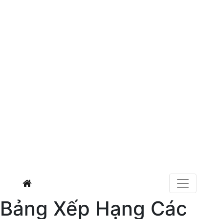
Bảng Xếp Hạng Các