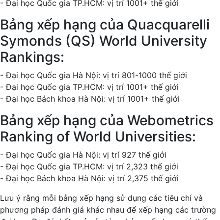
- Đại học Quốc gia TP.HCM: vị trí 1001+ thế giới
Bảng xếp hạng của Quacquarelli
Symonds (QS) World University
Rankings:
- Đại học Quốc gia Hà Nội: vị trí 801-1000 thế giới
- Đại học Quốc gia TP.HCM: vị trí 1001+ thế giới
- Đại học Bách khoa Hà Nội: vị trí 1001+ thế giới
Bảng xếp hạng của Webometrics
Ranking of World Universities:
- Đại học Quốc gia Hà Nội: vị trí 927 thế giới
- Đại học Quốc gia TP.HCM: vị trí 2,323 thế giới
- Đại học Bách khoa Hà Nội: vị trí 2,375 thế giới
Lưu ý rằng mỗi bảng xếp hạng sử dụng các tiêu chí và
phương pháp đánh giá khác nhau để xếp hạng các trường