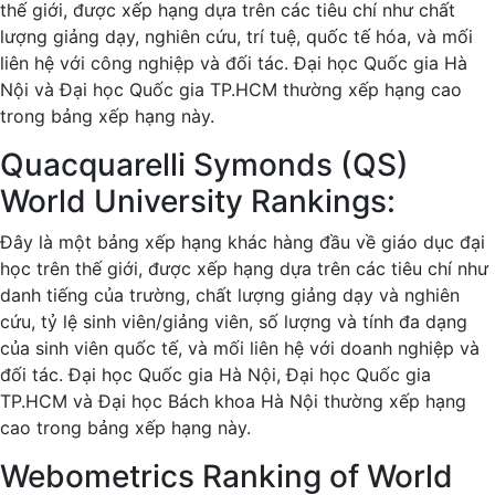
thế giới, được xếp hạng dựa trên các tiêu chí như chất
lượng giảng dạy, nghiên cứu, trí tuệ, quốc tế hóa, và mối
liên hệ với công nghiệp và đối tác. Đại học Quốc gia Hà
Nội và Đại học Quốc gia TP.HCM thường xếp hạng cao
trong bảng xếp hạng này.
Quacquarelli Symonds (QS)
World University Rankings:
Đây là một bảng xếp hạng khác hàng đầu về giáo dục đại
học trên thế giới, được xếp hạng dựa trên các tiêu chí như
danh tiếng của trường, chất lượng giảng dạy và nghiên
cứu, tỷ lệ sinh viên/giảng viên, số lượng và tính đa dạng
của sinh viên quốc tế, và mối liên hệ với doanh nghiệp và
đối tác. Đại học Quốc gia Hà Nội, Đại học Quốc gia
TP.HCM và Đại học Bách khoa Hà Nội thường xếp hạng
cao trong bảng xếp hạng này.
Webometrics Ranking of World