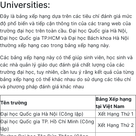
Universities:
Đây là bảng xếp hạng dựa trên các tiêu chí đánh giá mức
độ phổ biến và tiếp cận thông tin của các trang web của
trường đại học trên toàn cầu. Đại học Quốc gia Hà Nội,
Đại học Quốc gia TP.HCM và Đại học Bách khoa Hà Nội
thường xếp hạng cao trong bảng xếp hạng này.
Các bảng xếp hạng này có thể giúp sinh viên, học sinh và
các nhà quản lý giáo dục đánh giá chất lượng của các
trường đại học, tuy nhiên, cần lưu ý rằng kết quả của từng
bảng xếp hạng có thể khác nhau do sử dụng các tiêu chí
và phương pháp đánh giá khác nhau
Bảng Xếp hạng
Tên trường
tại Việt Nam
Đại học Quốc gia Hà Nội (Công lập)
Xết Hạng Thứ 1
Đại học Quốc gia TP. Hồ Chí Minh (Công
Xết Hạng Thứ 2
lập)