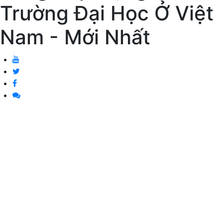
Trường Đại Học Ở Việt
Nam - Mới Nhất