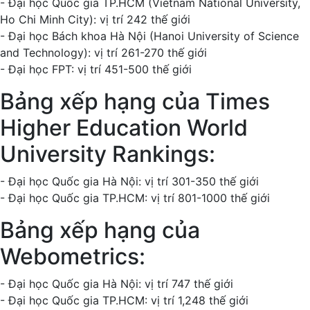
- Đại học Quốc gia TP.HCM (Vietnam National University,
Ho Chi Minh City): vị trí 242 thế giới
- Đại học Bách khoa Hà Nội (Hanoi University of Science
and Technology): vị trí 261-270 thế giới
- Đại học FPT: vị trí 451-500 thế giới
Bảng xếp hạng của Times
Higher Education World
University Rankings:
- Đại học Quốc gia Hà Nội: vị trí 301-350 thế giới
- Đại học Quốc gia TP.HCM: vị trí 801-1000 thế giới
Bảng xếp hạng của
Webometrics:
- Đại học Quốc gia Hà Nội: vị trí 747 thế giới
- Đại học Quốc gia TP.HCM: vị trí 1,248 thế giới