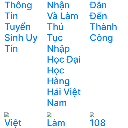
Thông
Nhận
Đẫn
Tin
Và Làm
Đến
Tuyển
Thủ
Thành
Sinh Uy
Tục
Công
Tín
Nhập
Học Đại
Học
Hàng
Hải Việt
Nam
Việt
Làm
108