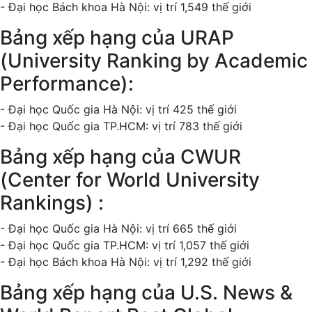
- Đại học Bách khoa Hà Nội: vị trí 1,549 thế giới
Bảng xếp hạng của URAP
(University Ranking by Academic
Performance):
- Đại học Quốc gia Hà Nội: vị trí 425 thế giới
- Đại học Quốc gia TP.HCM: vị trí 783 thế giới
Bảng xếp hạng của CWUR
(Center for World University
Rankings) :
- Đại học Quốc gia Hà Nội: vị trí 665 thế giới
- Đại học Quốc gia TP.HCM: vị trí 1,057 thế giới
- Đại học Bách khoa Hà Nội: vị trí 1,292 thế giới
Bảng xếp hạng của U.S. News &