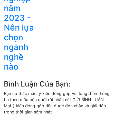
năm
2023 -
Nên lựa
chọn
ngành
nghề
nào
Bình Luận Của Bạn:
Bạn có thắc mắc, ý kiến đóng góp vui lòng điền thông
tin theo mẫu bên dưới rồi nhấn nút GỬI BÌNH LUẬN.
Mọi ý kiến đóng góp đều được đón nhận và giải đáp
trong thời gian sớm nhất