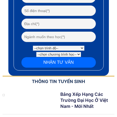
THÔNG TIN TUYỂN SINH
Bảng Xếp Hạng Các
Trường Đại Học Ở Việt
Nam - Mới Nhất