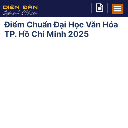
Điểm Chuẩn Đại Học Văn Hóa
TP. Hồ Chí Minh 2025