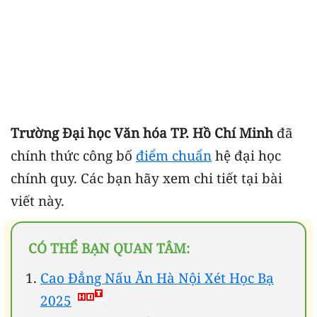
Trường Đại học Văn hóa TP. Hồ Chí Minh
đã
chính thức công bố
điểm chuẩn
hệ đại học
chính quy. Các bạn hãy xem chi tiết tại bài
viết này.
CÓ THỂ BẠN QUAN TÂM:
Cao Đẳng Nấu Ăn Hà Nội Xét Học Bạ
2025