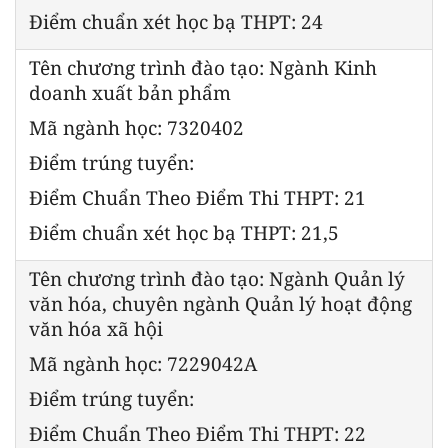
Điểm chuẩn xét học bạ THPT: 24
Tên chương trình đào tạo: Ngành Kinh
doanh xuất bản phẩm
Mã ngành học: 7320402
Điểm trúng tuyển:
Điểm Chuẩn Theo Điểm Thi THPT: 21
Điểm chuẩn xét học bạ THPT: 21,5
Tên chương trình đào tạo: Ngành Quản lý
văn hóa, chuyên ngành Quản lý hoạt động
văn hóa xã hội
Mã ngành học: 7229042A
Điểm trúng tuyển:
Điểm Chuẩn Theo Điểm Thi THPT: 22