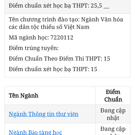
Điểm chuẩn xét học bạ THPT: 25,5 __
Tên chương trình đào tạo: Ngành Văn hóa
các dân tộc thiểu số Việt Nam
Mã ngành học: 7220112
Điểm trúng tuyển:
Điểm Chuẩn Theo Điểm Thi THPT: 15
Điểm chuẩn xét học bạ THPT: 15
Điểm
Tên Ngành
Chuẩn
Đang cập
Ngành Thông tin thư viện
nhật
Đang cập
Ngành Bảo tàng học