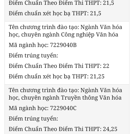
Điểm Chuẩn Theo Điểm Thi THPT: 21,5
Điểm chuẩn xét học bạ THPT: 21,5
Tên chương trình đào tạo: Ngành Văn hóa
học, chuyên ngành Công nghiệp Văn hóa
Mã ngành học: 7229040B
Điểm trúng tuyển:
Điểm Chuẩn Theo Điểm Thi THPT: 22
Điểm chuẩn xét học bạ THPT: 21,25
Tên chương trình đào tạo: Ngành Văn hóa
học, chuyên ngành Truyền thông Văn hóa
Mã ngành học: 7229040C
Điểm trúng tuyển:
Điểm Chuẩn Theo Điểm Thi THPT: 24,25