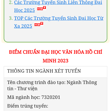
Các Trường Tuyển Sinh Liên Thông Đại
Học 2025
TOP Các Trường Tuyển Sinh Đại Học Từ
Xa 2025
ĐIỂM CHUẨN ĐẠI HỌC VĂN HÓA HỒ CHÍ
MINH 2023
THÔNG TIN NGÀNH XÉT TUYỂN
Tên chương trình đào tạo: Ngành Thông
tin - Thư viện
Mã ngành học: 7320201
Điểm trúng tuyển: