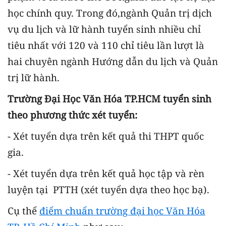
học chính quy. Trong đó,ngành Quản trị dịch
vụ du lịch và lữ hành tuyển sinh nhiều chỉ
tiêu nhất với 120 và 110 chỉ tiêu lần lượt là
hai chuyên ngành Hướng dẫn du lịch và Quản
trị lữ hành.
Trường Đại Học Văn Hóa TP.HCM tuyển sinh
theo phương thức xét tuyển:
- Xét tuyển dựa trên kết quả thi THPT quốc
gia.
- Xét tuyển dựa trên kết quả học tập và rèn
luyện tại PTTH (xét tuyển dựa theo học bạ).
Cụ thể
điểm chuẩn trường đại học Văn Hóa