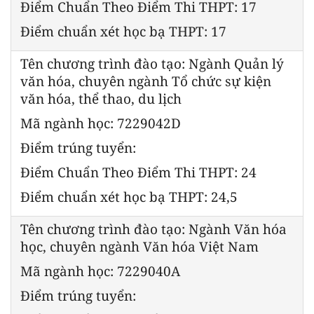
Điểm Chuẩn Theo Điểm Thi THPT: 17
Điểm chuẩn xét học bạ THPT: 17
Tên chương trình đào tạo: Ngành Quản lý
văn hóa, chuyên ngành Tổ chức sự kiện
văn hóa, thể thao, du lịch
Mã ngành học: 7229042D
Điểm trúng tuyển:
Điểm Chuẩn Theo Điểm Thi THPT: 24
Điểm chuẩn xét học bạ THPT: 24,5
Tên chương trình đào tạo: Ngành Văn hóa
học, chuyên ngành Văn hóa Việt Nam
Mã ngành học: 7229040A
Điểm trúng tuyển: