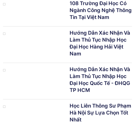
108 Trường Đại Học Có
Ngành Công Nghệ Thông
Tin Tại Việt Nam
Hướng Dẫn Xác Nhận Và
Làm Thủ Tục Nhập Học
Đại Học Hàng Hải Việt
Nam
Hướng Dẫn Xác Nhận Và
Làm Thủ Tục Nhập Học
Đại Học Quốc Tế - ĐHQG
TP HCM
Học Liên Thông Sư Phạm
Hà Nội Sự Lựa Chọn Tốt
Nhất