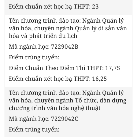
Điểm chuẩn xét học bạ THPT: 23
Tên chương trình đào tạo: Ngành Quản lý
văn hóa, chuyên ngành Quản lý di sản văn
hóa và phát triển du lịch
Mã ngành học: 7229042B
Điểm trúng tuyển:
Điểm Chuẩn Theo Điểm Thi THPT: 17,75
Điểm chuẩn xét học bạ THPT: 16,25
Tên chương trình đào tạo: Ngành Quản lý
văn hóa, chuyên ngành Tổ chức, dàn dựng
chương trình văn hóa nghệ thuật
Mã ngành học: 7229042C
Điểm trúng tuyển: