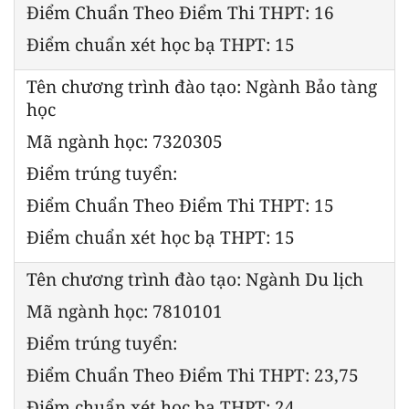
Điểm Chuẩn Theo Điểm Thi THPT: 16
Điểm chuẩn xét học bạ THPT: 15
Tên chương trình đào tạo: Ngành Bảo tàng
học
Mã ngành học: 7320305
Điểm trúng tuyển:
Điểm Chuẩn Theo Điểm Thi THPT: 15
Điểm chuẩn xét học bạ THPT: 15
Tên chương trình đào tạo: Ngành Du lịch
Mã ngành học: 7810101
Điểm trúng tuyển:
Điểm Chuẩn Theo Điểm Thi THPT: 23,75
Điểm chuẩn xét học bạ THPT: 24