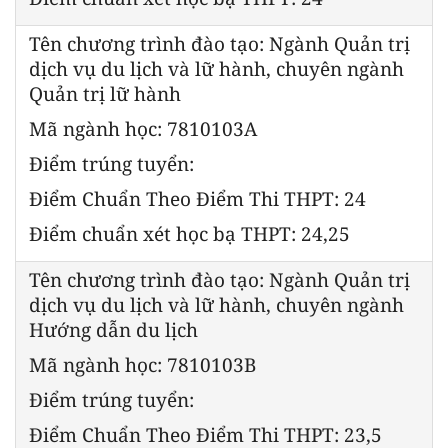
Tên chương trình đào tạo: Ngành Quản trị
dịch vụ du lịch và lữ hành, chuyên ngành
Quản trị lữ hành
Mã ngành học: 7810103A
Điểm trúng tuyển:
Điểm Chuẩn Theo Điểm Thi THPT: 24
Điểm chuẩn xét học bạ THPT: 24,25
Tên chương trình đào tạo: Ngành Quản trị
dịch vụ du lịch và lữ hành, chuyên ngành
Hướng dẫn du lịch
Mã ngành học: 7810103B
Điểm trúng tuyển:
Điểm Chuẩn Theo Điểm Thi THPT: 23,5