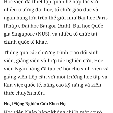
Học viện đã thiết lập quan hệ hợp tác với
nhiều trường đại học, tổ chức giáo dục và
ngân hàng lớn trên thế giới như Đại học Paris
(Pháp), Đại học Bangor (Anh), Đại học Quốc
gia Singapore (NUS), và nhiều tổ chức tài
chính quốc tế khác.
Thông qua các chương trình trao đổi sinh
viên, giảng viên và hợp tác nghiên cứu, Học
viện Ngân hàng đã tạo cơ hội cho sinh viên và
giảng viên tiếp cận với môi trường học tập và
làm việc quốc tế, nâng cao kỹ năng và kiến
thức chuyên môn.
Hoạt Động Nghiên Cứu Khoa Học
Học viện Ngân hàng không chỉ là một cơ sở