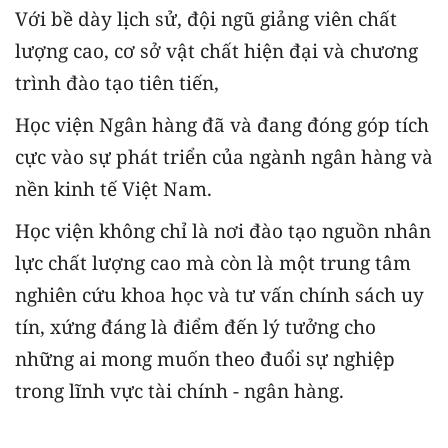
Với bề dày lịch sử, đội ngũ giảng viên chất
lượng cao, cơ sở vật chất hiện đại và chương
trình đào tạo tiên tiến,
Học viện Ngân hàng đã và đang đóng góp tích
cực vào sự phát triển của ngành ngân hàng và
nền kinh tế Việt Nam.
Học viện không chỉ là nơi đào tạo nguồn nhân
lực chất lượng cao mà còn là một trung tâm
nghiên cứu khoa học và tư vấn chính sách uy
tín, xứng đáng là điểm đến lý tưởng cho
những ai mong muốn theo đuổi sự nghiệp
trong lĩnh vực tài chính - ngân hàng.