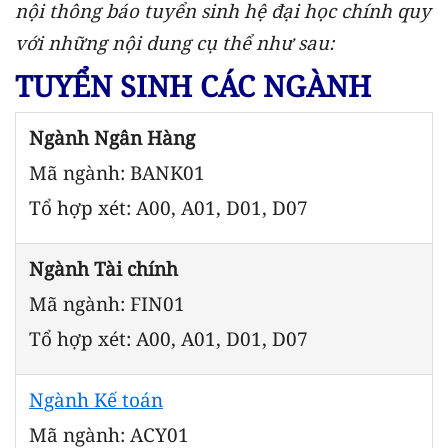
nội thông báo tuyển sinh hệ đại học chính quy
với những nội dung cụ thể như sau:
TUYỂN SINH CÁC NGÀNH
Ngành Ngân Hàng
Mã ngành: BANK01
Tổ hợp xét: A00, A01, D01, D07
Ngành Tài chính
Mã ngành: FIN01
Tổ hợp xét: A00, A01, D01, D07
Ngành Kế toán
Mã ngành: ACY01