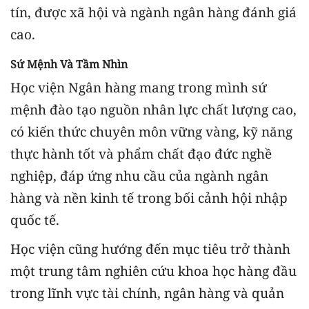
tín, được xã hội và ngành ngân hàng đánh giá
cao.
Sứ Mệnh Và Tầm Nhìn
Học viện Ngân hàng mang trong mình sứ
mệnh đào tạo nguồn nhân lực chất lượng cao,
có kiến thức chuyên môn vững vàng, kỹ năng
thực hành tốt và phẩm chất đạo đức nghề
nghiệp, đáp ứng nhu cầu của ngành ngân
hàng và nền kinh tế trong bối cảnh hội nhập
quốc tế.
Học viện cũng hướng đến mục tiêu trở thành
một trung tâm nghiên cứu khoa học hàng đầu
trong lĩnh vực tài chính, ngân hàng và quản