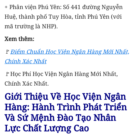
+ Phân viện Phú Yên: Số 441 đường Nguyễn
Huệ, thành phố Tuy Hòa, tỉnh Phú Yên (với
mã trường là NHP).
Xem thêm:
🚩
Điểm Chuẩn Học Viện Ngân Hàng Mới Nhất,
Chính Xác Nhất
🚩Học Phí Học Viện Ngân Hàng Mới Nhất,
Chính Xác Nhất.
Giới Thiệu Về Học Viện Ngân
Hàng: Hành Trình Phát Triển
Và Sứ Mệnh Đào Tạo Nhân
Lực Chất Lượng Cao