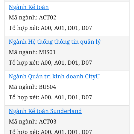
Ngành Kế toán
Mã ngành: ACT02
Tổ hợp xét: A00, A01, D01, D07
Ngành Hệ thống thông tin quản lý
Mã ngành: MIS01
Tổ hợp xét: A00, A01, D01, D07
Ngành Quản trị kinh doanh CityU
Mã ngành: BUS04
Tổ hợp xét: A00, A01, D01, D07
Ngành Kế toán Sunderland
Mã ngành: ACT03
Tổ hợp xét: A00, A01, D01, D07