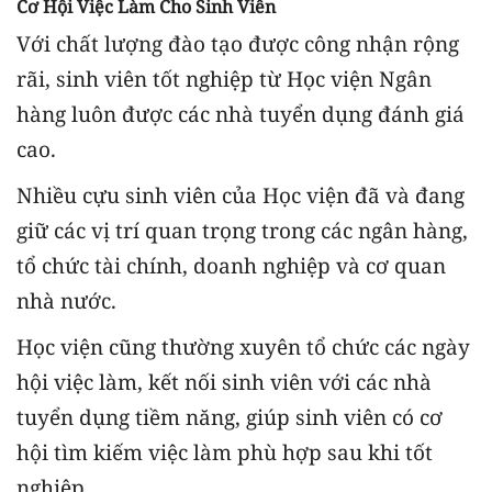
Cơ Hội Việc Làm Cho Sinh Viên
Với chất lượng đào tạo được công nhận rộng
rãi, sinh viên tốt nghiệp từ Học viện Ngân
hàng luôn được các nhà tuyển dụng đánh giá
cao.
Nhiều cựu sinh viên của Học viện đã và đang
giữ các vị trí quan trọng trong các ngân hàng,
tổ chức tài chính, doanh nghiệp và cơ quan
nhà nước.
Học viện cũng thường xuyên tổ chức các ngày
hội việc làm, kết nối sinh viên với các nhà
tuyển dụng tiềm năng, giúp sinh viên có cơ
hội tìm kiếm việc làm phù hợp sau khi tốt
nghiệp.