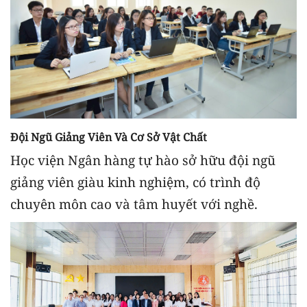
Đội Ngũ Giảng Viên Và Cơ Sở Vật Chất
Học viện Ngân hàng tự hào sở hữu đội ngũ
giảng viên giàu kinh nghiệm, có trình độ
chuyên môn cao và tâm huyết với nghề.