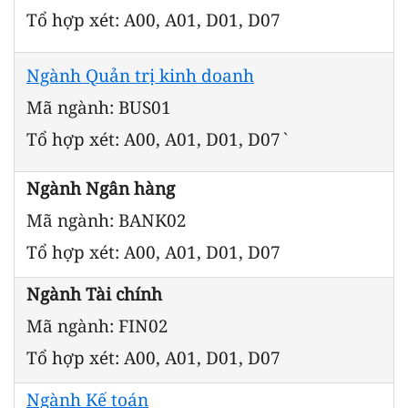
Tổ hợp xét: A00, A01, D01, D07
Ngành Quản trị kinh doanh
Mã ngành: BUS01
Tổ hợp xét: A00, A01, D01, D07`
Ngành Ngân hàng
Mã ngành: BANK02
Tổ hợp xét: A00, A01, D01, D07
Ngành Tài chính
Mã ngành: FIN02
Tổ hợp xét: A00, A01, D01, D07
Ngành Kế toán