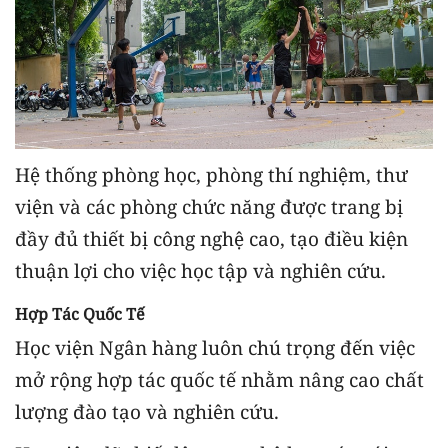
Hệ thống phòng học, phòng thí nghiệm, thư
viện và các phòng chức năng được trang bị
đầy đủ thiết bị công nghệ cao, tạo điều kiện
thuận lợi cho việc học tập và nghiên cứu.
Hợp Tác Quốc Tế
Học viện Ngân hàng luôn chú trọng đến việc
mở rộng hợp tác quốc tế nhằm nâng cao chất
lượng đào tạo và nghiên cứu.