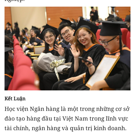
Kết Luận
Học viện Ngân hàng là một trong những cơ sở
đào tạo hàng đầu tại Việt Nam trong lĩnh vực
tài chính, ngân hàng và quản trị kinh doanh.