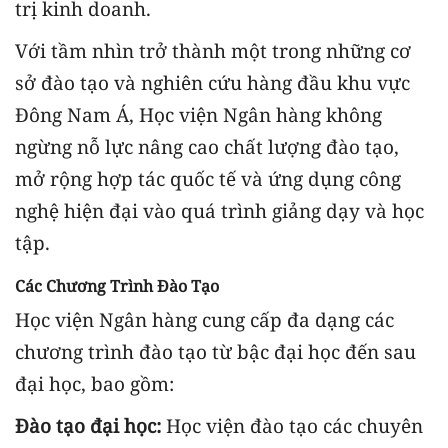
trị kinh doanh.
Với tầm nhìn trở thành một trong những cơ
sở đào tạo và nghiên cứu hàng đầu khu vực
Đông Nam Á, Học viện Ngân hàng không
ngừng nỗ lực nâng cao chất lượng đào tạo,
mở rộng hợp tác quốc tế và ứng dụng công
nghệ hiện đại vào quá trình giảng dạy và học
tập.
Các Chương Trình Đào Tạo
Học viện Ngân hàng cung cấp đa dạng các
chương trình đào tạo từ bậc đại học đến sau
đại học, bao gồm:
Đào tạo đại học:
Học viện đào tạo các chuyên