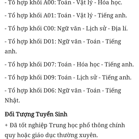
- Tổ hợp khối A00: Toán - Vật lý - Hóa học.
- Tổ hợp khối A01: Toán - Vật lý - Tiếng anh.
- Tổ hợp khối C00: Ngữ văn - Lịch sử - Địa lí.
- Tổ hợp khối D01: Ngữ văn - Toán - Tiếng
anh.
- Tổ hợp khối D07: Toán - Hóa học - Tiếng anh.
- Tổ hợp khối D09: Toán - Lịch sử - Tiếng anh.
- Tổ hợp khối D06: Ngữ văn - Toán - Tiếng
Nhật.
Đối Tượng Tuyển Sinh
+ Đã tốt nghiệp Trung học phổ thông chính
quy hoặc giáo dục thường xuyên.