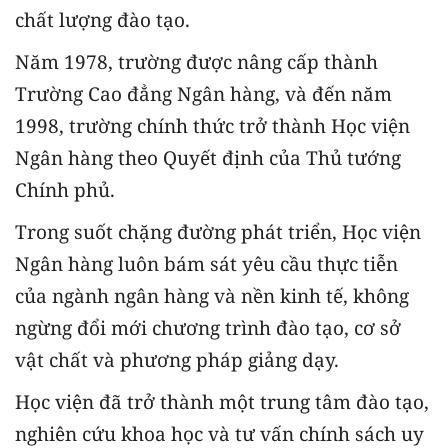
chất lượng đào tạo.
Năm 1978, trường được nâng cấp thành
Trường Cao đẳng Ngân hàng, và đến năm
1998, trường chính thức trở thành Học viện
Ngân hàng theo Quyết định của Thủ tướng
Chính phủ.
Trong suốt chặng đường phát triển, Học viện
Ngân hàng luôn bám sát yêu cầu thực tiễn
của ngành ngân hàng và nền kinh tế, không
ngừng đổi mới chương trình đào tạo, cơ sở
vật chất và phương pháp giảng dạy.
Học viện đã trở thành một trung tâm đào tạo,
nghiên cứu khoa học và tư vấn chính sách uy