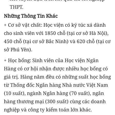
THPT.
Những Thông Tin Khác
+ Cơ sở vật chất: Học viện có ký túc xá dành
cho sinh viên với 1850 chỗ (tại cơ sở Hà Nội),
450 chỗ (tại cơ sở Bắc Ninh) và 620 chỗ (tại cơ
sở Phú Yên).
+ Học bổng: Sinh viên của Học viện Ngân
Hàng có cơ hội nhận được nhiều học bổng có
giá trị. Hàng năm đều có những suất học bổng
từ Thống đốc Ngân hàng Nhà nước Việt Nam
(10 suất), ngành Ngân hàng (70 suất), ngân
hàng thương mại (300 suất) cùng các doanh
nghiệp và công ty kiểm toán lớn khác.