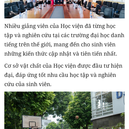
Nhiều giảng viên của Học viện đã từng học
tập và nghiên cứu tại các trường đại học danh
tiếng trên thế giới, mang đến cho sinh viên
những kiến thức cập nhật và tiên tiến nhất.
Cơ sở vật chất của Học viện được đầu tư hiện
đại, đáp ứng tốt nhu cầu học tập và nghiên
cứu của sinh viên.