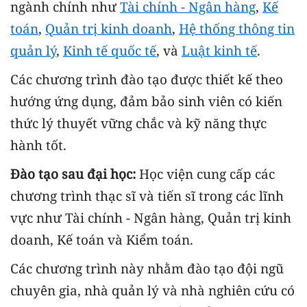
ngành chính như
Tài chính - Ngân hàng
,
Kế
toán
,
Quản trị kinh doanh
,
Hệ thống thông tin
quản lý
,
Kinh tế quốc tế
, và
Luật kinh tế
.
Các chương trình đào tạo được thiết kế theo
hướng ứng dụng, đảm bảo sinh viên có kiến
thức lý thuyết vững chắc và kỹ năng thực
hành tốt.
Đào tạo sau đại học:
Học viện cung cấp các
chương trình thạc sĩ và tiến sĩ trong các lĩnh
vực như Tài chính - Ngân hàng, Quản trị kinh
doanh, Kế toán và Kiểm toán.
Các chương trình này nhằm đào tạo đội ngũ
chuyên gia, nhà quản lý và nhà nghiên cứu có