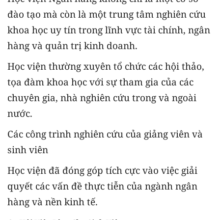
đào tạo mà còn là một trung tâm nghiên cứu
khoa học uy tín trong lĩnh vực tài chính, ngân
hàng và quản trị kinh doanh.
Học viện thường xuyên tổ chức các hội thảo,
tọa đàm khoa học với sự tham gia của các
chuyên gia, nhà nghiên cứu trong và ngoài
nước.
Các công trình nghiên cứu của giảng viên và
sinh viên
Học viện đã đóng góp tích cực vào việc giải
quyết các vấn đề thực tiễn của ngành ngân
hàng và nền kinh tế.