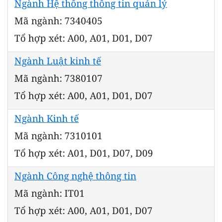
Ngành Hệ thống thông tin quản lý
Mã ngành: 7340405
Tổ hợp xét: A00, A01, D01, D07
Ngành Luật kinh tế
Mã ngành: 7380107
Tổ hợp xét: A00, A01, D01, D07
Ngành Kinh tế
Mã ngành: 7310101
Tổ hợp xét: A01, D01, D07, D09
Ngành Công nghệ thông tin
Mã ngành: IT01
Tổ hợp xét: A00, A01, D01, D07