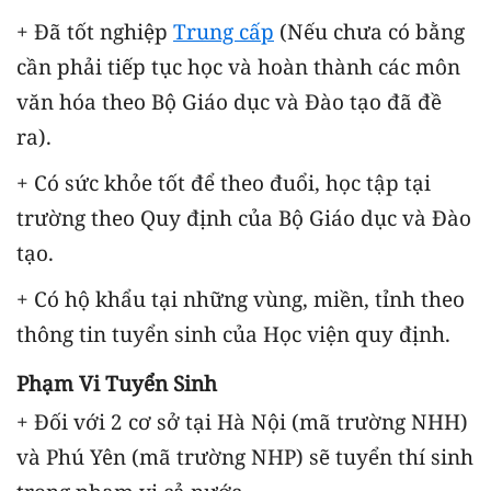
+ Đã tốt nghiệp
Trung cấp
(Nếu chưa có bằng
cần phải tiếp tục học và hoàn thành các môn
văn hóa theo Bộ Giáo dục và Đào tạo đã đề
ra).
+ Có sức khỏe tốt để theo đuổi, học tập tại
trường theo Quy định của Bộ Giáo dục và Đào
tạo.
+ Có hộ khẩu tại những vùng, miền, tỉnh theo
thông tin tuyển sinh của Học viện quy định.
Phạm Vi Tuyển Sinh
+ Đối với 2 cơ sở tại Hà Nội (mã trường NHH)
và Phú Yên (mã trường NHP) sẽ tuyển thí sinh