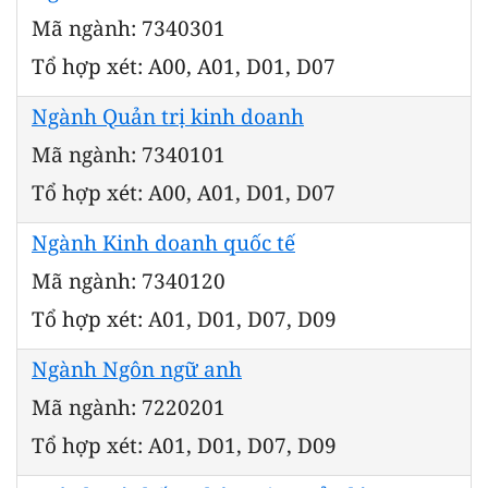
Mã ngành: 7340301
Tổ hợp xét: A00, A01, D01, D07
Ngành Quản trị kinh doanh
Mã ngành: 7340101
Tổ hợp xét: A00, A01, D01, D07
Ngành Kinh doanh quốc tế
Mã ngành: 7340120
Tổ hợp xét: A01, D01, D07, D09
Ngành Ngôn ngữ anh
Mã ngành: 7220201
Tổ hợp xét: A01, D01, D07, D09