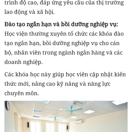
trình độ cao, đáp ứng yêu cầu của thị trường
lao động và xã hội.
Đào tạo ngắn hạn và bồi dưỡng nghiệp vụ:
Học viện thường xuyên tổ chức các khóa đào
tạo ngắn hạn, bồi dưỡng nghiệp vụ cho cán
bộ, nhân viên trong ngành ngân hàng và các
doanh nghiệp.
Các khóa học này giúp học viên cập nhật kiến
thức mới, nâng cao kỹ năng và năng lực
chuyên môn.