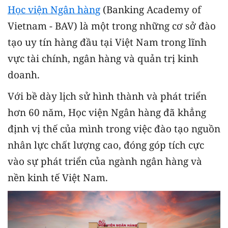
Học viện Ngân hàng
(Banking Academy of
Vietnam - BAV) là một trong những cơ sở đào
tạo uy tín hàng đầu tại Việt Nam trong lĩnh
vực tài chính, ngân hàng và quản trị kinh
doanh.
Với bề dày lịch sử hình thành và phát triển
hơn 60 năm, Học viện Ngân hàng đã khẳng
định vị thế của mình trong việc đào tạo nguồn
nhân lực chất lượng cao, đóng góp tích cực
vào sự phát triển của ngành ngân hàng và
nền kinh tế Việt Nam.