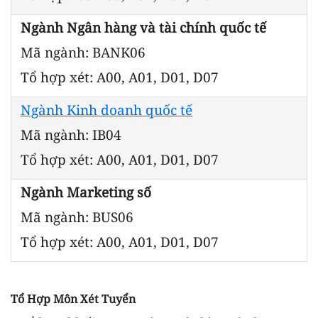
Ngành Ngân hàng và tài chính quốc tế
Mã ngành: BANK06
Tổ hợp xét: A00, A01, D01, D07
Ngành Kinh doanh quốc tế
Mã ngành: IB04
Tổ hợp xét: A00, A01, D01, D07
Ngành Marketing số
Mã ngành: BUS06
Tổ hợp xét: A00, A01, D01, D07
Tổ Hợp Môn Xét Tuyển