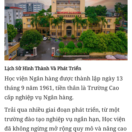
Lịch Sử Hình Thành Và Phát Triển
Học viện Ngân hàng được thành lập ngày 13
tháng 9 năm 1961, tiền thân là Trường Cao
cấp nghiệp vụ Ngân hàng.
Trải qua nhiều giai đoạn phát triển, từ một
trường đào tạo nghiệp vụ ngắn hạn, Học viện
đã không ngừng mở rộng quy mô và nâng cao