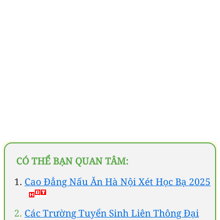
CÓ THỂ BẠN QUAN TÂM:
Cao Đẳng Nấu Ăn Hà Nội Xét Học Bạ 2025
Các Trường Tuyển Sinh Liên Thông Đại