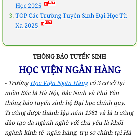
Học 2025
TOP Các Trường Tuyển Sinh Đại Học Từ
Xa 2025
THÔNG BÁO TUYỂN SINH
HỌC VIỆN NGÂN HÀNG
-
Trường
Học Viện Ngân Hàng
có 3 cơ sở tại
miền Bắc là Hà Nội, Bắc Ninh và Phú Yên
thông báo tuyển sinh hệ Đại học chính quy.
Trường được thành lập năm 1961 và là trường
đào tạo đa ngành nghề với chủ yếu là khối
ngành kinh tế ngân hàng, trụ sở chính tại Hà