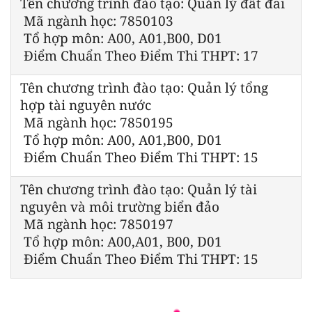
Tên chương trình đào tạo: Quản lý đất đai
Mã ngành học: 7850103
Tổ hợp môn: A00, A01,B00, D01
Điểm Chuẩn Theo Điểm Thi THPT: 17
Tên chương trình đào tạo: Quản lý tổng
hợp tài nguyên nước
Mã ngành học: 7850195
Tổ hợp môn: A00, A01,B00, D01
Điểm Chuẩn Theo Điểm Thi THPT: 15
Tên chương trình đào tạo: Quản lý tài
nguyên và môi trường biển đảo
Mã ngành học: 7850197
Tổ hợp môn: A00,A01, B00, D01
Điểm Chuẩn Theo Điểm Thi THPT: 15