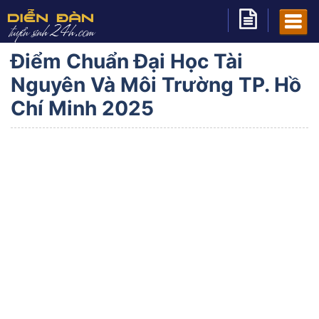
Điểm Chuẩn Đại Học Tài
Nguyên Và Môi Trường TP. Hồ
Chí Minh 2025