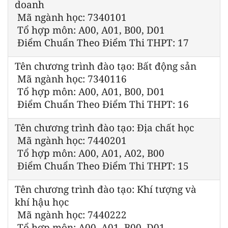
doanh
Mã ngành học: 7340101
Tổ hợp môn: A00, A01, B00, D01
Điểm Chuẩn Theo Điểm Thi THPT: 17
Tên chương trình đào tạo: Bất động sản
Mã ngành học: 7340116
Tổ hợp môn: A00, A01, B00, D01
Điểm Chuẩn Theo Điểm Thi THPT: 16
Tên chương trình đào tạo: Địa chất học
Mã ngành học: 7440201
Tổ hợp môn: A00, A01, A02, B00
Điểm Chuẩn Theo Điểm Thi THPT: 15
Tên chương trình đào tạo: Khí tượng và
khí hậu học
Mã ngành học: 7440222
Tổ hợp môn: A00, A01, B00, D01