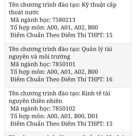
Tên chương trình đào tạo: Kỹ thuật cấp
thoát nước
Mã ngành học: 7580213
Tổ hợp môn: A00, A01, A02, B00
Điểm Chuẩn Theo Điểm Thi THPT: 15
Tên chương trình đào tạo: Quản lý tài
nguyên và môi trường
Mã ngành học: 7850101
Tổ hợp môn: A00, A01, A02, B00
Điểm Chuẩn Theo Điểm Thi THPT: 16
Tên chương trình đào tạo: Kinh tế tài
nguyên thiên nhiên
Mã ngành học: 7850102
Tổ hợp môn: A00, A01, B00, D01
Điểm Chuẩn Theo Điểm Thi THPT: 15