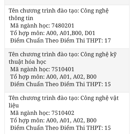
Tên chương trình đào tạo: Công nghệ
thông tin
Mã ngành học: 7480201
Tổ hợp môn: A00, A01,B00, D01
Điểm Chuẩn Theo Điểm Thi THPT: 17
Tên chương trình đào tạo: Công nghệ kỹ
thuật hóa học
Mã ngành học: 7510401
Tổ hợp môn: A00, A01, A02, B00
Điểm Chuẩn Theo Điểm Thi THPT: 15
Tên chương trình đào tạo: Công nghệ vật
liệu
Mã ngành học: 7510402
Tổ hợp môn: A00, A01, A02, B00
Điểm Chuẩn Theo Điểm Thi THPT: 15