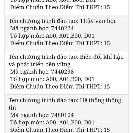
Điểm Chuẩn Theo Điểm Thi THPT: 15
Tên chương trình đào tạo: Thủy văn học
Mã ngành học: 7440224
Tổ hợp môn: A00, A01,B00, D01
Điểm Chuẩn Theo Điểm Thi THPT: 15
Tên chương trình đào tạo: Biến đổi khí hậu
và phát triển bền vững
Mã ngành học: 7440298
Tổ hợp môn: A00, A01,B00, D01
Điểm Chuẩn Theo Điểm Thi THPT: 15
Tên chương trình đào tạo: Hệ thống thông
tin
Mã ngành học: 7480104
Tổ hợp môn: A00, A01,B00, D01
Điểm Chuẩn Theo Điểm Thi THPT: 15