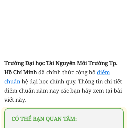
Trường Đại học Tài Nguyên Môi Trường Tp.
Hồ Chí Minh
đã chính thức công bố
điểm
chuẩn
hệ đại học chính quy. Thông tin chi tiết
điểm chuẩn năm nay các bạn hãy xem tại bài
viết này.
CÓ THỂ BẠN QUAN TÂM: