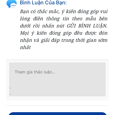
Bình Luận Của Bạn:
Bạn có thắc mắc, ý kiến đóng góp vui
lòng điền thông tin theo mẫu bên
dưới rồi nhấn nút GỬI BÌNH LUẬN.
Mọi ý kiến đóng góp đều được đón
nhận và giải đáp trong thời gian sớm
nhất
.
.