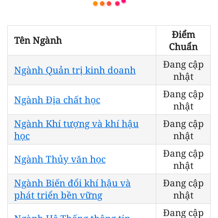
Điểm
Tên Ngành
Chuẩn
Đang cập
Ngành Quản trị kinh doanh
nhật
Đang cập
Ngành Địa chất học
nhật
Ngành Khí tượng và khí hậu
Đang cập
học
nhật
Đang cập
Ngành Thủy văn học
nhật
Ngành Biến đổi khí hậu và
Đang cập
phát triển bền vững
nhật
Đang cập