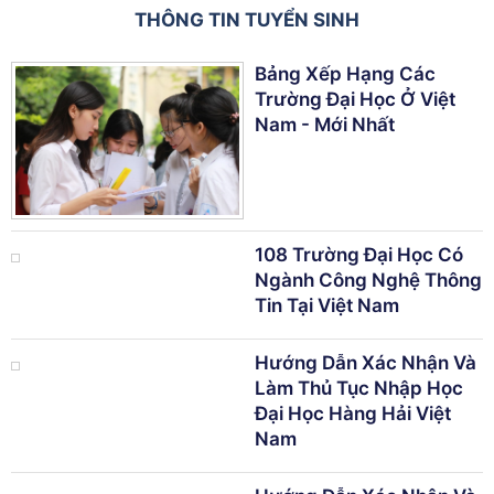
THÔNG TIN TUYỂN SINH
Bảng Xếp Hạng Các
Trường Đại Học Ở Việt
Nam - Mới Nhất
108 Trường Đại Học Có
Ngành Công Nghệ Thông
Tin Tại Việt Nam
Hướng Dẫn Xác Nhận Và
Làm Thủ Tục Nhập Học
Đại Học Hàng Hải Việt
Nam