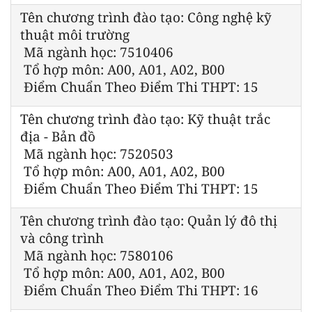
Tên chương trình đào tạo: Công nghệ kỹ
thuật môi trường
Mã ngành học: 7510406
Tổ hợp môn: A00, A01, A02, B00
Điểm Chuẩn Theo Điểm Thi THPT: 15
Tên chương trình đào tạo: Kỹ thuật trắc
địa - Bản đồ
Mã ngành học: 7520503
Tổ hợp môn: A00, A01, A02, B00
Điểm Chuẩn Theo Điểm Thi THPT: 15
Tên chương trình đào tạo: Quản lý đô thị
và công trình
Mã ngành học: 7580106
Tổ hợp môn: A00, A01, A02, B00
Điểm Chuẩn Theo Điểm Thi THPT: 16