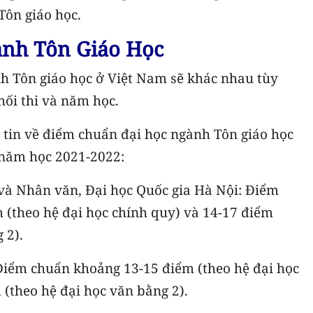
Tôn giáo học.
nh Tôn Giáo Học
h Tôn giáo học ở Việt Nam sẽ khác nhau tùy
hối thi và năm học.
 tin về điểm chuẩn đại học ngành Tôn giáo học
 năm học 2021-2022:
và Nhân văn, Đại học Quốc gia Hà Nội: Điểm
(theo hệ đại học chính quy) và 14-17 điểm
 2).
Điểm chuẩn khoảng 13-15 điểm (theo hệ đại học
 (theo hệ đại học văn bằng 2).