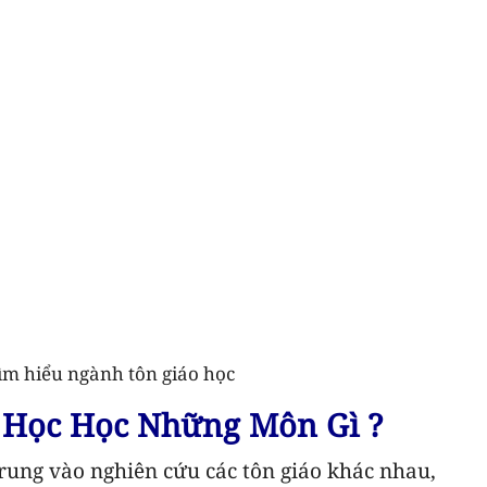
ìm hiểu ngành tôn giáo học
 Học Học Những Môn Gì ?
rung vào nghiên cứu các tôn giáo khác nhau,