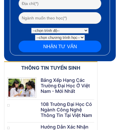
THÔNG TIN TUYỂN SINH
Bảng Xếp Hạng Các
Trường Đại Học Ở Việt
Nam - Mới Nhất
108 Trường Đại Học Có
Ngành Công Nghệ
Thông Tin Tại Việt Nam
Hướng Dẫn Xác Nhận