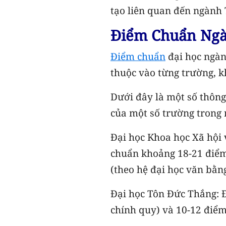
tạo liên quan đến ngành 
Điểm Chuẩn Ngà
Điểm chuẩn
đại học ngàn
thuộc vào từng trường, k
Dưới đây là một số thông
của một số trường trong
Đại học Khoa học Xã hội 
chuẩn khoảng 18-21 điểm 
(theo hệ đại học văn bằng
Đại học Tôn Đức Thắng: 
chính quy) và 10-12 điểm