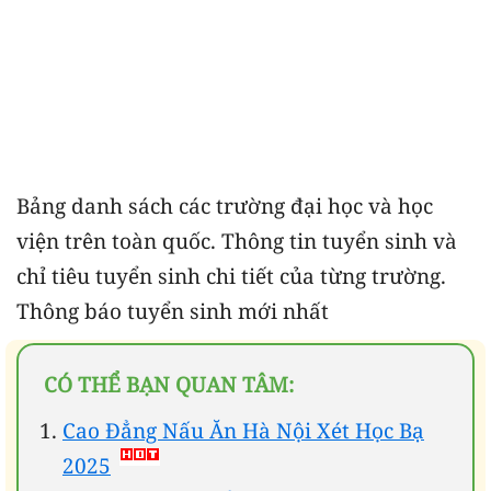
Bảng danh sách các trường đại học và học
viện trên toàn quốc. Thông tin tuyển sinh và
chỉ tiêu tuyển sinh chi tiết của từng trường.
Thông báo tuyển sinh mới nhất
CÓ THỂ BẠN QUAN TÂM:
Cao Đẳng Nấu Ăn Hà Nội Xét Học Bạ
2025