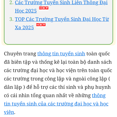
Các Trường Tuyển Sinh Liên Thông Đại
Học 2025
TOP Các Trường Tuyển Sinh Đại Học Từ
Xa 2025
Chuyên trang
thông tin tuyển sinh
toàn quốc
đã biên tập và thống kê lại toàn bộ danh sách
các trường đại học và học viện trên toàn quốc
các trường trong công lập và ngoài công lập (
dân lập ) để hỗ trợ các thí sinh và phụ huynh
có cái nhìn tổng quan nhất về những
thông
tin tuyển sinh của các trường đại học và học
viện
.