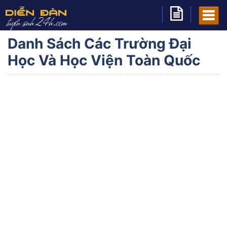
Danh Sách Các Trường Đại
Học Và Học Viện Toàn Quốc