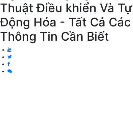
Thuật Điều khiển Và Tự
Động Hóa - Tất Cả Các
Thông Tin Cần Biết