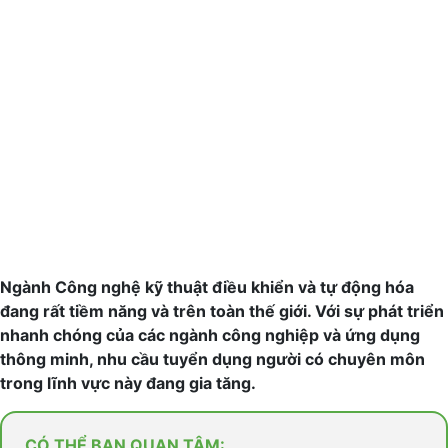
Ngành Công nghệ kỹ thuật điều khiển và tự động hóa
đang rất tiềm năng và trên toàn thế giới. Với sự phát triển
nhanh chóng của các ngành công nghiệp và ứng dụng
thông minh, nhu cầu tuyển dụng người có chuyên môn
trong lĩnh vực này đang gia tăng.
CÓ THỂ BẠN QUAN TÂM: