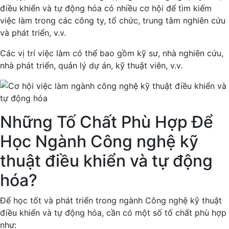
điều khiển và tự động hóa có nhiều cơ hội để tìm kiếm
việc làm trong các công ty, tổ chức, trung tâm nghiên cứu
và phát triển, v.v.
Các vị trí việc làm có thể bao gồm kỹ sư, nhà nghiên cứu,
nhà phát triển, quản lý dự án, kỹ thuật viên, v.v.
Những Tố Chất Phù Hợp Để
Học Ngành Công nghệ kỹ
thuật điều khiển và tự động
hóa?
Để học tốt và phát triển trong ngành Công nghệ kỹ thuật
điều khiển và tự động hóa, cần có một số tố chất phù hợp
như: