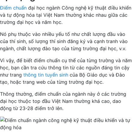
Điểm chuẩn
đại học ngành Công nghệ kỹ thuật điều khiển
và tự động hóa tại Việt Nam thường khác nhau giữa các
trường đại học và năm học.
Nó phụ thuộc vào nhiều yếu tố như chất lượng đầu vào
của thí sinh, số lượng thí sinh đăng ký và cạnh tranh vào
ngành, chất lượng đào tạo của từng trường đại học, v.v.
Vì vậy, để biết điểm chuẩn cụ thể của từng trường và năm
học, bạn cần tra cứu thông tin từ các nguồn đáng tin cậy
như trang
thông tin tuyển sinh
của Bộ Giáo dục và Đào
tạo, hoặc trang web của từng trường đại học.
Thông thường, điểm chuẩn của ngành này ở các trường
đại học thuộc top đầu Việt Nam thường khá cao, dao
động từ 23-28 điểm trở lên.