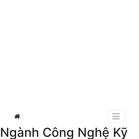
Ngành Công Nghệ Kỹ