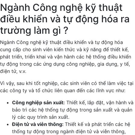
Ngành Công nghệ kỹ thuật
điều khiển và tự động hóa ra
trường làm gì ?
Ngành Công nghệ kỹ thuật điều khiển và tự động hóa
cung cấp cho sinh viên kiến thức và kỹ năng để thiết kế,
phát triển, triển khai và vận hành các hệ thống điều khiển
tự động trong các ứng dụng công nghiệp, gia dụng, y tế,
điện tử, v.v.
Vì vậy, sau khi tốt nghiệp, các sinh viên có thể làm việc tại
các công ty và tổ chức liên quan đến các lĩnh vực như:
Công nghiệp sản xuất:
Thiết kế, lắp đặt, vận hành và
bảo trì các hệ thống tự động trong sản xuất và quản
lý các quy trình sản xuất.
Điện tử và viễn thông:
Thiết kế và phát triển các hệ
thống tự động trong ngành điện tử và viễn thông,