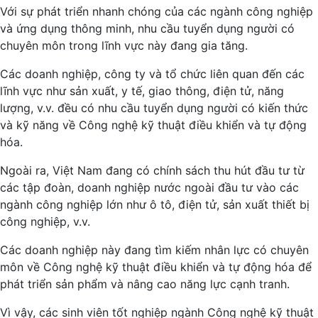
Với sự phát triển nhanh chóng của các ngành công nghiệp
và ứng dụng thông minh, nhu cầu tuyển dụng người có
chuyên môn trong lĩnh vực này đang gia tăng.
Các doanh nghiệp, công ty và tổ chức liên quan đến các
lĩnh vực như sản xuất, y tế, giao thông, điện tử, năng
lượng, v.v. đều có nhu cầu tuyển dụng người có kiến thức
và kỹ năng về Công nghệ kỹ thuật điều khiển và tự động
hóa.
Ngoài ra, Việt Nam đang có chính sách thu hút đầu tư từ
các tập đoàn, doanh nghiệp nước ngoài đầu tư vào các
ngành công nghiệp lớn như ô tô, điện tử, sản xuất thiết bị
công nghiệp, v.v.
Các doanh nghiệp này đang tìm kiếm nhân lực có chuyên
môn về Công nghệ kỹ thuật điều khiển và tự động hóa để
phát triển sản phẩm và nâng cao năng lực cạnh tranh.
Vì vậy, các sinh viên tốt nghiệp ngành Công nghệ kỹ thuật