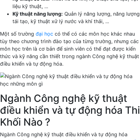
liệu kỹ thuật, ...
Kỹ thuật năng lượng:
Quản lý năng lượng, năng lượng
tái tạo, kỹ thuật xử lý nước và khí thải, ...
Một số trường
đại học
có thể có các môn học khác nhau
tùy theo chương trình đào tạo của từng trường, nhưng các
môn học trên là cơ bản để sinh viên có thể đạt được kiến
thức và kỹ năng cần thiết trong ngành Công nghệ kỹ thuật
điều khiển và tự động hóa.
Ngành Công nghệ kỹ thuật
điều khiển và tự động hóa Thi
Khối Nào ?
Ngành Công nghệ kỹ thuật điều khiển và tự động hóa