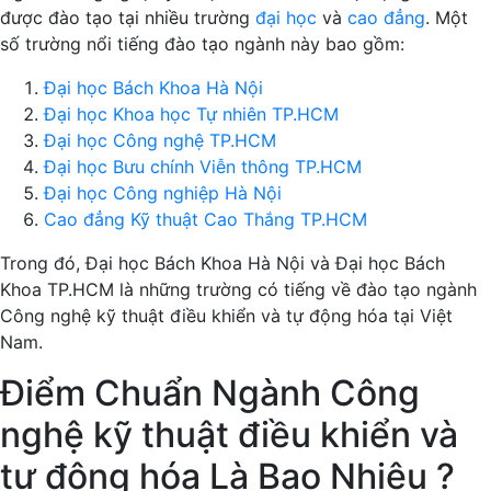
được đào tạo tại nhiều trường
đại học
và
cao đẳng
. Một
số trường nổi tiếng đào tạo ngành này bao gồm:
Đại học Bách Khoa Hà Nội
Đại học Khoa học Tự nhiên TP.HCM
Đại học Công nghệ TP.HCM
Đại học Bưu chính Viễn thông TP.HCM
Đại học Công nghiệp Hà Nội
Cao đẳng Kỹ thuật Cao Thắng TP.HCM
Trong đó, Đại học Bách Khoa Hà Nội và Đại học Bách
Khoa TP.HCM là những trường có tiếng về đào tạo ngành
Công nghệ kỹ thuật điều khiển và tự động hóa tại Việt
Nam.
Điểm Chuẩn Ngành Công
nghệ kỹ thuật điều khiển và
tự động hóa Là Bao Nhiêu ?