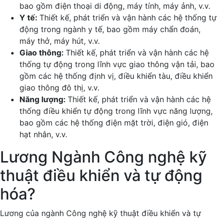
bao gồm điện thoại di động, máy tính, máy ảnh, v.v.
Y tế:
Thiết kế, phát triển và vận hành các hệ thống tự
động trong ngành y tế, bao gồm máy chẩn đoán,
máy thở, máy hút, v.v.
Giao thông:
Thiết kế, phát triển và vận hành các hệ
thống tự động trong lĩnh vực giao thông vận tải, bao
gồm các hệ thống định vị, điều khiển tàu, điều khiển
giao thông đô thị, v.v.
Năng lượng:
Thiết kế, phát triển và vận hành các hệ
thống điều khiển tự động trong lĩnh vực năng lượng,
bao gồm các hệ thống điện mặt trời, điện gió, điện
hạt nhân, v.v.
Lương Ngành Công nghệ kỹ
thuật điều khiển và tự động
hóa?
Lương của ngành Công nghệ kỹ thuật điều khiển và tự