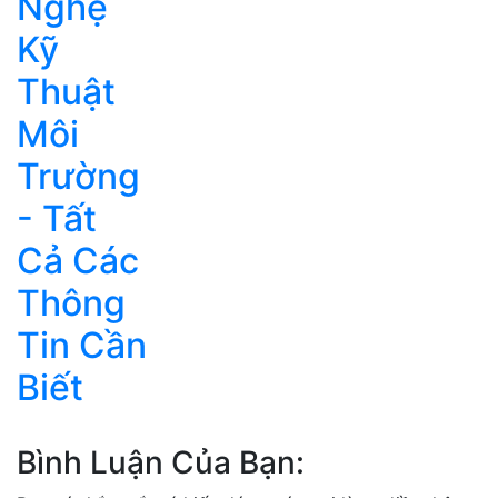
Nghệ
Kỹ
Thuật
Môi
Trường
- Tất
Cả Các
Thông
Tin Cần
Biết
Bình Luận Của Bạn: