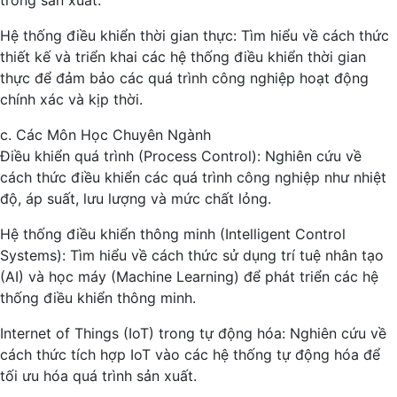
trong sản xuất.
Hệ thống điều khiển thời gian thực: Tìm hiểu về cách thức
thiết kế và triển khai các hệ thống điều khiển thời gian
thực để đảm bảo các quá trình công nghiệp hoạt động
chính xác và kịp thời.
c. Các Môn Học Chuyên Ngành
Điều khiển quá trình (Process Control): Nghiên cứu về
cách thức điều khiển các quá trình công nghiệp như nhiệt
độ, áp suất, lưu lượng và mức chất lỏng.
Hệ thống điều khiển thông minh (Intelligent Control
Systems): Tìm hiểu về cách thức sử dụng trí tuệ nhân tạo
(AI) và học máy (Machine Learning) để phát triển các hệ
thống điều khiển thông minh.
Internet of Things (IoT) trong tự động hóa: Nghiên cứu về
cách thức tích hợp IoT vào các hệ thống tự động hóa để
tối ưu hóa quá trình sản xuất.