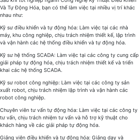
Sau khi tốt nghiệp ngành Công Nghệ Kỹ Thuật Điều Khiển
Và Tự Động Hóa, bạn có thể làm việc tại nhiều vị trí khác
nhau như:
Kỹ sư điều khiển và tự động hóa: Làm việc tại các nhà
máy, khu công nghiệp, chịu trách nhiệm thiết kế, lập trình
và vận hành các hệ thống điều khiển và tự động hóa.
Kỹ sư hệ thống SCADA: Làm việc tại các công ty cung cấp
giải pháp tự động hóa, chịu trách nhiệm thiết kế và triển
khai các hệ thống SCADA.
Kỹ sư robot công nghiệp: Làm việc tại các công ty sản
xuất robot, chịu trách nhiệm lập trình và vận hành các
robot công nghiệp.
Chuyên viên tư vấn tự động hóa: Làm việc tại các công ty
tư vấn, chịu trách nhiệm tư vấn và hỗ trợ kỹ thuật cho
khách hàng về các giải pháp tự động hóa.
Giảng viên điều khiển và tự động hóa: Giảng dạy và