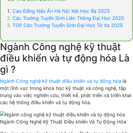
Cao Đẳng Nấu Ăn Hà Nội Xét Học Bạ 2025
Các Trường Tuyển Sinh Liên Thông Đại Học 2025
TOP Các Trường Tuyển Sinh Đại Học Từ Xa 2025
Ngành Công nghệ kỹ thuật
điều khiển và tự động hóa Là
gì ?
Ngành Công nghệ kỹ thuật điều khiển và tự động hóa
là
một lĩnh vực trong khoa học kỹ thuật và công nghệ, tập
trung vào việc nghiên cứu, thiết kế, phát triển và triển khai
các hệ thống điều khiển và tự động hóa.
Ngành Công Nghệ Kỹ Thuật Điều khiển Và Tự Động Hóa