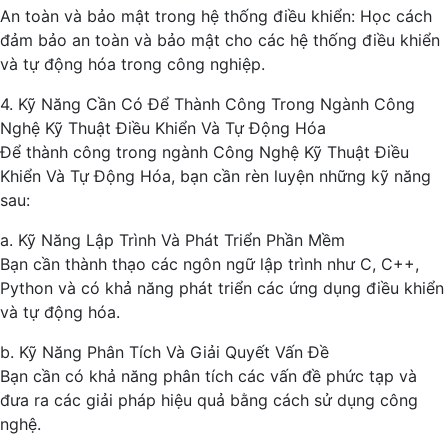
An toàn và bảo mật trong hệ thống điều khiển: Học cách
đảm bảo an toàn và bảo mật cho các hệ thống điều khiển
và tự động hóa trong công nghiệp.
4. Kỹ Năng Cần Có Để Thành Công Trong Ngành Công
Nghệ Kỹ Thuật Điều Khiển Và Tự Động Hóa
Để thành công trong ngành Công Nghệ Kỹ Thuật Điều
Khiển Và Tự Động Hóa, bạn cần rèn luyện những kỹ năng
sau:
a. Kỹ Năng Lập Trình Và Phát Triển Phần Mềm
Bạn cần thành thạo các ngôn ngữ lập trình như C, C++,
Python và có khả năng phát triển các ứng dụng điều khiển
và tự động hóa.
b. Kỹ Năng Phân Tích Và Giải Quyết Vấn Đề
Bạn cần có khả năng phân tích các vấn đề phức tạp và
đưa ra các giải pháp hiệu quả bằng cách sử dụng công
nghệ.