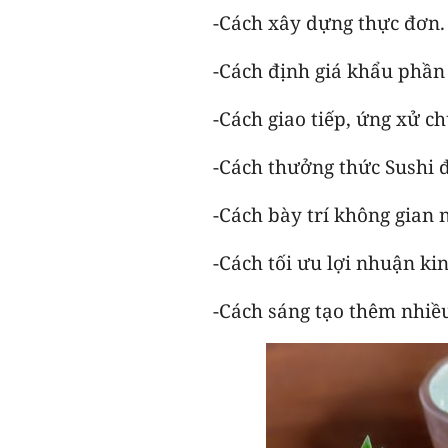
-Cách xây dựng thực đơn.
-Cách định giá khẩu phần
-Cách giao tiếp, ứng xử 
-Cách thưởng thức Sushi 
-Cách bày trí không gian 
-Cách tối ưu lợi nhuận ki
-Cách sáng tạo thêm nhiề