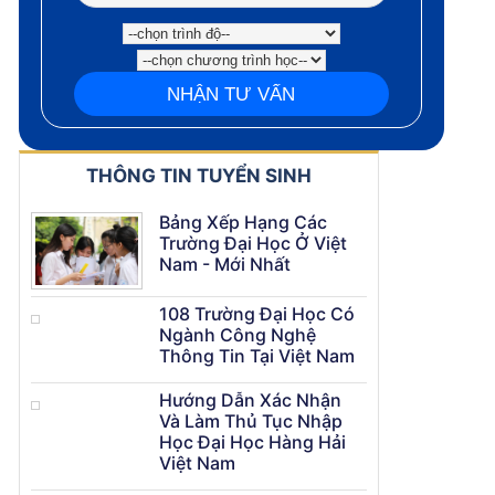
THÔNG TIN TUYỂN SINH
Bảng Xếp Hạng Các
Trường Đại Học Ở Việt
Nam - Mới Nhất
108 Trường Đại Học Có
Ngành Công Nghệ
Thông Tin Tại Việt Nam
Hướng Dẫn Xác Nhận
Và Làm Thủ Tục Nhập
Học Đại Học Hàng Hải
Việt Nam