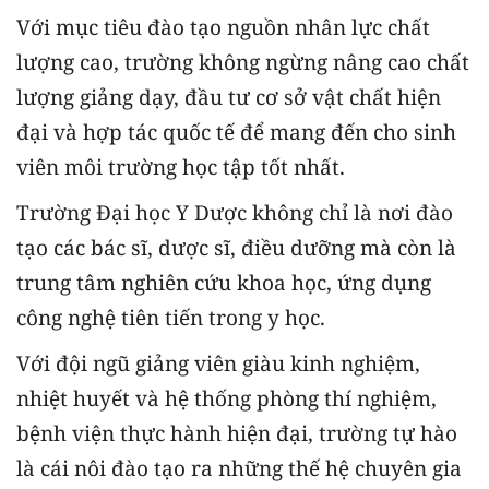
Với mục tiêu đào tạo nguồn nhân lực chất
lượng cao, trường không ngừng nâng cao chất
lượng giảng dạy, đầu tư cơ sở vật chất hiện
đại và hợp tác quốc tế để mang đến cho sinh
viên môi trường học tập tốt nhất.
Trường Đại học Y Dược không chỉ là nơi đào
tạo các bác sĩ, dược sĩ, điều dưỡng mà còn là
trung tâm nghiên cứu khoa học, ứng dụng
công nghệ tiên tiến trong y học.
Với đội ngũ giảng viên giàu kinh nghiệm,
nhiệt huyết và hệ thống phòng thí nghiệm,
bệnh viện thực hành hiện đại, trường tự hào
là cái nôi đào tạo ra những thế hệ chuyên gia