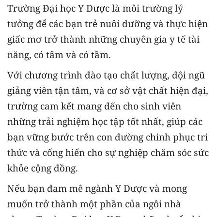
Trường Đại học Y Dược là môi trường lý
tưởng để các bạn trẻ nuôi dưỡng và thực hiện
giấc mơ trở thành những chuyên gia y tế tài
năng, có tâm và có tầm.
Với chương trình đào tạo chất lượng, đội ngũ
giảng viên tận tâm, và cơ sở vật chất hiện đại,
trường cam kết mang đến cho sinh viên
những trải nghiệm học tập tốt nhất, giúp các
bạn vững bước trên con đường chinh phục tri
thức và cống hiến cho sự nghiệp chăm sóc sức
khỏe cộng đồng.
Nếu bạn đam mê ngành Y Dược và mong
muốn trở thành một phần của ngôi nhà