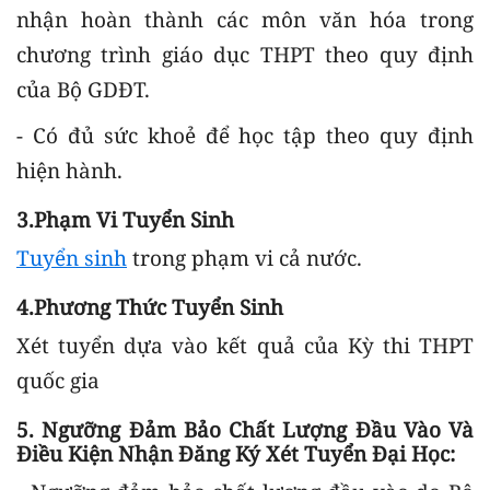
nhận hoàn thành các môn văn hóa trong
chương trình giáo dục THPT theo quy định
của Bộ GDĐT.
- Có đủ sức khoẻ để học tập theo quy định
hiện hành.
3.Phạm Vi Tuyển Sinh
Tuyển sinh
trong phạm vi cả nước.
4.Phương Thức Tuyển Sinh
Xét tuyển dựa vào kết quả của Kỳ thi THPT
quốc gia
5. Ngưỡng Đảm Bảo Chất Lượng Đầu Vào Và
Điều Kiện Nhận Đăng Ký Xét Tuyển Đại Học: