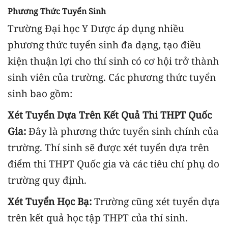
Phương Thức Tuyển Sinh
Trường Đại học Y Dược áp dụng nhiều
phương thức tuyển sinh đa dạng, tạo điều
kiện thuận lợi cho thí sinh có cơ hội trở thành
sinh viên của trường. Các phương thức tuyển
sinh bao gồm:
Xét Tuyển Dựa Trên Kết Quả Thi THPT Quốc
Gia:
Đây là phương thức tuyển sinh chính của
trường. Thí sinh sẽ được xét tuyển dựa trên
điểm thi THPT Quốc gia và các tiêu chí phụ do
trường quy định.
Xét Tuyển Học Bạ:
Trường cũng xét tuyển dựa
trên kết quả học tập THPT của thí sinh.