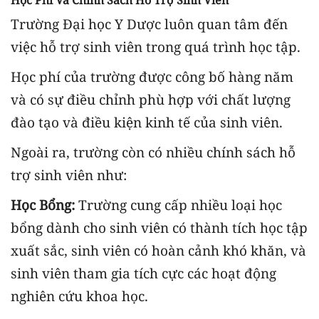
Trường Đại học Y Dược luôn quan tâm đến
việc hỗ trợ sinh viên trong quá trình học tập.
Học phí của trường được công bố hàng năm
và có sự điều chỉnh phù hợp với chất lượng
đào tạo và điều kiện kinh tế của sinh viên.
Ngoài ra, trường còn có nhiều chính sách hỗ
trợ sinh viên như:
Học Bổng:
Trường cung cấp nhiều loại học
bổng dành cho sinh viên có thành tích học tập
xuất sắc, sinh viên có hoàn cảnh khó khăn, và
sinh viên tham gia tích cực các hoạt động
nghiên cứu khoa học.