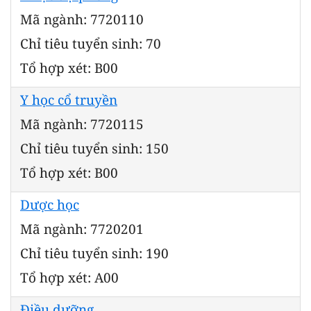
Mã ngành: 7720110
Chỉ tiêu tuyển sinh: 70
Tổ hợp xét: B00
Y học cổ truyền
Mã ngành: 7720115
Chỉ tiêu tuyển sinh: 150
Tổ hợp xét: B00
Dược học
Mã ngành: 7720201
Chỉ tiêu tuyển sinh: 190
Tổ hợp xét: A00
Điều dưỡng