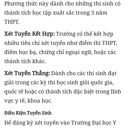
Phương thức này dành cho những thí sinh có
thành tích học tập xuất sắc trong 3 năm
THPT.
Xét Tuyển Kết Hợp:
Trường có thể kết hợp
nhiều tiêu chí xét tuyển như điểm thi THPT,
điểm học bạ, chứng chỉ ngoại ngữ, hoặc các
thành tích khác.
Xét Tuyển Thẳng:
Dành cho các thí sinh đạt
giải trong các kỳ thi học sinh giỏi quốc gia,
quốc tế hoặc có thành tích đặc biệt trong lĩnh
vực y tế, khoa học.
Điều Kiện Tuyển Sinh
Để đăng ký xét tuyển vào Trường Đại học Y