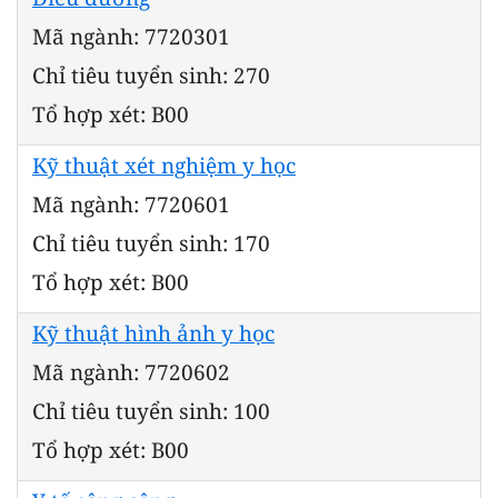
Mã ngành: 7720301
Chỉ tiêu tuyển sinh: 270
Tổ hợp xét: B00
Kỹ thuật xét nghiệm y học
Mã ngành: 7720601
Chỉ tiêu tuyển sinh: 170
Tổ hợp xét: B00
Kỹ thuật hình ảnh y học
Mã ngành: 7720602
Chỉ tiêu tuyển sinh: 100
Tổ hợp xét: B00