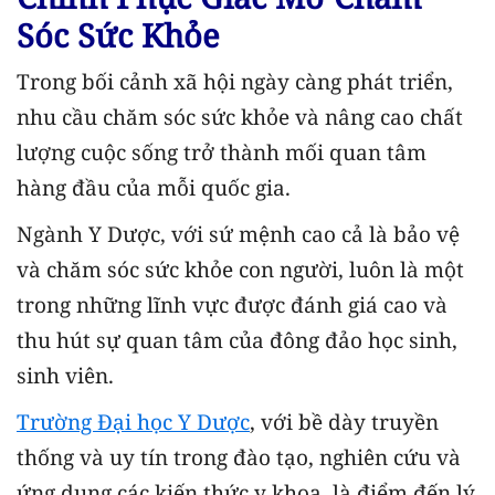
Sóc Sức Khỏe
Trong bối cảnh xã hội ngày càng phát triển,
nhu cầu chăm sóc sức khỏe và nâng cao chất
lượng cuộc sống trở thành mối quan tâm
hàng đầu của mỗi quốc gia.
Ngành Y Dược, với sứ mệnh cao cả là bảo vệ
và chăm sóc sức khỏe con người, luôn là một
trong những lĩnh vực được đánh giá cao và
thu hút sự quan tâm của đông đảo học sinh,
sinh viên.
Trường Đại học Y Dược
, với bề dày truyền
thống và uy tín trong đào tạo, nghiên cứu và
ứng dụng các kiến thức y khoa, là điểm đến lý