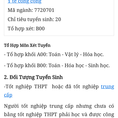
Y tế công cộng
Mã ngành: 7720701
Chỉ tiêu tuyển sinh: 20
Tổ hợp xét: B00
Tổ Hợp Môn Xét Tuyển
- Tổ hợp khối A00: Toán - Vật lý - Hóa học.
- Tổ hợp khối B00: Toán - Hóa học - Sinh học.
2. Đối Tượng Tuyển Sinh
-Tốt nghiệp THPT hoặc đã tốt nghiệp
trung
cấp
Người tốt nghiệp trung cấp nhưng chưa có
bằng tốt nghiệp THPT phải học và được công