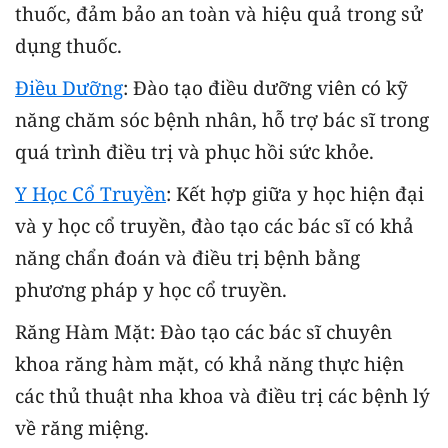
thuốc, đảm bảo an toàn và hiệu quả trong sử
dụng thuốc.
Điều Dưỡng
: Đào tạo điều dưỡng viên có kỹ
năng chăm sóc bệnh nhân, hỗ trợ bác sĩ trong
quá trình điều trị và phục hồi sức khỏe.
Y Học Cổ Truyền
: Kết hợp giữa y học hiện đại
và y học cổ truyền, đào tạo các bác sĩ có khả
năng chẩn đoán và điều trị bệnh bằng
phương pháp y học cổ truyền.
Răng Hàm Mặt: Đào tạo các bác sĩ chuyên
khoa răng hàm mặt, có khả năng thực hiện
các thủ thuật nha khoa và điều trị các bệnh lý
về răng miệng.