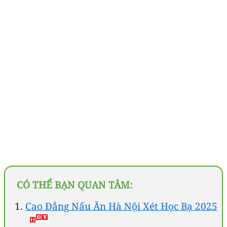
CÓ THỂ BẠN QUAN TÂM:
Cao Đẳng Nấu Ăn Hà Nội Xét Học Bạ 2025