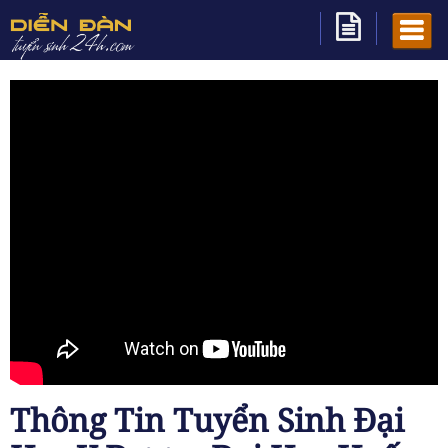
Thông Tin Tuyển Sinh Đại