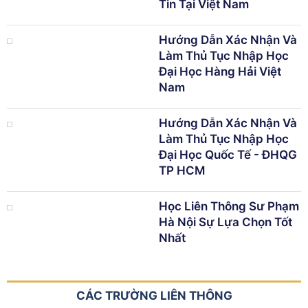
Tin Tại Việt Nam
Hướng Dẫn Xác Nhận Và
Làm Thủ Tục Nhập Học
Đại Học Hàng Hải Việt
Nam
Hướng Dẫn Xác Nhận Và
Làm Thủ Tục Nhập Học
Đại Học Quốc Tế - ĐHQG
TP HCM
Học Liên Thông Sư Phạm
Hà Nội Sự Lựa Chọn Tốt
Nhất
CÁC TRƯỜNG LIÊN THÔNG