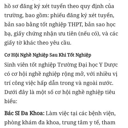
hồ sơ đăng ký xét tuyển theo quy định của
trường, bao gồm: phiếu đăng ký xét tuyển,
bản sao bằng tốt nghiệp THPT, bản sao học
bạ, giấy chứng nhận ưu tiên (nếu có), và các
giấy tờ khác theo yêu cầu.
Cơ Hội Nghề Nghiệp Sau Khi Tốt Nghiệp
Sinh viên tốt nghiệp Trường Đại học Y Dược
có cơ hội nghề nghiệp rộng mở, với nhiều vị
trí công việc hấp dẫn trong và ngoài nước.
Dưới đây là một số cơ hội nghề nghiệp tiêu
biểu:
Bác Sĩ Đa Khoa:
Làm việc tại các bệnh viện,
phòng khám đa khoa, trung tâm y tế, tham