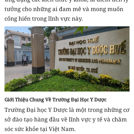
tưởng cho những ai đam mê và mong muốn
cống hiến trong lĩnh vực này.
Giới Thiệu Chung Về Trường Đại Học Y Dược
Trường Đại học Y Dược là một trong những cơ
sở đào tạo hàng đầu về lĩnh vực y tế và chăm
sóc sức khỏe tại Việt Nam.