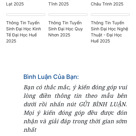
Lạt 2025
Tĩnh 2025
Châu Trinh 2025
Thông Tin Tuyển
Thông Tin Tuyển
Thông Tin Tuyển
Sinh Đại Học Kinh
Sinh Đại Học Quy
Sinh Đại Học Nghệ
Tế Đại Học Huế
Nhơn 2025
Thuật - Đại Học
2025
Huế 2025
Bình Luận Của Bạn:
Bạn có thắc mắc, ý kiến đóng góp vui
lòng điền thông tin theo mẫu bên
dưới rồi nhấn nút GỬI BÌNH LUẬN.
Mọi ý kiến đóng góp đều được đón
nhận và giải đáp trong thời gian sớm
nhất