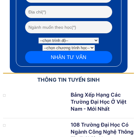
THÔNG TIN TUYỂN SINH
Bảng Xếp Hạng Các
Trường Đại Học Ở Việt
Nam - Mới Nhất
108 Trường Đại Học Có
Ngành Công Nghệ Thông