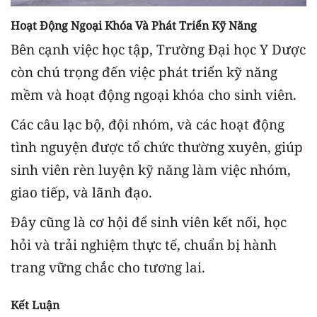
Hoạt Động Ngoại Khóa Và Phát Triển Kỹ Năng
Bên cạnh việc học tập, Trường Đại học Y Dược
còn chú trọng đến việc phát triển kỹ năng
mềm và hoạt động ngoại khóa cho sinh viên.
Các câu lạc bộ, đội nhóm, và các hoạt động
tình nguyện được tổ chức thường xuyên, giúp
sinh viên rèn luyện kỹ năng làm việc nhóm,
giao tiếp, và lãnh đạo.
Đây cũng là cơ hội để sinh viên kết nối, học
hỏi và trải nghiệm thực tế, chuẩn bị hành
trang vững chắc cho tương lai.
Kết Luận