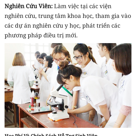
Nghiên Cứu Viên:
Làm việc tại các viện
nghiên cứu, trung tâm khoa học, tham gia vào
các dự án nghiên cứu y học, phát triển các
phương pháp điều trị mới.
Học Phí Và Chính Sách Hỗ Trợ Sinh Viên