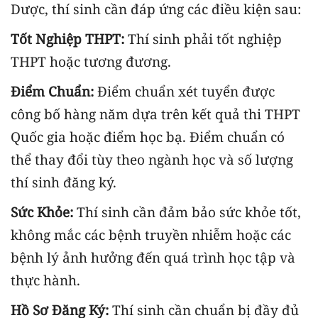
Dược, thí sinh cần đáp ứng các điều kiện sau:
Tốt Nghiệp THPT:
Thí sinh phải tốt nghiệp
THPT hoặc tương đương.
Điểm Chuẩn:
Điểm chuẩn xét tuyển được
công bố hàng năm dựa trên kết quả thi THPT
Quốc gia hoặc điểm học bạ. Điểm chuẩn có
thể thay đổi tùy theo ngành học và số lượng
thí sinh đăng ký.
Sức Khỏe:
Thí sinh cần đảm bảo sức khỏe tốt,
không mắc các bệnh truyền nhiễm hoặc các
bệnh lý ảnh hưởng đến quá trình học tập và
thực hành.
Hồ Sơ Đăng Ký:
Thí sinh cần chuẩn bị đầy đủ