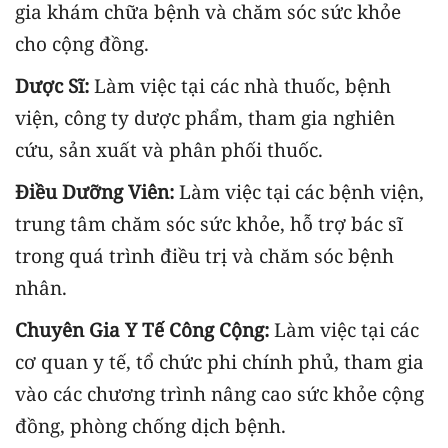
gia khám chữa bệnh và chăm sóc sức khỏe
cho cộng đồng.
Dược Sĩ:
Làm việc tại các nhà thuốc, bệnh
viện, công ty dược phẩm, tham gia nghiên
cứu, sản xuất và phân phối thuốc.
Điều Dưỡng Viên:
Làm việc tại các bệnh viện,
trung tâm chăm sóc sức khỏe, hỗ trợ bác sĩ
trong quá trình điều trị và chăm sóc bệnh
nhân.
Chuyên Gia Y Tế Công Cộng:
Làm việc tại các
cơ quan y tế, tổ chức phi chính phủ, tham gia
vào các chương trình nâng cao sức khỏe cộng
đồng, phòng chống dịch bệnh.