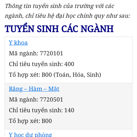
Thông tin tuyển sinh của trường với các
ngành, chỉ tiêu hệ đại học chính quy như sau:
TUYỂN SINH CÁC NGÀNH
Y khoa
Mã ngành: 7720101
Chỉ tiêu tuyển sinh: 400
Tổ hợp xét: B00 (Toán, Hóa, Sinh)
Răng – Hàm – Mặt
Mã ngành: 7720501
Chỉ tiêu tuyển sinh: 140
Tổ hợp xét: B00
Y học dự phòng