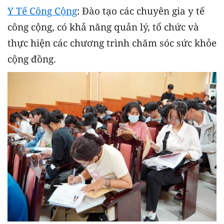
Y Tế Công Cộng
: Đào tạo các chuyên gia y tế
công cộng, có khả năng quản lý, tổ chức và
thực hiện các chương trình chăm sóc sức khỏe
cộng đồng.