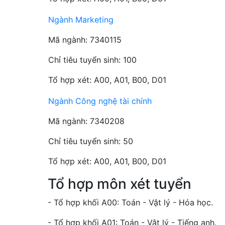
Ngành Marketing
Mã ngành: 7340115
Chỉ tiêu tuyển sinh: 100
Tổ hợp xét: A00, A01, B00, D01
Ngành Công nghệ tài chính
Mã ngành: 7340208
Chỉ tiêu tuyển sinh: 50
Tổ hợp xét: A00, A01, B00, D01
Tổ hợp môn xét tuyển
- Tổ hợp khối A00: Toán - Vật lý - Hóa học.
- Tổ hợp khối A01: Toán - Vật lý - Tiếng anh.