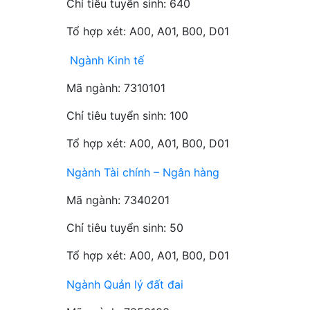
Chỉ tiêu tuyển sinh: 640
Tổ hợp xét: A00, A01, B00, D01
Ngành Kinh tế
Mã ngành: 7310101
Chỉ tiêu tuyển sinh: 100
Tổ hợp xét: A00, A01, B00, D01
Ngành Tài chính – Ngân hàng
Mã ngành: 7340201
Chỉ tiêu tuyển sinh: 50
Tổ hợp xét: A00, A01, B00, D01
Ngành Quản lý đất đai