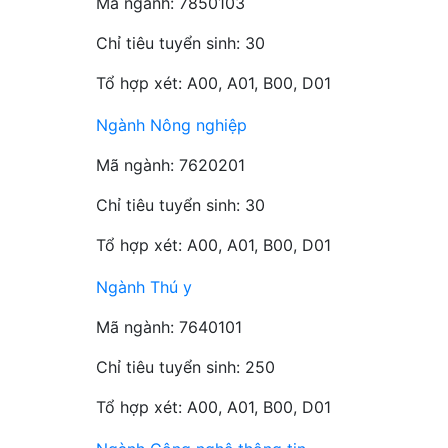
Mã ngành: 7850103
Chỉ tiêu tuyển sinh: 30
Tổ hợp xét: A00, A01, B00, D01
Ngành Nông nghiệp
Mã ngành: 7620201
Chỉ tiêu tuyển sinh: 30
Tổ hợp xét: A00, A01, B00, D01
Ngành Thú y
Mã ngành: 7640101
Chỉ tiêu tuyển sinh: 250
Tổ hợp xét: A00, A01, B00, D01