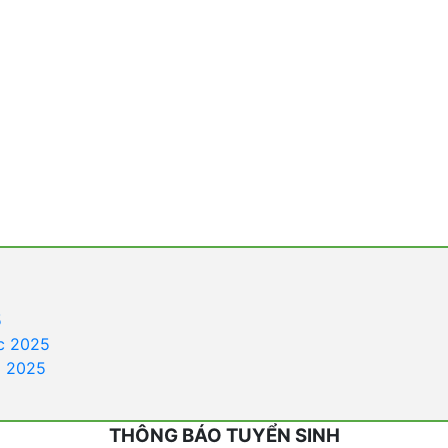
5
c 2025
a 2025
THÔNG BÁO TUYỂN SINH