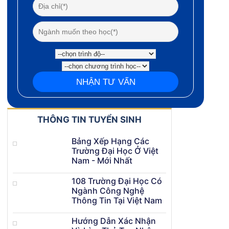
THÔNG TIN TUYỂN SINH
Bảng Xếp Hạng Các
Trường Đại Học Ở Việt
Nam - Mới Nhất
108 Trường Đại Học Có
Ngành Công Nghệ
Thông Tin Tại Việt Nam
Hướng Dẫn Xác Nhận