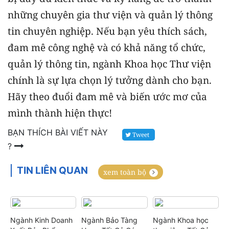
những chuyên gia thư viện và quản lý thông
tin chuyên nghiệp. Nếu bạn yêu thích sách,
đam mê công nghệ và có khả năng tổ chức,
quản lý thông tin, ngành Khoa học Thư viện
chính là sự lựa chọn lý tưởng dành cho bạn.
Hãy theo đuổi đam mê và biến ước mơ của
mình thành hiện thực!
BẠN THÍCH BÀI VIẾT NÀY
Tweet
?
TIN LIÊN QUAN
xem toàn bộ
Ngành Kinh Doanh
Ngành Bảo Tàng
Ngành Khoa học