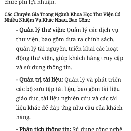
chức phi lợi nhuận.
Các Chuyên Gia Trong Ngành Khoa Học Thư Viện Có
Nhiều Nhiệm Vụ Khác Nhau, Bao Gồm:
- Quản lý thư viện:
Quản lý các dịch vụ
thư viện, bao gồm đưa ra chính sách,
quản lý tài nguyên, triển khai các hoạt
động thư viện, giúp khách hàng truy cập
và sử dụng thông tin.
- Quản trị tài liệu:
Quản lý và phát triển
các bộ sưu tập tài liệu, bao gồm tài liệu
giáo dục, tài liệu nghiên cứu và các tài
liệu khác để đáp ứng nhu cầu của khách
hàng.
- Phân tích thông tin:
Sử dụng công nghệ