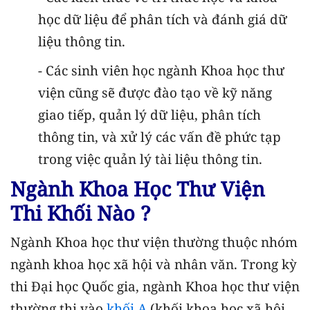
học dữ liệu để phân tích và đánh giá dữ
liệu thông tin.
- Các sinh viên học ngành Khoa học thư
viện cũng sẽ được đào tạo về kỹ năng
giao tiếp, quản lý dữ liệu, phân tích
thông tin, và xử lý các vấn đề phức tạp
trong việc quản lý tài liệu thông tin.
Ngành Khoa Học Thư Viện
Thi Khối Nào ?
Ngành Khoa học thư viện thường thuộc nhóm
ngành khoa học xã hội và nhân văn. Trong kỳ
thi Đại học Quốc gia, ngành Khoa học thư viện
thường thi vào
khối A
(khối khoa học xã hội