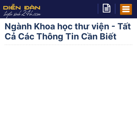
Ngành Khoa học thư viện - Tất
Cả Các Thông Tin Cần Biết