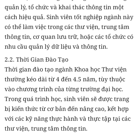
quản lý, tổ chức và khai thác thông tin một
cách hiệu quả. Sinh viên tốt nghiệp ngành này
có thể làm việc trong các thư viện, trung tâm
thông tin, cơ quan lưu trữ, hoặc các tổ chức có
nhu cầu quản lý dữ liệu và thông tin.
2.2. Thời Gian Đào Tạo
Thời gian đào tạo ngành Khoa học Thư viện
thường kéo dài từ 4 đến 4.5 năm, tùy thuộc
vào chương trình của từng trường đại học.
Trong quá trình học, sinh viên sẽ được trang
bị kiến thức từ cơ bản đến nâng cao, kết hợp
với các kỹ năng thực hành và thực tập tại các
thư viện, trung tâm thông tin.