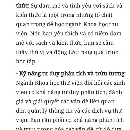
thức:
Sự đam mê và tình yêu với sách và
kiến thức là một trong những tố chất
quan trọng để học ngành Khoa học thư
viện. Nếu bạn yêu thích và có niềm đam
mê với sách và kiến thức, bạn sẽ cảm
thấy thú vị và động lực trong quá trình
học tập.
- Kỹ năng tư duy phân tích và trừu tượng:
Ngành Khoa học thư viện đòi hỏi các sinh
viên có khả năng tư duy phân tích, đánh
giá và giải quyết các vấn đề liên quan
đến quản lý thông tin và các dịch vụ thư
viện. Bạn cần phải có khả năng phân tích
và trừu tượng hóa các vấn đề, từ đó đưa