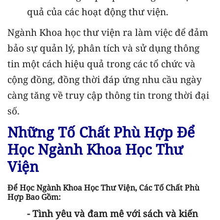
quả của các hoạt động thư viện.
Ngành Khoa học thư viện ra làm việc để đảm
bảo sự quản lý, phân tích và sử dụng thông
tin một cách hiệu quả trong các tổ chức và
cộng đồng, đồng thời đáp ứng nhu cầu ngày
càng tăng về truy cập thông tin trong thời đại
số.
Những Tố Chất Phù Hợp Để
Học Ngành Khoa Học Thư
Viện
Để Học Ngành Khoa Học Thư Viện, Các Tố Chất Phù
Hợp Bao Gồm:
- Tình yêu và đam mê với sách và kiến