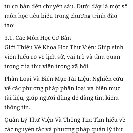
từ cơ bản đến chuyên sâu. Dưới đây là một số
môn học tiêu biểu trong chương trình đào
tạo:
3.1. Các Môn Học Cơ Bản
Giới Thiệu Về Khoa Học Thư Viện: Giúp sinh
viên hiểu rõ về lịch sử, vai trò và tầm quan
trọng của thư viện trong xã hội.
Phân Loại Và Biên Mục Tài Liệu: Nghiên cứu
về các phương pháp phân loại và biên mục
tài liệu, giúp người dùng dễ dàng tìm kiếm
thông tin.
Quản Lý Thư Viện Và Thông Tin: Tìm hiểu về
các nguyên tắc và phương pháp quản lý thư