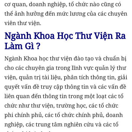
cơ quan, doanh nghiệp, tổ chức nào cũng có
thể ảnh hưởng đến mức lương của các chuyên
viên thư viện.
Ngành Khoa Học Thư Viện Ra
Làm Gì ?
Ngành Khoa học thư viện đào tạo và chuẩn bị
cho các chuyên gia trong lĩnh vực quản lý thư
viện, quản trị tài liệu, phân tích thông tin, giải
quyết vấn đề truy cập thông tin và các vấn đề
liên quan đến thông tin trong một loạt các tổ
chức như thư viện, trường học, các tổ chức
phi chính phủ, các tổ chức chính phủ, doanh
nghiệp, các trung tâm nghiên cứu và các tổ