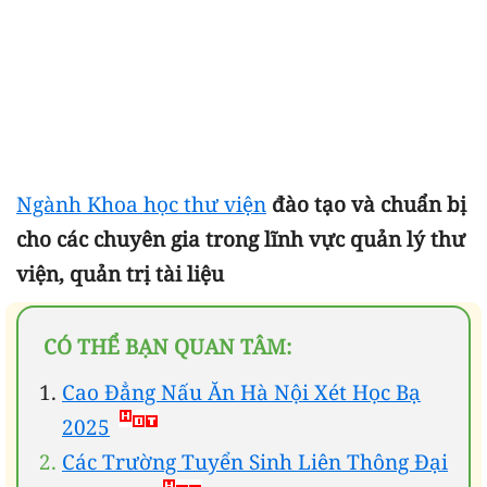
Ngành Khoa học thư viện
đào tạo và chuẩn bị
cho các chuyên gia trong lĩnh vực quản lý thư
viện, quản trị tài liệu
CÓ THỂ BẠN QUAN TÂM:
Cao Đẳng Nấu Ăn Hà Nội Xét Học Bạ
2025
Các Trường Tuyển Sinh Liên Thông Đại