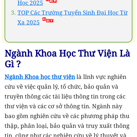
Học 2025
TOP Các Trường Tuyển Sinh Đại Học Từ
Xa 2025
Ngành Khoa Học Thư Viện Là
Gì ?
Ngành Khoa học thư viện
là lĩnh vực nghiên
cứu về việc quản lý, tổ chức, bảo quản và
truyền thông các tài liệu thông tin trong các
thư viện và các cơ sở thông tin. Ngành này
bao gồm nghiên cứu về các phương pháp thu
thập, phân loại, bảo quản và truy xuất thông
tin, cũng như các nghiên cứu về lý thuyết và