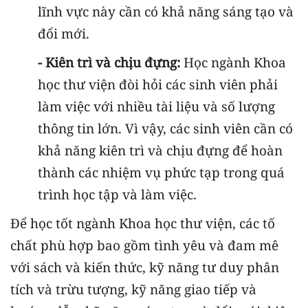
lĩnh vực này cần có khả năng sáng tạo và
đổi mới.
- Kiên trì và chịu đựng:
Học ngành Khoa
học thư viện đòi hỏi các sinh viên phải
làm việc với nhiều tài liệu và số lượng
thông tin lớn. Vì vậy, các sinh viên cần có
khả năng kiên trì và chịu đựng để hoàn
thành các nhiệm vụ phức tạp trong quá
trình học tập và làm việc.
Để học tốt ngành Khoa học thư viện, các tố
chất phù hợp bao gồm tình yêu và đam mê
với sách và kiến thức, kỹ năng tư duy phân
tích và trừu tượng, kỹ năng giao tiếp và