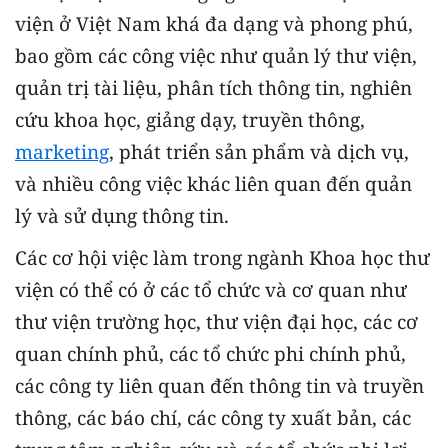
viện ở Việt Nam khá đa dạng và phong phú,
bao gồm các công việc như quản lý thư viện,
quản trị tài liệu, phân tích thông tin, nghiên
cứu khoa học, giảng dạy, truyền thông,
marketing
, phát triển sản phẩm và dịch vụ,
và nhiều công việc khác liên quan đến quản
lý và sử dụng thông tin.
Các cơ hội việc làm trong ngành Khoa học thư
viện có thể có ở các tổ chức và cơ quan như
thư viện trường học, thư viện đại học, các cơ
quan chính phủ, các tổ chức phi chính phủ,
các công ty liên quan đến thông tin và truyền
thông, các báo chí, các công ty xuất bản, các