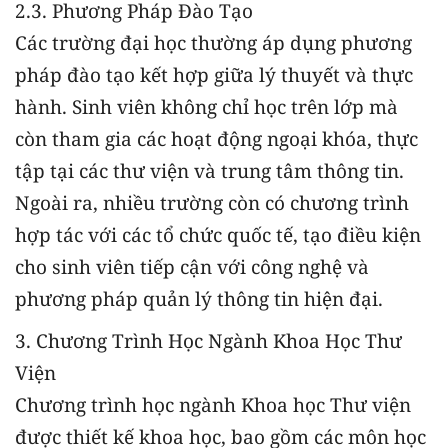
2.3. Phương Pháp Đào Tạo
Các trường đại học thường áp dụng phương
pháp đào tạo kết hợp giữa lý thuyết và thực
hành. Sinh viên không chỉ học trên lớp mà
còn tham gia các hoạt động ngoại khóa, thực
tập tại các thư viện và trung tâm thông tin.
Ngoài ra, nhiều trường còn có chương trình
hợp tác với các tổ chức quốc tế, tạo điều kiện
cho sinh viên tiếp cận với công nghệ và
phương pháp quản lý thông tin hiện đại.
3. Chương Trình Học Ngành Khoa Học Thư
Viện
Chương trình học ngành Khoa học Thư viện
được thiết kế khoa học, bao gồm các môn học