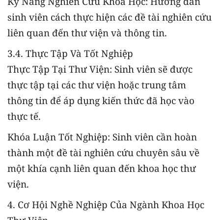
Kỹ Năng Nghiên Cứu Khoa Học: Hướng dẫn
sinh viên cách thực hiện các đề tài nghiên cứu
liên quan đến thư viện và thông tin.
3.4. Thực Tập Và Tốt Nghiệp
Thực Tập Tại Thư Viện: Sinh viên sẽ được
thực tập tại các thư viện hoặc trung tâm
thông tin để áp dụng kiến thức đã học vào
thực tế.
Khóa Luận Tốt Nghiệp: Sinh viên cần hoàn
thành một đề tài nghiên cứu chuyên sâu về
một khía cạnh liên quan đến khoa học thư
viện.
4. Cơ Hội Nghề Nghiệp Của Ngành Khoa Học