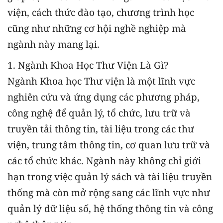
viện, cách thức đào tạo, chương trình học
cũng như những cơ hội nghề nghiệp mà
ngành này mang lại.
1. Ngành Khoa Học Thư Viện Là Gì?
Ngành Khoa học Thư viện là một lĩnh vực
nghiên cứu và ứng dụng các phương pháp,
công nghệ để quản lý, tổ chức, lưu trữ và
truyền tải thông tin, tài liệu trong các thư
viện, trung tâm thông tin, cơ quan lưu trữ và
các tổ chức khác. Ngành này không chỉ giới
hạn trong việc quản lý sách và tài liệu truyền
thống mà còn mở rộng sang các lĩnh vực như
quản lý dữ liệu số, hệ thống thông tin và công