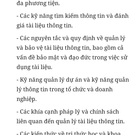
đa phương tiện.
- Các kỹ năng tìm kiếm thông tin và đánh
giá tài liệu thông tin.
- Các nguyên tắc và quy định về quản lý
và bảo vệ tài liệu thông tin, bao gồm cả
vấn đề bảo mật và đạo đức trong việc sử
dụng tài liệu.
- Kỹ năng quản lý dự án và kỹ năng quản
lý thông tin trong tổ chức và doanh
nghiệp.
- Các khía cạnh pháp lý và chính sách
liên quan đến quản lý tài liệu thông tin.
- Các kiến thức về tri thức học và khoa