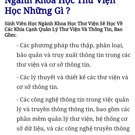
Ngành Khoa Học Thư Viện
Học Những Gì ?
Sinh Viên Học Ngành Khoa Học Thư Viện Sẽ Học Về
Các Khía Cạnh Quản Lý Thư Viện Và Thông Tin, Bao
Gồm:
- Các phương pháp thu thập, phân loại,
bảo quản và truy xuất thông tin trong các
thư viện và cơ sở thông tin.
- Các lý thuyết và thiết kế các thư viện và
cơ sở thông tin.
- Các công nghệ thông tin trong việc quản
lý và truyền thông thông tin, bao gồm các
phần mềm quản lý thư viện, hệ thống cơ
sở dữ liệu, và các công nghệ truyền thông