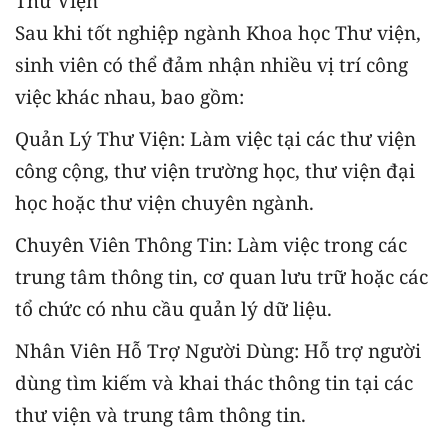
Thư Viện
Sau khi tốt nghiệp ngành Khoa học Thư viện,
sinh viên có thể đảm nhận nhiều vị trí công
việc khác nhau, bao gồm:
Quản Lý Thư Viện: Làm việc tại các thư viện
công cộng, thư viện trường học, thư viện đại
học hoặc thư viện chuyên ngành.
Chuyên Viên Thông Tin: Làm việc trong các
trung tâm thông tin, cơ quan lưu trữ hoặc các
tổ chức có nhu cầu quản lý dữ liệu.
Nhân Viên Hỗ Trợ Người Dùng: Hỗ trợ người
dùng tìm kiếm và khai thác thông tin tại các
thư viện và trung tâm thông tin.