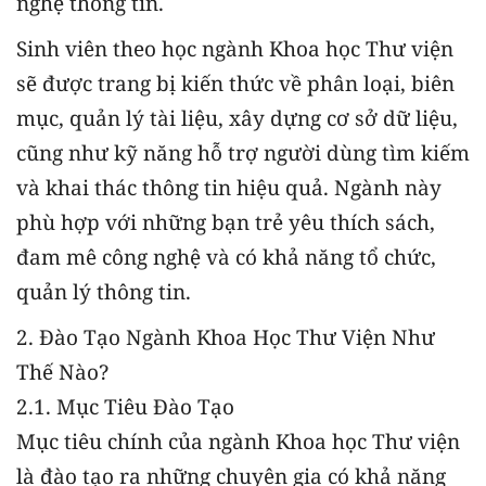
nghệ thông tin.
Sinh viên theo học ngành Khoa học Thư viện
sẽ được trang bị kiến thức về phân loại, biên
mục, quản lý tài liệu, xây dựng cơ sở dữ liệu,
cũng như kỹ năng hỗ trợ người dùng tìm kiếm
và khai thác thông tin hiệu quả. Ngành này
phù hợp với những bạn trẻ yêu thích sách,
đam mê công nghệ và có khả năng tổ chức,
quản lý thông tin.
2. Đào Tạo Ngành Khoa Học Thư Viện Như
Thế Nào?
2.1. Mục Tiêu Đào Tạo
Mục tiêu chính của ngành Khoa học Thư viện
là đào tạo ra những chuyên gia có khả năng