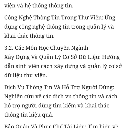
viện và hệ thống thông tin.
Công Nghệ Thông Tin Trong Thư Viện: Ứng
dụng công nghệ thông tin trong quản lý và
khai thác thông tin.
3.2. Các Môn Học Chuyên Ngành
Xây Dựng Và Quản Lý Cơ Sở Dữ Liệu: Hướng
dẫn sinh viên cách xây dựng và quản lý cơ sở
dữ liệu thư viện.
Dịch Vụ Thông Tin Và Hỗ Trợ Người Dùng:
Nghiên cứu về các dịch vụ thông tin và cách
hỗ trợ người dùng tìm kiếm và khai thác
thông tin hiệu quả.
Bảo Quản Và Phục Chế Tài Liệu: Tìm hiểu về