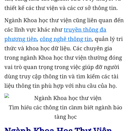
thiết kế các thư viện và các cơ sở thông tin.
Ngành Khoa học thư viện cũng liên quan đến
các lĩnh vực khác như
truyền thông đa
phương tiện
,
công nghệ thông tin
, quản lý tri
thức và khoa học dữ liệu. Các chuyên gia
trong ngành Khoa học thư viện thường đóng
vai trò quan trọng trong việc giúp đỡ người
dùng truy cập thông tin và tìm kiếm các tài
liệu thông tin phù hợp với nhu cầu của họ.
Tìm hiểu các thông tin cầnm biết ngành bảo
tàng học