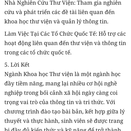
Nhà Nghiên Cứu Thư Viện: Tham gia nghiên
cứu và phát triển các đề tài liên quan đến
khoa học thư viện và quản lý thông tin.
Làm Việc Tại Các Tổ Chức Quốc Tế: Hỗ trợ các
hoạt động liên quan đến thư viện và thông tin
trong các tổ chức quốc tế.
5. Lời Kết
Ngành Khoa học Thư viện là một ngành học
đầy tiềm năng, mang lại nhiều cơ hội nghề
nghiệp trong bối cảnh xã hội ngày càng coi
trọng vai trò của thông tin và tri thức. Với
chương trình đào tạo bài bản, kết hợp giữa lý
thuyết và thực hành, sinh viên sẽ được trang
bị đầy đủ kiến thức và kỹ năng để trở thành