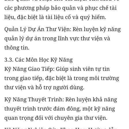
các phương pháp bảo quản và phục chế tài
liệu, đặc biệt là tài liệu cổ và quý hiếm.
Quản Lý Dự Án Thư Viện: Rèn luyện kỹ năng
quản lý dự án trong lĩnh vực thư viện và
thông tin.
3.3. Các Môn Học Kỹ Năng
Kỹ Năng Giao Tiếp: Giúp sinh viên tự tin
trong giao tiếp, đặc biệt là trong môi trường
thư viện và hỗ trợ người dùng.
Kỹ Năng Thuyết Trình: Rèn luyện khả năng
thuyết trình trước đám đông, một kỹ năng
quan trọng đối với chuyên gia thư viện.