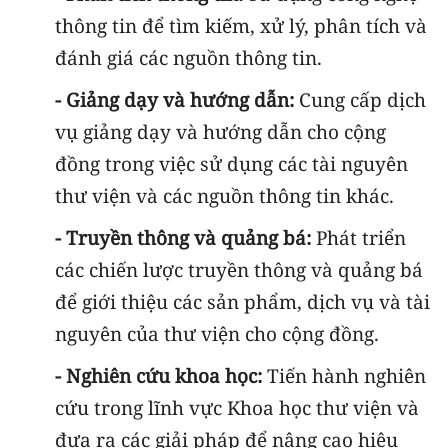
thông tin để tìm kiếm, xử lý, phân tích và
đánh giá các nguồn thông tin.
- Giảng dạy và hướng dẫn:
Cung cấp dịch
vụ giảng dạy và hướng dẫn cho cộng
đồng trong việc sử dụng các tài nguyên
thư viện và các nguồn thông tin khác.
- Truyền thông và quảng bá:
Phát triển
các chiến lược truyền thông và quảng bá
để giới thiệu các sản phẩm, dịch vụ và tài
nguyên của thư viện cho cộng đồng.
- Nghiên cứu khoa học:
Tiến hành nghiên
cứu trong lĩnh vực Khoa học thư viện và
đưa ra các giải pháp để nâng cao hiệu