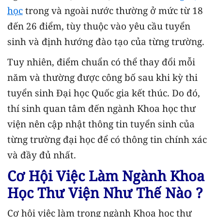
học
trong và ngoài nước thường ở mức từ 18
đến 26 điểm, tùy thuộc vào yêu cầu tuyển
sinh và định hướng đào tạo của từng trường.
Tuy nhiên, điểm chuẩn có thể thay đổi mỗi
năm và thường được công bố sau khi kỳ thi
tuyển sinh Đại học Quốc gia kết thúc. Do đó,
thí sinh quan tâm đến ngành Khoa học thư
viện nên cập nhật thông tin tuyển sinh của
từng trường đại học để có thông tin chính xác
và đầy đủ nhất.
Cơ Hội Việc Làm Ngành Khoa
Học Thư Viện Như Thế Nào ?
Cơ hội việc làm trong ngành Khoa học thư