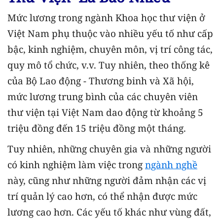
Mức lương trong ngành Khoa học thư viện ở
Việt Nam phụ thuộc vào nhiều yếu tố như cấp
bậc, kinh nghiệm, chuyên môn, vị trí công tác,
quy mô tổ chức, v.v. Tuy nhiên, theo thống kê
của Bộ Lao động - Thương binh và Xã hội,
mức lương trung bình của các chuyên viên
thư viện tại Việt Nam dao động từ khoảng 5
triệu đồng đến 15 triệu đồng một tháng.
Tuy nhiên, những chuyên gia và những người
có kinh nghiệm làm việc trong
ngành nghề
này, cũng như những người đảm nhận các vị
trí quản lý cao hơn, có thể nhận được mức
lương cao hơn. Các yếu tố khác như vùng đất,