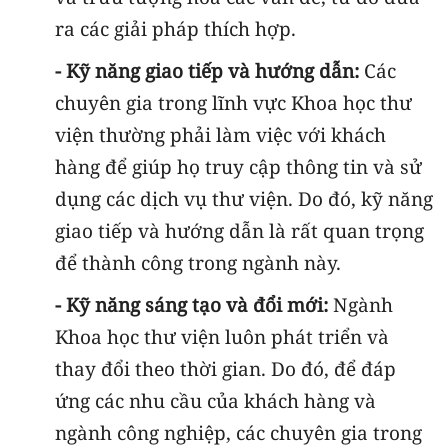
ra các giải pháp thích hợp.
- Kỹ năng giao tiếp và hướng dẫn:
Các
chuyên gia trong lĩnh vực Khoa học thư
viện thường phải làm việc với khách
hàng để giúp họ truy cập thông tin và sử
dụng các dịch vụ thư viện. Do đó, kỹ năng
giao tiếp và hướng dẫn là rất quan trọng
để thành công trong ngành này.
- Kỹ năng sáng tạo và đổi mới:
Ngành
Khoa học thư viện luôn phát triển và
thay đổi theo thời gian. Do đó, để đáp
ứng các nhu cầu của khách hàng và
ngành công nghiệp, các chuyên gia trong