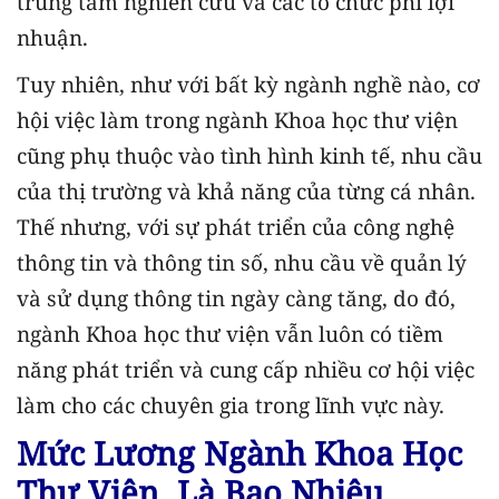
trung tâm nghiên cứu và các tổ chức phi lợi
nhuận.
Tuy nhiên, như với bất kỳ ngành nghề nào, cơ
hội việc làm trong ngành Khoa học thư viện
cũng phụ thuộc vào tình hình kinh tế, nhu cầu
của thị trường và khả năng của từng cá nhân.
Thế nhưng, với sự phát triển của công nghệ
thông tin và thông tin số, nhu cầu về quản lý
và sử dụng thông tin ngày càng tăng, do đó,
ngành Khoa học thư viện vẫn luôn có tiềm
năng phát triển và cung cấp nhiều cơ hội việc
làm cho các chuyên gia trong lĩnh vực này.
Mức Lương Ngành Khoa Học
Thư Viện Là Bao Nhiêu