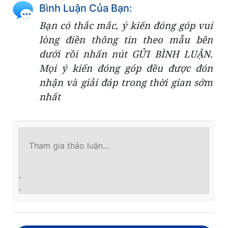
Bình Luận Của Bạn:
Bạn có thắc mắc, ý kiến đóng góp vui
lòng điền thông tin theo mẫu bên
dưới rồi nhấn nút GỬI BÌNH LUẬN.
Mọi ý kiến đóng góp đều được đón
nhận và giải đáp trong thời gian sớm
nhất
.
.