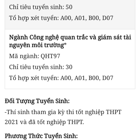
Chỉ tiêu tuyển sinh: 50
Tổ hợp xét tuyển: A00, A01, B00, D07
Ngành Công nghệ quan trắc và giám sát tài
nguyên môi trường
*
Mã ngành: QHT97
Chỉ tiêu tuyển sinh: 30
Tổ hợp xét tuyển: A00, A01, B00, D07
Đối Tượng Tuyển Sinh:
-Thí sinh tham gia kỳ thi tốt nghiệp THPT
2021 và đã tốt nghiệp THPT.
Phương Thức Tuyển Sinh: