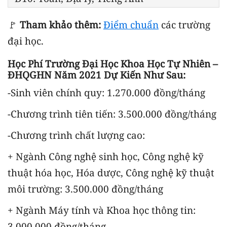
🚩
Tham khảo thêm:
Điểm chuẩn
các trường
đại học.
Học Phí Trường Đại Học Khoa Học Tự Nhiên –
ĐHQGHN Năm 2021 Dự Kiến Như Sau:
-Sinh viên chính quy: 1.270.000 đồng/tháng
-Chương trình tiên tiến: 3.500.000 đồng/tháng
-Chương trình chất lượng cao:
+ Ngành Công nghệ sinh học, Công nghệ kỹ
thuật hóa học, Hóa dược, Công nghệ kỹ thuật
môi trường: 3.500.000 đồng/tháng
+ Ngành Máy tính và Khoa học thông tin:
3.000.000 đồng/tháng.