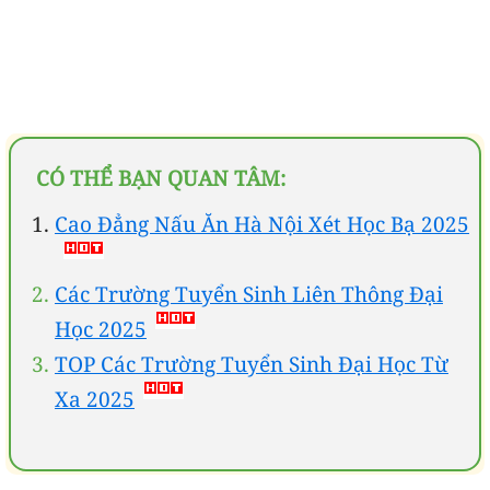
CÓ THỂ BẠN QUAN TÂM:
Cao Đẳng Nấu Ăn Hà Nội Xét Học Bạ 2025
Các Trường Tuyển Sinh Liên Thông Đại
Học 2025
TOP Các Trường Tuyển Sinh Đại Học Từ
Xa 2025