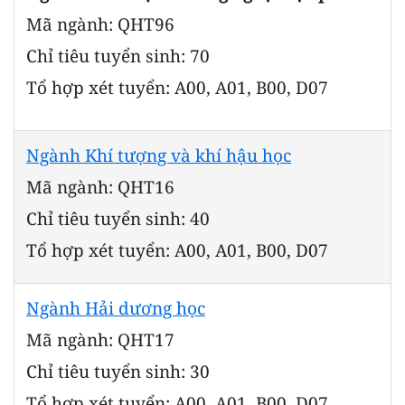
Mã ngành: QHT96
Chỉ tiêu tuyển sinh: 70
Tổ hợp xét tuyển: A00, A01, B00, D07
Ngành Khí tượng và khí hậu học
Mã ngành: QHT16
Chỉ tiêu tuyển sinh: 40
Tổ hợp xét tuyển: A00, A01, B00, D07
Ngành Hải dương học
Mã ngành: QHT17
Chỉ tiêu tuyển sinh: 30
Tổ hợp xét tuyển: A00, A01, B00, D07