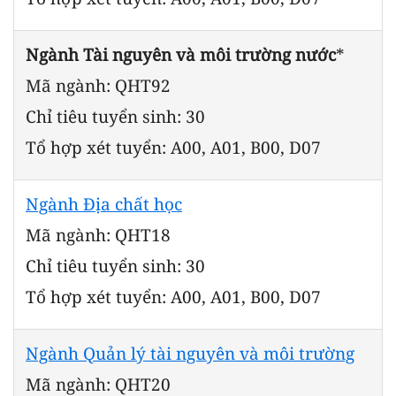
Ngành Tài nguyên và môi trường nước
*
Mã ngành: QHT92
Chỉ tiêu tuyển sinh: 30
Tổ hợp xét tuyển: A00, A01, B00, D07
Ngành Địa chất học
Mã ngành: QHT18
Chỉ tiêu tuyển sinh: 30
Tổ hợp xét tuyển: A00, A01, B00, D07
Ngành Quản lý tài nguyên và môi trường
Mã ngành: QHT20