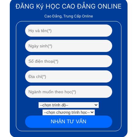
ĐĂNG Ký HỌC CAO ĐẲNG ONLINE
Cao Đẳng, Trung Cấp Online