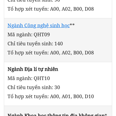
Tổ hợp xét tuyển: A00, A02, B00, D08
Ngành Công nghệ sinh học
**
Mã ngành: QHT09
Chỉ tiêu tuyển sinh: 140
Tổ hợp xét tuyển: A00, A02, B00, D08
Ngành Địa lí tự nhiên
Mã ngành: QHT10
Chỉ tiêu tuyển sinh: 30
Tổ hợp xét tuyển: A00, A01, B00, D10
Ngành Khoa học thông tin địa không gian
*