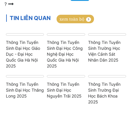
?
TIN LIÊN QUAN
xem toàn bộ
Thông Tin Tuyển
Thông Tin Tuyển
Thông Tin Tuyển
Sinh Đại Học Giáo
Sinh Đại Học Công
Sinh Trường Học
Dục - Đại Học
Nghệ Đại Học
Viện Cảnh Sát
Quốc Gia Hà Nội
Quốc Gia Hà Nội
Nhân Dân 2025
2025
2025
Thông Tin Tuyển
Thông Tin Tuyển
Thông Tin Tuyển
Sinh Đại Học Thăng
Sinh Đại Học
Sinh Trường Đại
Long 2025
Nguyễn Trãi 2025
Học Bách Khoa
2025