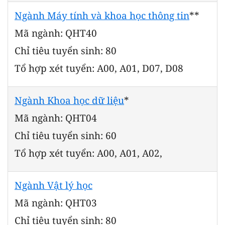
Ngành Máy tính và khoa học thông tin
**
Mã ngành: QHT40
Chỉ tiêu tuyển sinh: 80
Tổ hợp xét tuyển: A00, A01, D07, D08
Ngành Khoa học dữ liệu
*
Mã ngành: QHT04
Chỉ tiêu tuyển sinh: 60
Tổ hợp xét tuyển: A00, A01, A02,
Ngành Vật lý học
Mã ngành: QHT03
Chỉ tiêu tuyển sinh: 80