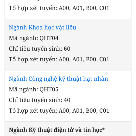
Tổ hợp xét tuyển: A00, A01, B00, C01
Ngành Khoa học vật liệu
Mã ngành: QHT04
Chỉ tiêu tuyển sinh: 60
Tổ hợp xét tuyển: A00, A01, B00, C01
Ngành Công nghệ kỹ thuật hạt nhân
Mã ngành: QHT05
Chỉ tiêu tuyển sinh: 40
Tổ hợp xét tuyển: A00, A01, B00, C01
Ngành Kỹ thuật điện tử và tin học
*