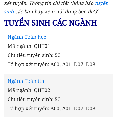
xét tuyển. Thông tin chi tiết thông báo
tuyển
sinh
các bạn hãy xem nội dung bên dưới.
TUYỂN SINH CÁC NGÀNH
Ngành Toán học
Mã ngành: QHT01
Chỉ tiêu tuyển sinh: 50
Tổ hợp xét tuyển: A00, A01, D07, D08
Ngành Toán tin
Mã ngành: QHT02
Chỉ tiêu tuyển sinh: 50
Tổ hợp xét tuyển: A00, A01, D07, D08