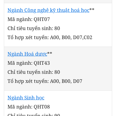
Ngành Công nghệ kỹ thuật hoá học
**
Mã ngành: QHT07
Chỉ tiêu tuyển sinh: 80
Tổ hợp xét tuyển: A00, B00, D07,C02
Ngành Hoá dược
**
Mã ngành: QHT43
Chỉ tiêu tuyển sinh: 80
Tổ hợp xét tuyển: A00, B00, D07
Ngành Sinh học
Mã ngành: QHT08
Chỉ tiêu tuyển sinh: 90