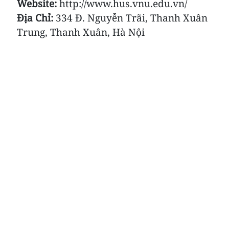
Website:
http://www.hus.vnu.edu.vn/
Địa Chỉ:
334 Đ. Nguyễn Trãi, Thanh Xuân
Trung, Thanh Xuân, Hà Nội