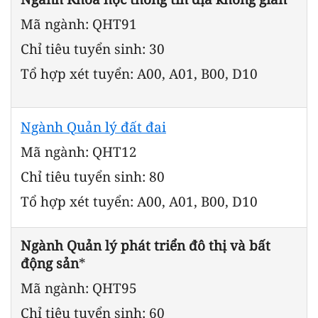
Mã ngành: QHT91
Chỉ tiêu tuyển sinh: 30
Tổ hợp xét tuyển: A00, A01, B00, D10
Ngành Quản lý đất đai
Mã ngành: QHT12
Chỉ tiêu tuyển sinh: 80
Tổ hợp xét tuyển: A00, A01, B00, D10
Ngành Quản lý phát triển đô thị và bất
động sản
*
Mã ngành: QHT95
Chỉ tiêu tuyển sinh: 60