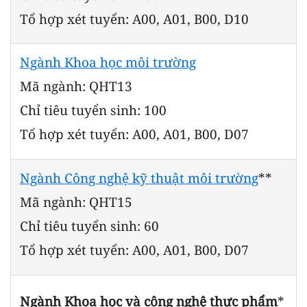
Tổ hợp xét tuyển: A00, A01, B00, D10
Ngành Khoa học môi trường
Mã ngành: QHT13
Chỉ tiêu tuyển sinh: 100
Tổ hợp xét tuyển: A00, A01, B00, D07
Ngành Công nghệ kỹ thuật môi trường
**
Mã ngành: QHT15
Chỉ tiêu tuyển sinh: 60
Tổ hợp xét tuyển: A00, A01, B00, D07
Ngành Khoa học và công nghệ thực phẩm
*