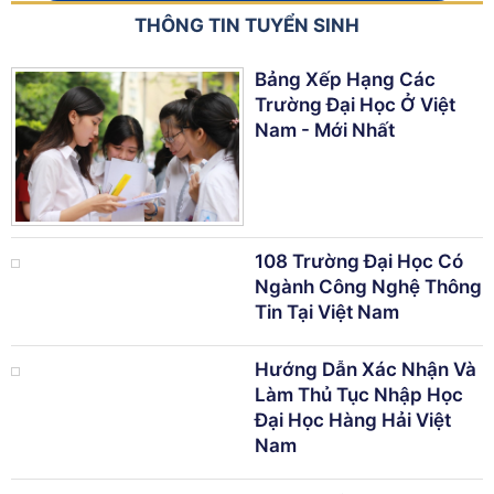
THÔNG TIN TUYỂN SINH
Bảng Xếp Hạng Các
Trường Đại Học Ở Việt
Nam - Mới Nhất
108 Trường Đại Học Có
Ngành Công Nghệ Thông
Tin Tại Việt Nam
Hướng Dẫn Xác Nhận Và
Làm Thủ Tục Nhập Học
Đại Học Hàng Hải Việt
Nam