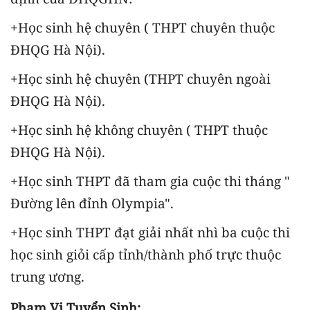
+Học sinh hệ chuyên ( THPT chuyên thuộc
ĐHQG Hà Nội).
+Học sinh hệ chuyên (THPT chuyên ngoài
ĐHQG Hà Nội).
+Học sinh hệ không chuyên ( THPT thuộc
ĐHQG Hà Nội).
+Học sinh THPT đã tham gia cuộc thi tháng "
Đường lên đỉnh Olympia".
+Học sinh THPT đạt giải nhất nhì ba cuộc thi
học sinh giỏi cấp tỉnh/thành phố trực thuộc
trung ương.
Phạm Vi Tuyển Sinh: