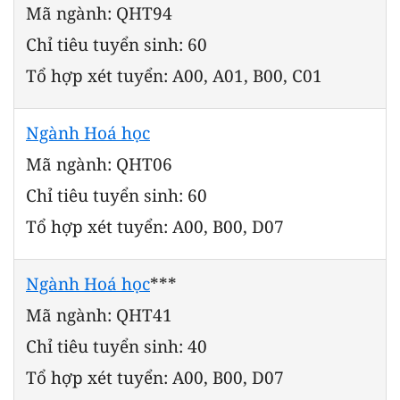
Mã ngành: QHT94
Chỉ tiêu tuyển sinh: 60
Tổ hợp xét tuyển: A00, A01, B00, C01
Ngành Hoá học
Mã ngành: QHT06
Chỉ tiêu tuyển sinh: 60
Tổ hợp xét tuyển: A00, B00, D07
Ngành Hoá học
***
Mã ngành: QHT41
Chỉ tiêu tuyển sinh: 40
Tổ hợp xét tuyển: A00, B00, D07