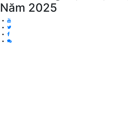
Năm 2025