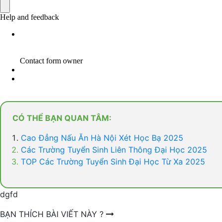
CÓ THỂ BẠN QUAN TÂM:
Cao Đẳng Nấu Ăn Hà Nội Xét Học Bạ 2025
Các Trường Tuyển Sinh Liên Thông Đại Học 2025
TOP Các Trường Tuyển Sinh Đại Học Từ Xa 2025
dgfd
BẠN THÍCH BÀI VIẾT NÀY ?