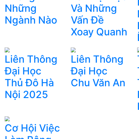
Những
Và Những
Ngành Nào
Vấn Đề
Xoay Quanh
Liên Thông
Liên Thông
Đại Học
Đại Học
Thủ Đô Hà
Chu Văn An
Nội 2025
Cơ Hội Việc