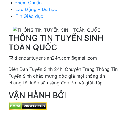
Điểm Chuẩn
Lao Động – Du học
Tin Giáo dục
THÔNG TIN TUYỂN SINH
TOÀN QUỐC
diendantuyensinh24h.com@gmail.com
Diễn Đàn Tuyển Sinh 24h: Chuyên Trang Thông Tin
Tuyển Sinh chào mừng độc giả mọi thông tin
chúng tôi luôn sẵn sàng đón đợi và giải đáp
VẬN HÀNH BỞI