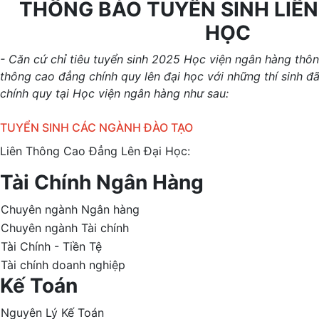
THÔNG BÁO TUYỂN SINH LIÊN
HỌC
- Căn cứ chỉ tiêu tuyển sinh 2025 Học viện ngân hàng thôn
thông cao đẳng chính quy lên đại học với những thí sinh đ
chính quy tại Học viện ngân hàng như sau:
TUYỂN SINH CÁC NGÀNH ĐÀO TẠO
Liên Thông Cao Đẳng Lên Đại Học:
Tài Chính Ngân Hàng
Chuyên ngành Ngân hàng
Chuyên ngành Tài chính
Tài Chính - Tiền Tệ
Tài chính doanh nghiệp
Kế Toán
Nguyên Lý Kế Toán