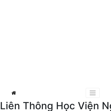
Liên Thông Học Viện 