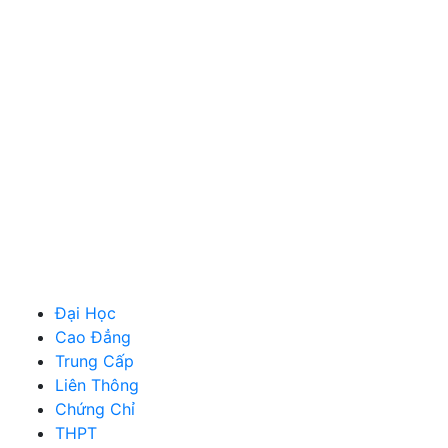
Đại Học
Cao Đẳng
Trung Cấp
Liên Thông
Chứng Chỉ
THPT