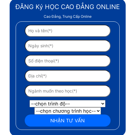
ĐĂNG Ký HỌC CAO ĐẲNG ONLINE
Cao Đẳng, Trung Cấp Online