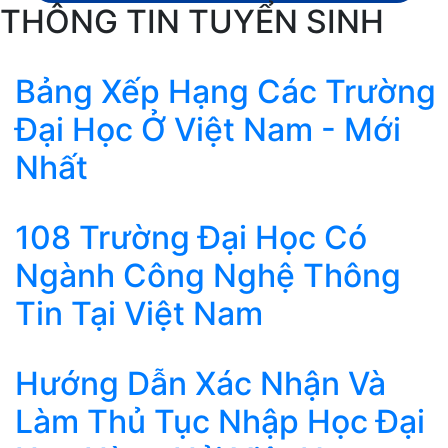
THÔNG TIN TUYỂN SINH
Bảng Xếp Hạng Các Trường
Đại Học Ở Việt Nam - Mới
Nhất
108 Trường Đại Học Có
Ngành Công Nghệ Thông
Tin Tại Việt Nam
Hướng Dẫn Xác Nhận Và
Làm Thủ Tục Nhập Học Đại