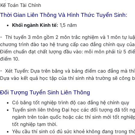
Kế Toán Tài Chính
Thời Gian Liên Thông Và Hình Thức Tuyển Sinh:
Khối ngành Kinh tế:
1,5 năm
- Thi tuyển 3 môn gồm 2 môn trắc nghiệm và 1 môn tự luận
chương trình đào tạo hệ trung cấp cao đẳng chính quy củ
Điểm chuẩn đạt chất lượng đầu vào: mỗi môn phải từ 5 điể
điểm 10.
- Xét Tuyển: Dựa trên bằng và bảng điểm cao đẳng mà thí
Dựa vào kết quả học tập của thí sinh nhà trường sẽ công b
Đối Tượng Tuyển Sinh Liên Thông
Có bằng tốt nghiệp trình độ cao đẳng hệ chính quy
Tuyển sinh liên thông Đại học các đối tượng đã tốt 
ngành trên toàn quốc hoặc các thí sinh mới tốt nghi
tốt nghiệp tạm thời.
Yêu cầu thí sinh có đủ sức khoẻ không đang trong thờ