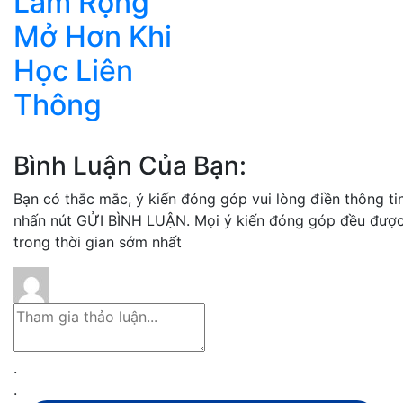
Làm Rộng
Mở Hơn Khi
Học Liên
Thông
Bình Luận Của Bạn:
Bạn có thắc mắc, ý kiến đóng góp vui lòng điền thông ti
nhấn nút GỬI BÌNH LUẬN. Mọi ý kiến đóng góp đều được
trong thời gian sớm nhất
.
.