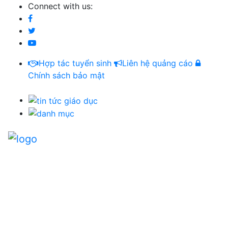
Connect with us:
Hợp tác tuyển sinh
Liên hệ quảng cáo
Chính sách bảo mật