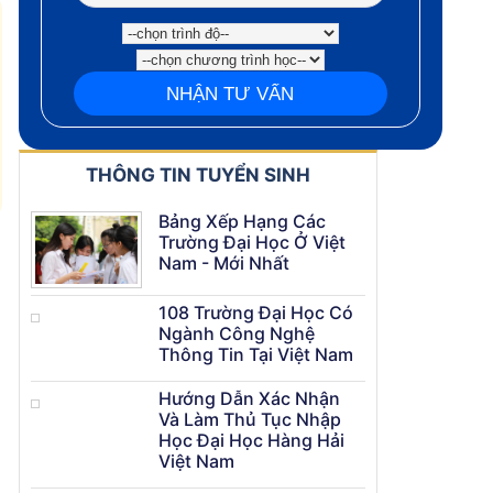
THÔNG TIN TUYỂN SINH
Bảng Xếp Hạng Các
Trường Đại Học Ở Việt
Nam - Mới Nhất
108 Trường Đại Học Có
Ngành Công Nghệ
Thông Tin Tại Việt Nam
Hướng Dẫn Xác Nhận
Và Làm Thủ Tục Nhập
Học Đại Học Hàng Hải
Việt Nam