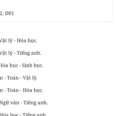
2, D01
Vật lý - Hóa học.
Vật lý - Tiếng anh.
Hóa học - Sinh học.
 - Toán - Vật lý.
n - Toán - Hóa học.
 Ngữ văn - Tiếng anh.
 Hóa học - Tiếng anh.