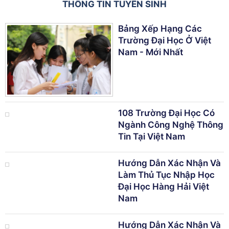
THÔNG TIN TUYỂN SINH
Bảng Xếp Hạng Các
Trường Đại Học Ở Việt
Nam - Mới Nhất
108 Trường Đại Học Có
Ngành Công Nghệ Thông
Tin Tại Việt Nam
Hướng Dẫn Xác Nhận Và
Làm Thủ Tục Nhập Học
Đại Học Hàng Hải Việt
Nam
Hướng Dẫn Xác Nhận Và