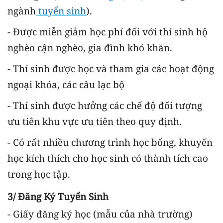
ngành
tuyển sinh
).
- Được miễn giảm học phí đối với thí sinh hộ
nghèo cận nghèo, gia đình khó khăn.
- Thí sinh được học và tham gia các hoạt động
ngoại khóa, các câu lạc bộ
- Thí sinh được hưởng các chế độ đối tượng
ưu tiên khu vực ưu tiên theo quy định.
- Có rất nhiều chương trình học bổng, khuyến
học kích thích cho học sinh có thành tích cao
trong học tập.
3/ Đăng Ký Tuyển Sinh
- Giấy đăng ký học (mẫu của nhà trường)