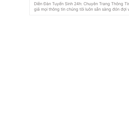
Diễn Đàn Tuyển Sinh 24h: Chuyên Trang Thông T
giả mọi thông tin chúng tôi luôn sẵn sàng đón đợi 