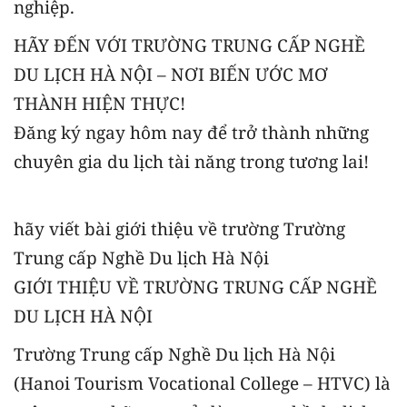
nghiệp.
HÃY ĐẾN VỚI TRƯỜNG TRUNG CẤP NGHỀ
DU LỊCH HÀ NỘI – NƠI BIẾN ƯỚC MƠ
THÀNH HIỆN THỰC!
Đăng ký ngay hôm nay để trở thành những
chuyên gia du lịch tài năng trong tương lai!
hãy viết bài giới thiệu về trường Trường
Trung cấp Nghề Du lịch Hà Nội
GIỚI THIỆU VỀ TRƯỜNG TRUNG CẤP NGHỀ
DU LỊCH HÀ NỘI
Trường Trung cấp Nghề Du lịch Hà Nội
(Hanoi Tourism Vocational College – HTVC) là