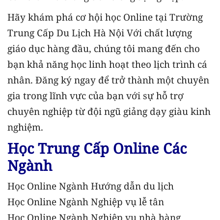
Hãy khám phá cơ hội học Online tại Trường
Trung Cấp Du Lịch Hà Nội Với chất lượng
giáo dục hàng đầu, chúng tôi mang đến cho
bạn khả năng học linh hoạt theo lịch trình cá
nhân. Đăng ký ngay để trở thành một chuyên
gia trong lĩnh vực của bạn với sự hỗ trợ
chuyên nghiệp từ đội ngũ giảng dạy giàu kinh
nghiệm.
Học Trung Cấp Online Các
Ngành
Học Online Ngành Hướng dẫn du lịch
Học Online Ngành Nghiệp vụ lễ tân
Học Online Ngành Nghiệp vụ nhà hàng