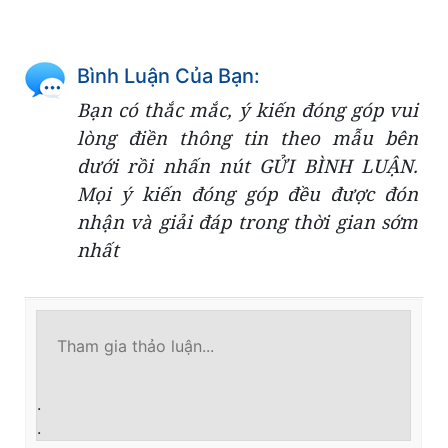
Bình Luận Của Bạn:
Bạn có thắc mắc, ý kiến đóng góp vui
lòng điền thông tin theo mẫu bên
dưới rồi nhấn nút GỬI BÌNH LUẬN.
Mọi ý kiến đóng góp đều được đón
nhận và giải đáp trong thời gian sớm
nhất
.
.