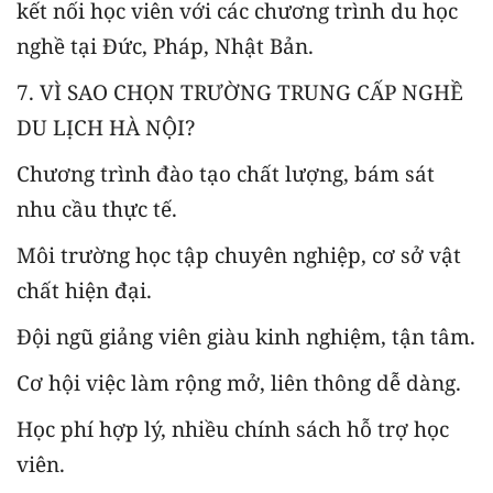
kết nối học viên với các chương trình du học
nghề tại Đức, Pháp, Nhật Bản.
7. VÌ SAO CHỌN TRƯỜNG TRUNG CẤP NGHỀ
DU LỊCH HÀ NỘI?
Chương trình đào tạo chất lượng, bám sát
nhu cầu thực tế.
Môi trường học tập chuyên nghiệp, cơ sở vật
chất hiện đại.
Đội ngũ giảng viên giàu kinh nghiệm, tận tâm.
Cơ hội việc làm rộng mở, liên thông dễ dàng.
Học phí hợp lý, nhiều chính sách hỗ trợ học
viên.