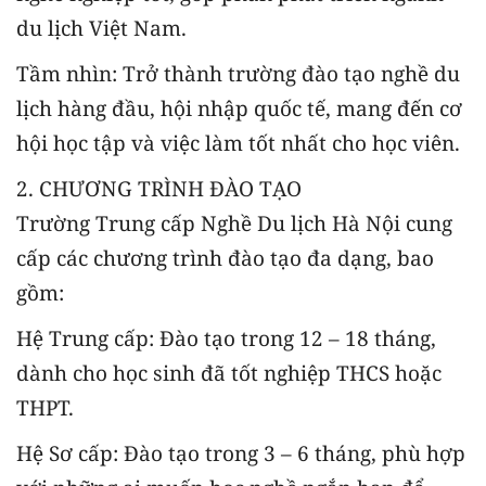
du lịch Việt Nam.
Tầm nhìn: Trở thành trường đào tạo nghề du
lịch hàng đầu, hội nhập quốc tế, mang đến cơ
hội học tập và việc làm tốt nhất cho học viên.
2. CHƯƠNG TRÌNH ĐÀO TẠO
Trường Trung cấp Nghề Du lịch Hà Nội cung
cấp các chương trình đào tạo đa dạng, bao
gồm:
Hệ Trung cấp: Đào tạo trong 12 – 18 tháng,
dành cho học sinh đã tốt nghiệp THCS hoặc
THPT.
Hệ Sơ cấp: Đào tạo trong 3 – 6 tháng, phù hợp