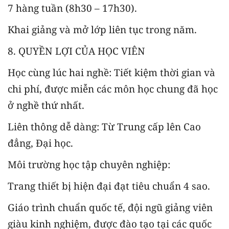
7 hàng tuần (8h30 – 17h30).
Khai giảng và mở lớp liên tục trong năm.
8. QUYỀN LỢI CỦA HỌC VIÊN
Học cùng lúc hai nghề: Tiết kiệm thời gian và
chi phí, được miễn các môn học chung đã học
ở nghề thứ nhất.
Liên thông dễ dàng: Từ Trung cấp lên Cao
đẳng, Đại học.
Môi trường học tập chuyên nghiệp:
Trang thiết bị hiện đại đạt tiêu chuẩn 4 sao.
Giáo trình chuẩn quốc tế, đội ngũ giảng viên
giàu kinh nghiệm, được đào tạo tại các quốc