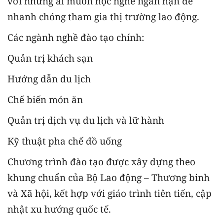
với những ai muốn học nghề ngắn hạn để
nhanh chóng tham gia thị trường lao động.
Các ngành nghề đào tạo chính:
Quản trị khách sạn
Hướng dẫn du lịch
Chế biến món ăn
Quản trị dịch vụ du lịch và lữ hành
Kỹ thuật pha chế đồ uống
Chương trình đào tạo được xây dựng theo
khung chuẩn của Bộ Lao động – Thương binh
và Xã hội, kết hợp với giáo trình tiên tiến, cập
nhật xu hướng quốc tế.