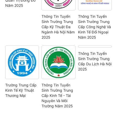
Quản Trị Đông Đô
Năm 2025
Thông Tin Tuyển
Thông Tin Tuyển
Sinh Trường Trung
Sinh Trường Trung
Cấp Kỹ Thuật Đa
Cấp Công Nghệ Và
Ngành Hà Nội Năm
Kinh Tế Đối Ngoại
2025
Năm 2025
Thông Tin Tuyển
Sinh Trường Trung
Cấp Du Lịch Hà Nội
2025
Trường Trung Cấp
Thông Tin Tuyển
Kinh Tế Kỹ Thuật
Sinh Trường Trung
Thương Mại
Cấp Kinh Tế - Tài
Nguyên Và Môi
Trường Năm 2025