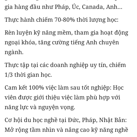
gia hàng đầu như Pháp, Úc, Canada, Anh…
Thực hành chiếm 70-80% thời lượng học:
Rèn luyện kỹ năng mềm, tham gia hoạt động
ngoại khóa, tăng cường tiếng Anh chuyên
ngành.
Thực tập tại các doanh nghiệp uy tín, chiếm
1/3 thời gian học.
Cam kết 100% việc làm sau tốt nghiệp: Học
viên được giới thiệu việc làm phù hợp với
năng lực và nguyện vọng.
Cơ hội du học nghề tại Đức, Pháp, Nhật Bản:
Mở rộng tầm nhìn và nâng cao kỹ năng nghề