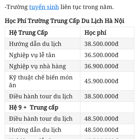
-Trường
tuyển sinh
liên tục trong năm.
Học Phí Trường Trung Cấp Du Lịch Hà Nội
Hệ Trung Cấp
Học phí
Hướng dẫn du lịch
38.500.000đ
Nghiệp vụ lễ tân
36.500.000đ
Nghiệp vụ nhà hàng
36.900.000đ
Kỹ thuật chế biến món
45.900.000đ
ăn
Điều hành tour du lịch
38.500.000đ
Hệ 9 + Trung cấp
Điều hành tour du lịch
48.500.000đ
Hướng dẫn du lịch
48.500.000đ