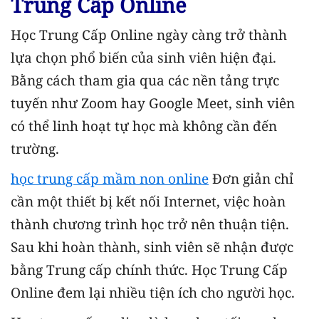
Trung Cấp Online
Học Trung Cấp Online ngày càng trở thành
lựa chọn phổ biến của sinh viên hiện đại.
Bằng cách tham gia qua các nền tảng trực
tuyến như Zoom hay Google Meet, sinh viên
có thể linh hoạt tự học mà không cần đến
trường.
học trung cấp mầm non online
Đơn giản chỉ
cần một thiết bị kết nối Internet, việc hoàn
thành chương trình học trở nên thuận tiện.
Sau khi hoàn thành, sinh viên sẽ nhận được
bằng Trung cấp chính thức. Học Trung Cấp
Online đem lại nhiều tiện ích cho người học.