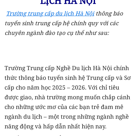
LỊCH HÀ NỘI
Trường trung cấp du lịch Hà Nội
thông báo
tuyển sinh trung cấp hệ chính quy với các
chuyên ngành đào tạo cụ thể như sau:
Trường Trung cấp Nghề Du lịch Hà Nội chính
thức thông báo tuyển sinh hệ Trung cấp và Sơ
cấp cho năm học 2025 – 2026. Với chỉ tiêu
được giao, nhà trường mong muốn chắp cánh
cho những ước mơ của các bạn trẻ đam mê
ngành du lịch – một trong những ngành nghề
năng động và hấp dẫn nhất hiện nay.