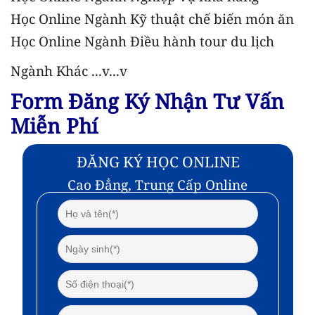
Học Online Ngành Kỹ thuật chế biến món ăn
Học Online Ngành Điều hành tour du lịch
Ngành Khác ...v...v
Form Đăng Ký Nhận Tư Vấn
Miễn Phí
ĐĂNG KÝ HỌC ONLINE
Cao Đẳng, Trung Cấp Online