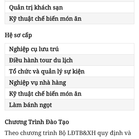
Quản trị khách sạn
Kỹ thuật chế biến món ăn
Hệ sơ cấp
Nghiệp cụ lưu trú
Điều hành tour du lịch
Tổ chức và quản lý sự kiện
Nghiệp vụ nhà hàng
Kỹ thuật chế biến món ăn
Làm bánh ngọt
Chương Trình Đào Tạo
Theo chương trình Bộ LĐTB&XH quy định và