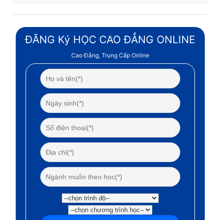
ĐĂNG Ký HỌC CAO ĐẲNG ONLINE
Cao Đẳng, Trung Cấp Online