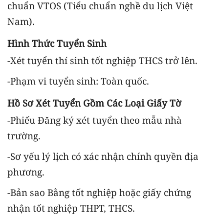
chuẩn VTOS (Tiểu chuẩn nghề du lịch Việt
Nam).
Hình Thức Tuyển Sinh
-Xét tuyển thí sinh tốt nghiệp THCS trở lên.
-Phạm vi tuyển sinh: Toàn quốc.
Hồ Sơ Xét Tuyển Gồm Các Loại Giấy Tờ
-Phiếu Đăng ký xét tuyển theo mẫu nhà
trường.
-Sơ yếu lý lịch có xác nhận chính quyền địa
phương.
-Bản sao Bằng tốt nghiệp hoặc giấy chứng
nhận tốt nghiệp THPT, THCS.