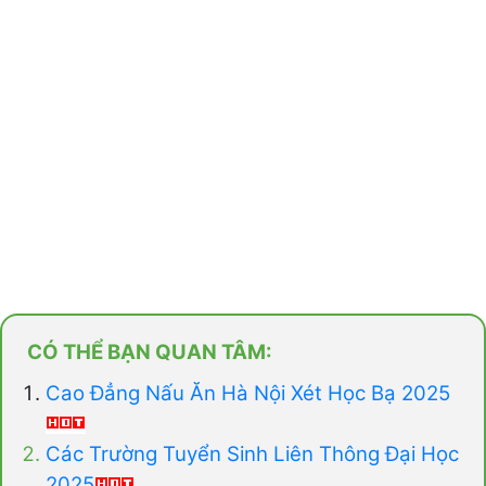
CÓ THỂ BẠN QUAN TÂM:
Cao Đẳng Nấu Ăn Hà Nội Xét Học Bạ 2025
Các Trường Tuyển Sinh Liên Thông Đại Học
2025