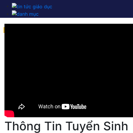
Thông Tin Tuyển Sinh