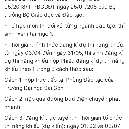
05/2018/TT-BGDĐT ngày 25/01/208 của Bộ
trưởng Bộ Giáo dục và Đào tạo.
- Tổ hợp môn thi đối với từng ngành đào tạo: thí
sinh xem tại mục 1.
- Thời gian, hình thức đăng kí dự thi năng khiếu:
từ ngày 03/04 đến ngày 31/05, thí sinh đăng kí
dự thi năng khiếu nộp Phiếu đăng kí dự thi năng
khiếu theo 1 trong 3 cách thức sau:
Cách 1: nộp trực tiếp tại Phòng Đào tạo của
Trường Đại học Sài Gòn
Cách 2: nộp qua đường bưu điện chuyển phát
nhanh
Cách 3: đăng kí trực tuyến. - Thời gian tổ chức
thi năng khiếu (dự kiến): ngày 01, 02 và 03/07