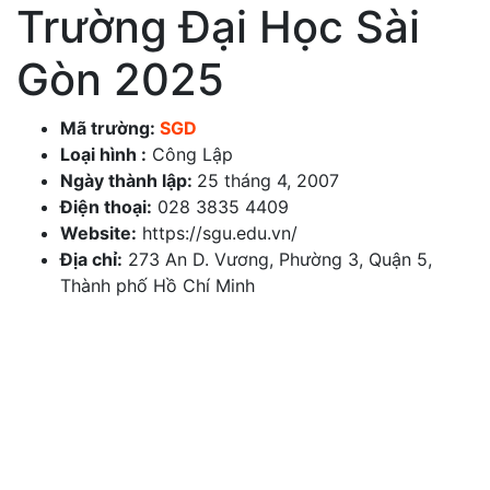
Trường Đại Học Sài
Gòn 2025
Mã trường:
SGD
Loại hình :
Công Lập
Ngày thành lập:
25 tháng 4, 2007
Điện thoại:
028 3835 4409
Website:
https://sgu.edu.vn/
Địa chỉ:
273 An D. Vương, Phường 3, Quận 5,
Thành phố Hồ Chí Minh