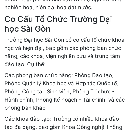
nghiệp hóa, hiện đại hóa đất nước.
Cơ Cấu Tổ Chức Trường Đại
học Sài Gòn
Trường Đại học Sài Gòn có cơ cấu tổ chức khoa
học và hiện đại, bao gồm các phòng ban chức
năng, các khoa, viện nghiên cứu và trung tâm
đào tạo. Cụ thể:
Các phòng ban chức năng: Phòng Đào tạo,
Phòng Quản lý Khoa học và Hợp tác Quốc tế,
Phòng Công tác Sinh viên, Phòng Tổ chức -
Hành chính, Phòng Kế hoạch - Tài chính, và các
phòng ban khác.
Các khoa đào tạo: Trường có nhiều khoa đào
tạo đa dạng, bao gồm Khoa Công nghệ Thông