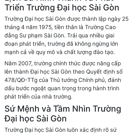
Triển Trường Đại học Sài Gòn
Trường Đại học Sài Gòn được thành lập ngày 25
tháng 4 năm 1975, tiền thân là Trường Cao
đẳng Sư phạm Sài Gòn. Trải qua nhiều giai
đoạn phát triển, trường đã không ngừng lớn
mạnh cả về quy mô và chất lượng đào tạo.
Năm 2007, trường chính thức được nâng cấp
lên thành Đại học Sài Gòn theo Quyết định số
478/QĐ-TTg của Thủ tướng Chính phủ, đánh
dấu bước ngoặt quan trọng trong hành trình
phát triển của nhà trường.
Sứ Mệnh và Tầm Nhìn Trường
Đại học Sài Gòn
Trường Đại học Sài Gòn luôn xác định rõ sứ