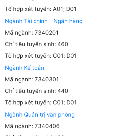
Tổ hợp xét tuyển: A01; D01
Ngành Tài chính - Ngân hàng
Mã ngành: 7340201
Chỉ tiêu tuyển sinh: 460
Tổ hợp xét tuyển: C01; D01
Ngành Kế toán
Mã ngành: 7340301
Chỉ tiêu tuyển sinh: 440
Tổ hợp xét tuyển: C01; D01
Ngành Quản trị văn phòng
Mã ngành: 7340406