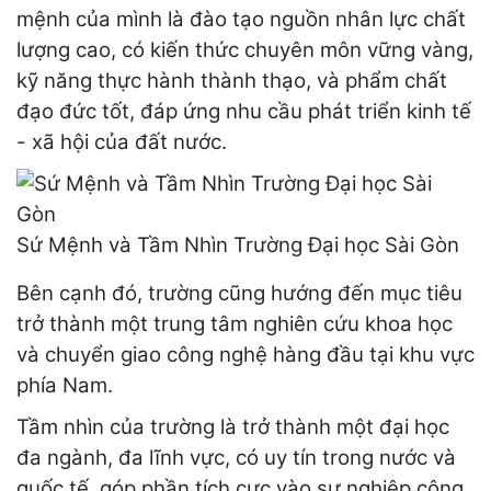
mệnh của mình là đào tạo nguồn nhân lực chất
lượng cao, có kiến thức chuyên môn vững vàng,
kỹ năng thực hành thành thạo, và phẩm chất
đạo đức tốt, đáp ứng nhu cầu phát triển kinh tế
- xã hội của đất nước.
Sứ Mệnh và Tầm Nhìn Trường Đại học Sài Gòn
Bên cạnh đó, trường cũng hướng đến mục tiêu
trở thành một trung tâm nghiên cứu khoa học
và chuyển giao công nghệ hàng đầu tại khu vực
phía Nam.
Tầm nhìn của trường là trở thành một đại học
đa ngành, đa lĩnh vực, có uy tín trong nước và
quốc tế, góp phần tích cực vào sự nghiệp công