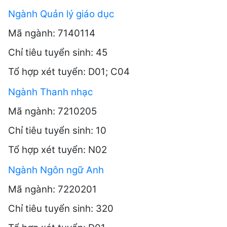
Ngành Quản lý giáo dục
Mã ngành: 7140114
Chỉ tiêu tuyển sinh: 45
Tổ hợp xét tuyển: D01; C04
Ngành Thanh nhạc
Mã ngành: 7210205
Chỉ tiêu tuyển sinh: 10
Tổ hợp xét tuyển: N02
Ngành Ngôn ngữ Anh
Mã ngành: 7220201
Chỉ tiêu tuyển sinh: 320