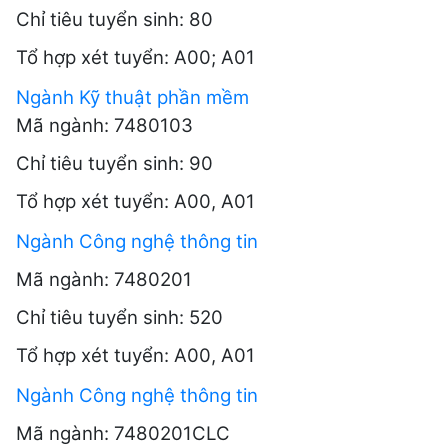
Chỉ tiêu tuyển sinh: 80
Tổ hợp xét tuyển: A00; A01
Ngành Kỹ thuật phần mềm
Mã ngành: 7480103
Chỉ tiêu tuyển sinh: 90
Tổ hợp xét tuyển: A00, A01
Ngành Công nghệ thông tin
Mã ngành: 7480201
Chỉ tiêu tuyển sinh: 520
Tổ hợp xét tuyển: A00, A01
Ngành Công nghệ thông tin
Mã ngành: 7480201CLC