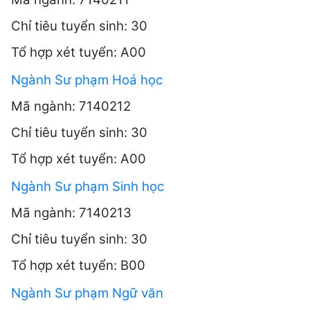
Chỉ tiêu tuyển sinh: 30
Tổ hợp xét tuyển: A00
Ngành Sư phạm Hoá học
Mã ngành: 7140212
Chỉ tiêu tuyển sinh: 30
Tổ hợp xét tuyển: A00
Ngành Sư phạm Sinh học
Mã ngành: 7140213
Chỉ tiêu tuyển sinh: 30
Tổ hợp xét tuyển: B00
Ngành Sư phạm Ngữ văn