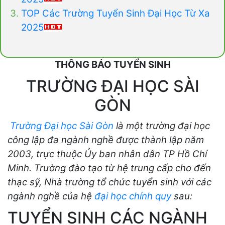
TOP Các Trường Tuyển Sinh Đại Học Từ Xa
2025
THÔNG BÁO TUYỂN SINH
TRƯỜNG ĐẠI HỌC SÀI
GÒN
Trường Đại học Sài Gòn
là một trường đại học
công lập đa ngành nghề được thành lập năm
2003, trực thuộc Ủy ban nhân dân TP Hồ Chí
Minh. Trường đào tạo từ hệ trung cấp cho đến
thạc sỹ, Nhà trường tổ chức tuyển sinh với các
ngành nghề của hệ
đại học chính quy
sau:
TUYỂN SINH CÁC NGÀNH