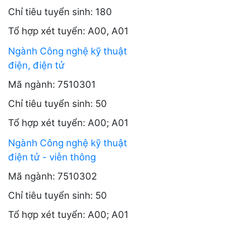
Chỉ tiêu tuyển sinh: 180
Tổ hợp xét tuyển: A00, A01
Ngành Công nghệ kỹ thuật
điện, điện tử
Mã ngành: 7510301
Chỉ tiêu tuyển sinh: 50
Tổ hợp xét tuyển: A00; A01
Ngành Công nghệ kỹ thuật
điện tử - viễn thông
Mã ngành: 7510302
Chỉ tiêu tuyển sinh: 50
Tổ hợp xét tuyển: A00; A01