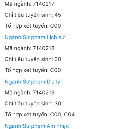
Mã ngành: 7140217
Chỉ tiêu tuyển sinh: 45
Tổ hợp xét tuyển: C00
Ngành Sư phạm Lịch sử
Mã ngành: 7140218
Chỉ tiêu tuyển sinh: 30
Tổ hợp xét tuyển: C00
Ngành Sư phạm Địa lý
Mã ngành: 7140219
Chỉ tiêu tuyển sinh: 30
Tổ hợp xét tuyển: C00, C04
Ngành Sư phạm Âm nhạc