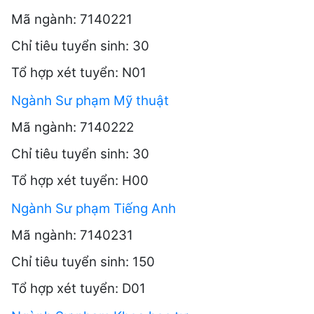
Mã ngành: 7140221
Chỉ tiêu tuyển sinh: 30
Tổ hợp xét tuyển: N01
Ngành Sư phạm Mỹ thuật
Mã ngành: 7140222
Chỉ tiêu tuyển sinh: 30
Tổ hợp xét tuyển: H00
Ngành Sư phạm Tiếng Anh
Mã ngành: 7140231
Chỉ tiêu tuyển sinh: 150
Tổ hợp xét tuyển: D01