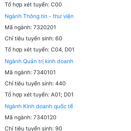
Tổ hợp xét tuyển: C00
Ngành Thông tin - thư viện
Mã ngành: 7320201
Chỉ tiêu tuyển sinh: 60
Tổ hợp xét tuyển: C04, D01
Ngành Quản trị kinh doanh
Mã ngành: 7340101
Chỉ tiêu tuyển sinh: 440
Tổ hợp xét tuyển: A01; D01
Ngành Kinh doanh quốc tế
Mã ngành: 7340120
Chỉ tiêu tuyển sinh: 90