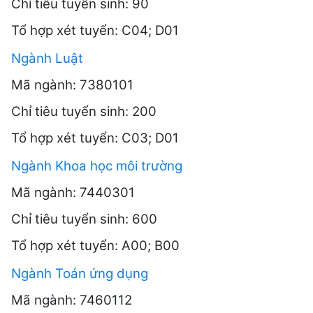
Chỉ tiêu tuyển sinh: 90
Tổ hợp xét tuyển: C04; D01
Ngành Luật
Mã ngành: 7380101
Chỉ tiêu tuyển sinh: 200
Tổ hợp xét tuyển: C03; D01
Ngành Khoa học môi trường
Mã ngành: 7440301
Chỉ tiêu tuyển sinh: 600
Tổ hợp xét tuyển: A00; B00
Ngành Toán ứng dụng
Mã ngành: 7460112