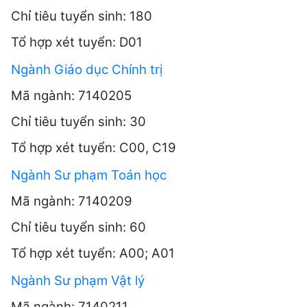
Chỉ tiêu tuyển sinh: 180
Tổ hợp xét tuyển: D01
Ngành Giáo dục Chính trị
Mã ngành: 7140205
Chỉ tiêu tuyển sinh: 30
Tổ hợp xét tuyển: C00, C19
Ngành Sư phạm Toán học
Mã ngành: 7140209
Chỉ tiêu tuyển sinh: 60
Tổ hợp xét tuyển: A00; A01
Ngành Sư phạm Vật lý
Mã ngành: 7140211