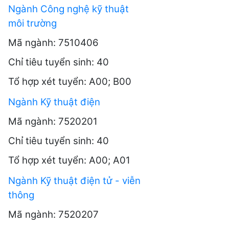
Ngành Công nghệ kỹ thuật
môi trường
Mã ngành: 7510406
Chỉ tiêu tuyển sinh: 40
Tổ hợp xét tuyển: A00; B00
Ngành Kỹ thuật điện
Mã ngành: 7520201
Chỉ tiêu tuyển sinh: 40
Tổ hợp xét tuyển: A00; A01
Ngành Kỹ thuật điện tử - viễn
thông
Mã ngành: 7520207