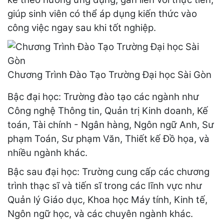
giúp sinh viên có thể áp dụng kiến thức vào
công việc ngay sau khi tốt nghiệp.
Chương Trình Đào Tạo Trường Đại học Sài Gòn
Bậc đại học: Trường đào tạo các ngành như
Công nghệ Thông tin, Quản trị Kinh doanh, Kế
toán, Tài chính - Ngân hàng, Ngôn ngữ Anh, Sư
phạm Toán, Sư phạm Văn, Thiết kế Đồ họa, và
nhiều ngành khác.
Bậc sau đại học: Trường cung cấp các chương
trình thạc sĩ và tiến sĩ trong các lĩnh vực như
Quản lý Giáo dục, Khoa học Máy tính, Kinh tế,
Ngôn ngữ học, và các chuyên ngành khác.