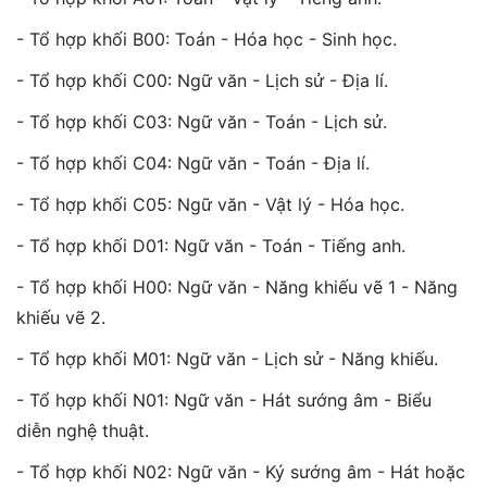
- Tổ hợp khối B00: Toán - Hóa học - Sinh học.
- Tổ hợp khối C00: Ngữ văn - Lịch sử - Địa lí.
- Tổ hợp khối C03: Ngữ văn - Toán - Lịch sử.
- Tổ hợp khối C04: Ngữ văn - Toán - Địa lí.
- Tổ hợp khối C05: Ngữ văn - Vật lý - Hóa học.
- Tổ hợp khối D01: Ngữ văn - Toán - Tiếng anh.
- Tổ hợp khối H00: Ngữ văn - Năng khiếu vẽ 1 - Năng
khiếu vẽ 2.
- Tổ hợp khối M01: Ngữ văn - Lịch sử - Năng khiếu.
- Tổ hợp khối N01: Ngữ văn - Hát sướng âm - Biểu
diễn nghệ thuật.
- Tổ hợp khối N02: Ngữ văn - Ký sướng âm - Hát hoặc