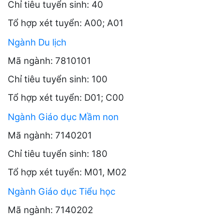
Chỉ tiêu tuyển sinh: 40
Tổ hợp xét tuyển: A00; A01
Ngành Du lịch
Mã ngành: 7810101
Chỉ tiêu tuyển sinh: 100
Tổ hợp xét tuyển: D01; C00
Ngành Giáo dục Mầm non
Mã ngành: 7140201
Chỉ tiêu tuyển sinh: 180
Tổ hợp xét tuyển: M01, M02
Ngành Giáo dục Tiểu học
Mã ngành: 7140202