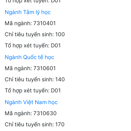
Tổ hợp xét tuyển: D01
Ngành Tâm lý học
Mã ngành: 7310401
Chỉ tiêu tuyển sinh: 100
Tổ hợp xét tuyển: D01
Ngành Quốc tế học
Mã ngành: 7310601
Chỉ tiêu tuyển sinh: 140
Tổ hợp xét tuyển: D01
Ngành Việt Nam học
Mã ngành: 7310630
Chỉ tiêu tuyển sinh: 170