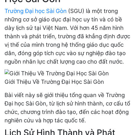
Trường Đại học Sài Gòn
(SGU) là một trong
những cơ sở giáo dục đại học uy tín và có bề
dày lịch sử tại Việt Nam. Với hơn 45 năm hình
thành và phát triển, trường đã khẳng định được
vị thế của mình trong hệ thống giáo dục quốc
dân, đóng góp tích cực vào sự nghiệp đào tạo
nguồn nhân lực chất lượng cao cho đất nước.
Giới Thiệu Về Trường Đại Học Sài Gòn
Bài viết này sẽ giới thiệu tổng quan về Trường
Đại học Sài Gòn, từ lịch sử hình thành, cơ cấu tổ
chức, chương trình đào tạo, đến các hoạt động
nghiên cứu và hợp tác quốc tế.
Lịch Sử Hình Thành và Phát