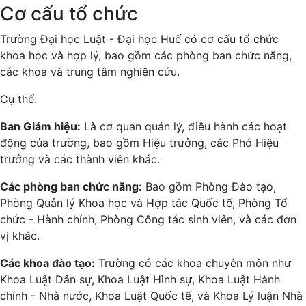
Cơ cấu tổ chức
Trường Đại học Luật - Đại học Huế có cơ cấu tổ chức
khoa học và hợp lý, bao gồm các phòng ban chức năng,
các khoa và trung tâm nghiên cứu.
Cụ thể:
Ban Giám hiệu:
Là cơ quan quản lý, điều hành các hoạt
động của trường, bao gồm Hiệu trưởng, các Phó Hiệu
trưởng và các thành viên khác.
Các phòng ban chức năng:
Bao gồm Phòng Đào tạo,
Phòng Quản lý Khoa học và Hợp tác Quốc tế, Phòng Tổ
chức - Hành chính, Phòng Công tác sinh viên, và các đơn
vị khác.
Các khoa đào tạo:
Trường có các khoa chuyên môn như
Khoa Luật Dân sự, Khoa Luật Hình sự, Khoa Luật Hành
chính - Nhà nước, Khoa Luật Quốc tế, và Khoa Lý luận Nhà