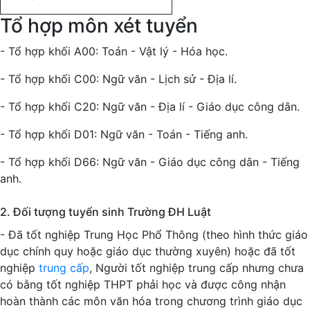
Tổ hợp môn xét tuyển
- Tổ hợp khối A00: Toán - Vật lý - Hóa học.
- Tổ hợp khối C00: Ngữ văn - Lịch sử - Địa lí.
- Tổ hợp khối C20: Ngữ văn - Địa lí - Giáo dục công dân.
- Tổ hợp khối D01: Ngữ văn - Toán - Tiếng anh.
- Tổ hợp khối D66: Ngữ văn - Giáo dục công dân - Tiếng
anh.
2. Đối tượng tuyển sinh Trường ĐH Luật
- Đã tốt nghiệp Trung Học Phổ Thông (theo hình thức giáo
dục chính quy hoặc giáo dục thường xuyên) hoặc đã tốt
nghiệp
trung cấp
,
Người tốt nghiệp trung cấp nhưng chưa
có bằng tốt nghiệp THPT phải học và được công nhận
hoàn thành các môn văn hóa trong chương trình giáo dục