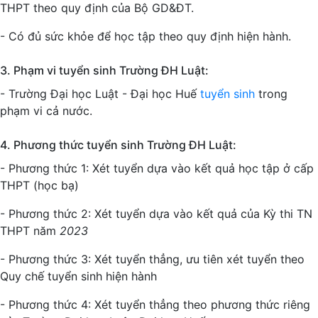
THPT theo quy định của Bộ GD&ĐT.
- Có đủ sức khỏe để học tập theo quy định hiện hành.
3. Phạm vi tuyển sinh Trường ĐH Luật:
- Trường Đại học Luật - Đại học Huế
tuyển sinh
trong
phạm vi cả nước.
4. Phương thức tuyển sinh Trường ĐH Luật:
- Phương thức 1: Xét tuyển dựa vào kết quả học tập ở cấp
THPT (học bạ)
- Phương thức 2: Xét tuyển dựa vào kết quả của Kỳ thi TN
THPT năm
2023
- Phương thức 3: Xét tuyển thẳng, ưu tiên xét tuyển theo
Quy chế tuyển sinh hiện hành
- Phương thức 4: Xét tuyển thẳng theo phương thức riêng