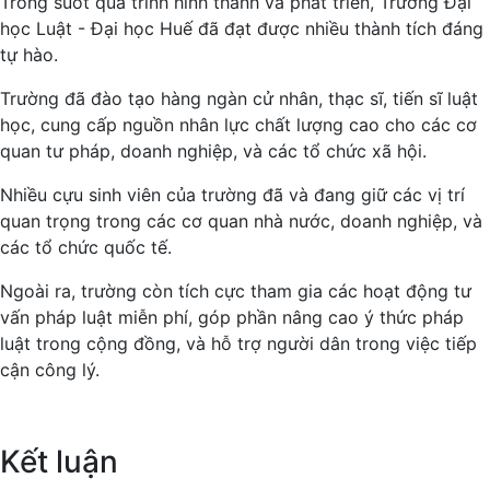
Trong suốt quá trình hình thành và phát triển, Trường Đại
học Luật - Đại học Huế đã đạt được nhiều thành tích đáng
tự hào.
Trường đã đào tạo hàng ngàn cử nhân, thạc sĩ, tiến sĩ luật
học, cung cấp nguồn nhân lực chất lượng cao cho các cơ
quan tư pháp, doanh nghiệp, và các tổ chức xã hội.
Nhiều cựu sinh viên của trường đã và đang giữ các vị trí
quan trọng trong các cơ quan nhà nước, doanh nghiệp, và
các tổ chức quốc tế.
Ngoài ra, trường còn tích cực tham gia các hoạt động tư
vấn pháp luật miễn phí, góp phần nâng cao ý thức pháp
luật trong cộng đồng, và hỗ trợ người dân trong việc tiếp
cận công lý.
Kết luận