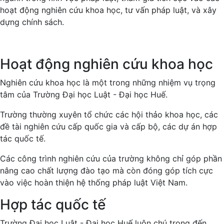
hoạt động nghiên cứu khoa học, tư vấn pháp luật, và xây
dựng chính sách.
Hoạt động nghiên cứu khoa học
Nghiên cứu khoa học là một trong những nhiệm vụ trọng
tâm của Trường Đại học Luật - Đại học Huế.
Trường thường xuyên tổ chức các hội thảo khoa học, các
đề tài nghiên cứu cấp quốc gia và cấp bộ, các dự án hợp
tác quốc tế.
Các công trình nghiên cứu của trường không chỉ góp phần
nâng cao chất lượng đào tạo mà còn đóng góp tích cực
vào việc hoàn thiện hệ thống pháp luật Việt Nam.
Hợp tác quốc tế
Trường Đại học Luật - Đại học Huế luôn chú trọng đến