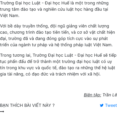
Trường Đại học Luật - Đại học Huế là một trong những
trung tâm đào tạo và nghiên cứu luật học hàng đầu tại
Việt Nam.
Với bề dày truyền thống, đội ngũ giảng viên chất lượng
cao, chương trình đào tạo tiên tiến, và cơ sở vật chất hiện
đại, trường đã và đang đóng góp tích cực vào sự phát
triển của ngành tư pháp và hệ thống pháp luật Việt Nam.
Trong tương lai, Trường Đại học Luật - Đại học Huế sẽ tiếp
tục phấn đấu để trở thành một trường đại học luật có uy
tín trong khu vực và quốc tế, đào tạo ra những thế hệ luật
gia tài năng, có đạo đức và trách nhiệm với xã hội.
Biên tập:
Trần Lê
BẠN THÍCH BÀI VIẾT NÀY ?
Tweet