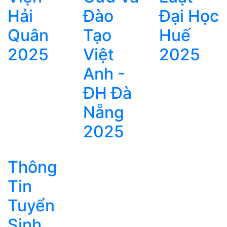
Hải
Đào
Đại Học
Quân
Tạo
Huế
2025
Việt
2025
Anh -
ĐH Đà
Nẵng
2025
Thông
Tin
Tuyển
Sinh