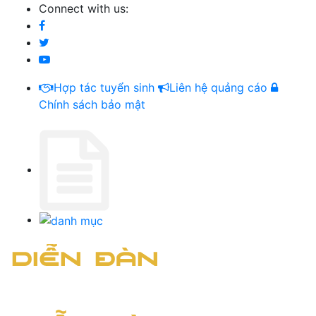
Connect with us:
Hợp tác tuyển sinh
Liên hệ quảng cáo
Chính sách bảo mật