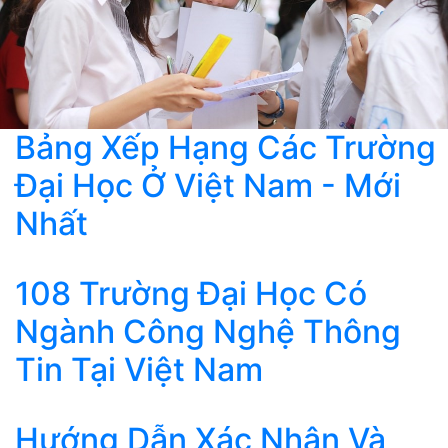
Bảng Xếp Hạng Các Trường
Đại Học Ở Việt Nam - Mới
Nhất
108 Trường Đại Học Có
Ngành Công Nghệ Thông
Tin Tại Việt Nam
Hướng Dẫn Xác Nhận Và