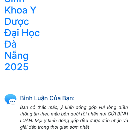
Khoa Y
Dược
Đại Học
Đà
Nẵng
2025
Bình Luận Của Bạn:
Bạn có thắc mắc, ý kiến đóng góp vui lòng điền
thông tin theo mẫu bên dưới rồi nhấn nút GỬI BÌNH
LUẬN. Mọi ý kiến đóng góp đều được đón nhận và
giải đáp trong thời gian sớm nhất