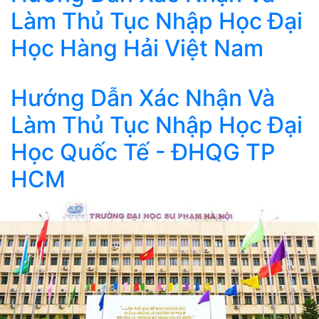
Làm Thủ Tục Nhập Học Đại
Học Hàng Hải Việt Nam
Hướng Dẫn Xác Nhận Và
Làm Thủ Tục Nhập Học Đại
Học Quốc Tế - ĐHQG TP
HCM