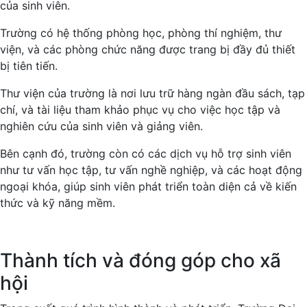
của sinh viên.
Trường có hệ thống phòng học, phòng thí nghiệm, thư
viện, và các phòng chức năng được trang bị đầy đủ thiết
bị tiên tiến.
Thư viện của trường là nơi lưu trữ hàng ngàn đầu sách, tạp
chí, và tài liệu tham khảo phục vụ cho việc học tập và
nghiên cứu của sinh viên và giảng viên.
Bên cạnh đó, trường còn có các dịch vụ hỗ trợ sinh viên
như tư vấn học tập, tư vấn nghề nghiệp, và các hoạt động
ngoại khóa, giúp sinh viên phát triển toàn diện cả về kiến
thức và kỹ năng mềm.
Thành tích và đóng góp cho xã
hội