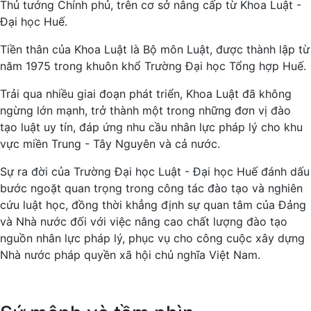
Thủ tướng Chính phủ, trên cơ sở nâng cấp từ Khoa Luật -
Đại học Huế.
Tiền thân của Khoa Luật là Bộ môn Luật, được thành lập từ
năm 1975 trong khuôn khổ Trường Đại học Tổng hợp Huế.
Trải qua nhiều giai đoạn phát triển, Khoa Luật đã không
ngừng lớn mạnh, trở thành một trong những đơn vị đào
tạo luật uy tín, đáp ứng nhu cầu nhân lực pháp lý cho khu
vực miền Trung - Tây Nguyên và cả nước.
Sự ra đời của Trường Đại học Luật - Đại học Huế đánh dấu
bước ngoặt quan trọng trong công tác đào tạo và nghiên
cứu luật học, đồng thời khẳng định sự quan tâm của Đảng
và Nhà nước đối với việc nâng cao chất lượng đào tạo
nguồn nhân lực pháp lý, phục vụ cho công cuộc xây dựng
Nhà nước pháp quyền xã hội chủ nghĩa Việt Nam.