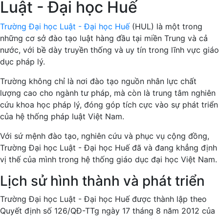
Luật - Đại học Huế
Trường Đại học Luật - Đại học Huế
(HUL) là một trong
những cơ sở đào tạo luật hàng đầu tại miền Trung và cả
nước, với bề dày truyền thống và uy tín trong lĩnh vực giáo
dục pháp lý.
Trường không chỉ là nơi đào tạo nguồn nhân lực chất
lượng cao cho ngành tư pháp, mà còn là trung tâm nghiên
cứu khoa học pháp lý, đóng góp tích cực vào sự phát triển
của hệ thống pháp luật Việt Nam.
Với sứ mệnh đào tạo, nghiên cứu và phục vụ cộng đồng,
Trường Đại học Luật - Đại học Huế đã và đang khẳng định
vị thế của mình trong hệ thống giáo dục đại học Việt Nam.
Lịch sử hình thành và phát triển
Trường Đại học Luật - Đại học Huế được thành lập theo
Quyết định số 126/QĐ-TTg ngày 17 tháng 8 năm 2012 của