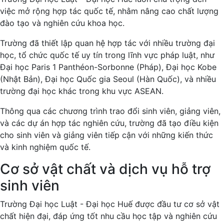
việc mở rộng hợp tác quốc tế, nhằm nâng cao chất lượng
đào tạo và nghiên cứu khoa học.
Trường đã thiết lập quan hệ hợp tác với nhiều trường đại
học, tổ chức quốc tế uy tín trong lĩnh vực pháp luật, như
Đại học Paris 1 Panthéon-Sorbonne (Pháp), Đại học Kobe
(Nhật Bản), Đại học Quốc gia Seoul (Hàn Quốc), và nhiều
trường đại học khác trong khu vực ASEAN.
Thông qua các chương trình trao đổi sinh viên, giảng viên,
và các dự án hợp tác nghiên cứu, trường đã tạo điều kiện
cho sinh viên và giảng viên tiếp cận với những kiến thức
và kinh nghiệm quốc tế.
Cơ sở vật chất và dịch vụ hỗ trợ
sinh viên
Trường Đại học Luật - Đại học Huế được đầu tư cơ sở vật
chất hiện đại, đáp ứng tốt nhu cầu học tập và nghiên cứu