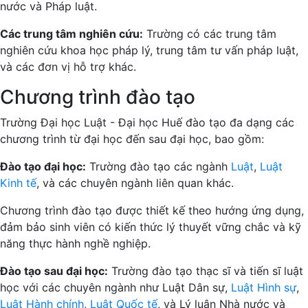
nước và Pháp luật.
Các trung tâm nghiên cứu:
Trường có các trung tâm
nghiên cứu khoa học pháp lý, trung tâm tư vấn pháp luật,
và các đơn vị hỗ trợ khác.
Chương trình đào tạo
Trường Đại học Luật - Đại học Huế đào tạo đa dạng các
chương trình từ đại học đến sau đại học, bao gồm:
Đào tạo đại học:
Trường đào tạo các ngành
Luật
,
Luật
Kinh tế
, và các chuyên ngành liên quan khác.
Chương trình đào tạo được thiết kế theo hướng ứng dụng,
đảm bảo sinh viên có kiến thức lý thuyết vững chắc và kỹ
năng thực hành nghề nghiệp.
Đào tạo sau đại học:
Trường đào tạo thạc sĩ và tiến sĩ luật
học với các chuyên ngành như Luật Dân sự,
Luật Hình sự
,
Luật Hành chính
,
Luật Quốc tế
, và Lý luận Nhà nước và