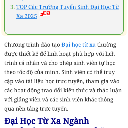
TOP Các Trường Tuyển Sinh Đại Học Từ
Xa 2025
Chương trình đào tạo
Đại học từ xa
thường
được thiết kế để linh hoạt phù hợp với lịch
trình cá nhân và cho phép sinh viên tự học
theo tốc độ của mình. Sinh viên có thể truy
cập vào tài liệu học trực tuyến, tham gia vào
các hoạt động trao đổi kiến thức và thảo luận
với giảng viên và các sinh viên khác thông
qua nền tảng trực tuyến.
Đại Học Từ Xa Ngành