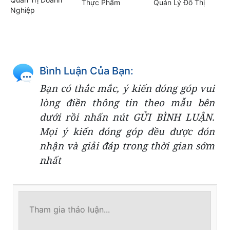
Thực Phẩm
Quản Lý Đô Thị
Nghiệp
Bình Luận Của Bạn:
Bạn có thắc mắc, ý kiến đóng góp vui
lòng điền thông tin theo mẫu bên
dưới rồi nhấn nút GỬI BÌNH LUẬN.
Mọi ý kiến đóng góp đều được đón
nhận và giải đáp trong thời gian sớm
nhất