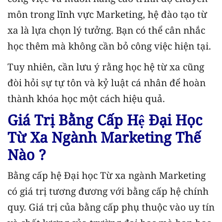
môn trong lĩnh vực Marketing, hệ đào tạo từ
xa là lựa chọn lý tưởng. Bạn có thể cân nhắc
học thêm mà không cần bỏ công việc hiện tại.
Tuy nhiên, cần lưu ý rằng học hệ từ xa cũng
đòi hỏi sự tự tôn và kỷ luật cá nhân để hoàn
thành khóa học một cách hiệu quả.
Giá Trị Bằng Cấp Hệ Đại Học
Từ Xa Ngành Marketing Thế
Nào ?
Bằng cấp hệ Đại học Từ xa ngành Marketing
có giá trị tương đương với bằng cấp hệ chính
quy. Giá trị của bằng cấp phụ thuộc vào uy tín