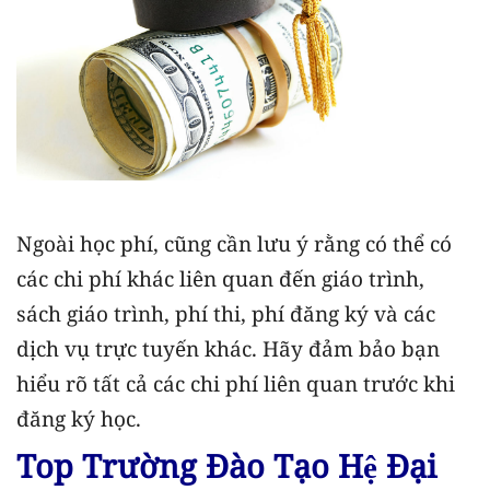
Ngoài học phí, cũng cần lưu ý rằng có thể có
các chi phí khác liên quan đến giáo trình,
sách giáo trình, phí thi, phí đăng ký và các
dịch vụ trực tuyến khác. Hãy đảm bảo bạn
hiểu rõ tất cả các chi phí liên quan trước khi
đăng ký học.
Top Trường Đào Tạo Hệ Đại