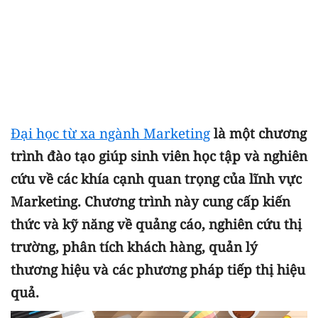
Đại học từ xa ngành Marketing
là một chương
trình đào tạo giúp sinh viên học tập và nghiên
cứu về các khía cạnh quan trọng của lĩnh vực
Marketing. Chương trình này cung cấp kiến
thức và kỹ năng về quảng cáo, nghiên cứu thị
trường, phân tích khách hàng, quản lý
thương hiệu và các phương pháp tiếp thị hiệu
quả.