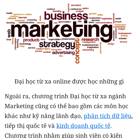
Đại học từ xa online được học những gì
Ngoài ra, chương trình Đại học từ xa ngành
Marketing cũng có thể bao gồm các môn học
khác như kỹ năng lãnh đạo,
phân tích dữ liệu
,
tiếp thị quốc tế và
kinh doanh quốc tế
.
Chương trình nhằm giúp sinh viên có kiến