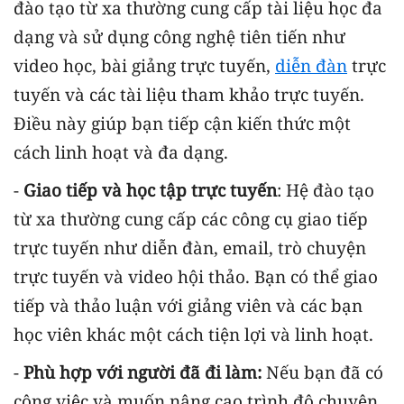
đào tạo từ xa thường cung cấp tài liệu học đa
dạng và sử dụng công nghệ tiên tiến như
video học, bài giảng trực tuyến,
diễn đàn
trực
tuyến và các tài liệu tham khảo trực tuyến.
Điều này giúp bạn tiếp cận kiến thức một
cách linh hoạt và đa dạng.
-
Giao tiếp và học tập trực tuyến
: Hệ đào tạo
từ xa thường cung cấp các công cụ giao tiếp
trực tuyến như diễn đàn, email, trò chuyện
trực tuyến và video hội thảo. Bạn có thể giao
tiếp và thảo luận với giảng viên và các bạn
học viên khác một cách tiện lợi và linh hoạt.
-
Phù hợp với người đã đi làm:
Nếu bạn đã có
công việc và muốn nâng cao trình độ chuyên