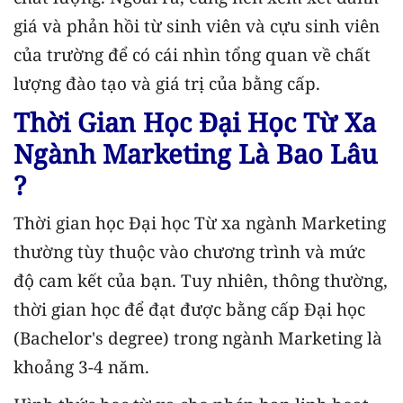
giá và phản hồi từ sinh viên và cựu sinh viên
của trường để có cái nhìn tổng quan về chất
lượng đào tạo và giá trị của bằng cấp.
Thời Gian Học Đại Học Từ Xa
Ngành Marketing Là Bao Lâu
?
Thời gian học Đại học Từ xa ngành Marketing
thường tùy thuộc vào chương trình và mức
độ cam kết của bạn. Tuy nhiên, thông thường,
thời gian học để đạt được bằng cấp Đại học
(Bachelor's degree) trong ngành Marketing là
khoảng 3-4 năm.