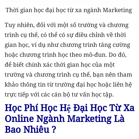
Thời gian học đại học từ xa ngành Marketing
Tuy nhiên, đối với một số trường và chương
trình cụ thể, có thể có sự điều chỉnh về thời
gian học, ví dụ như chương trình tăng cường
hoặc chương trình học theo mô-đun. Do đó,
để biết chính xác thời gian học của một
trường và chương trình cụ thể, bạn nên tham
khảo thông tin từ trường đại học hoặc liên hệ
trực tiếp với các cán bộ tư vấn học tập.
Học Phí Học Hệ Đại Học Từ Xa
Online Ngành Marketing Là
Bao Nhiêu ?