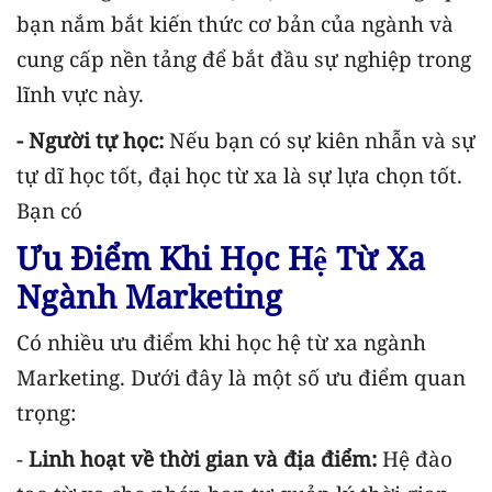
bạn nắm bắt kiến thức cơ bản của ngành và
cung cấp nền tảng để bắt đầu sự nghiệp trong
lĩnh vực này.
- Người tự học:
Nếu bạn có sự kiên nhẫn và sự
tự dĩ học tốt, đại học từ xa là sự lựa chọn tốt.
Bạn có
Ưu Điểm Khi Học Hệ Từ Xa
Ngành Marketing
Có nhiều ưu điểm khi học hệ từ xa ngành
Marketing. Dưới đây là một số ưu điểm quan
trọng:
-
Linh hoạt về thời gian và địa điểm:
Hệ đào