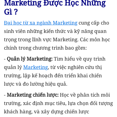
Marketing Được Học Những
Gì ?
Đại học từ xa ngành Marketing
cung cấp cho
sinh viên những kiến thức và kỹ năng quan
trọng trong lĩnh vực Marketing. Các môn học
chính trong chương trình bao gồm:
-
Quản lý Marketing:
Tìm hiểu về quy trình
quản lý
Marketing
, từ việc nghiên cứu thị
trường, lập kế hoạch đến triển khai chiến
lược và đo lường hiệu quả.
-
Marketing chiến lược:
Học về phân tích môi
trường, xác định mục tiêu, lựa chọn đối tượng
khách hàng, và xây dựng chiến lược