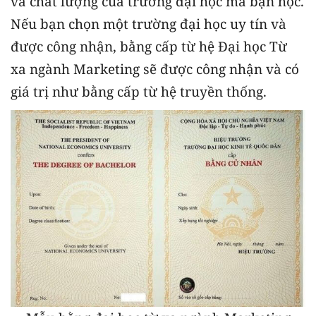
và chất lượng của trường đại học mà bạn học.
Nếu bạn chọn một trường đại học uy tín và
được công nhận, bằng cấp từ hệ Đại học Từ
xa ngành Marketing sẽ được công nhận và có
giá trị như bằng cấp từ hệ truyền thống.