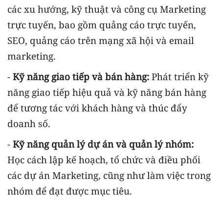
các xu hướng, kỹ thuật và công cụ Marketing
trực tuyến, bao gồm quảng cáo trực tuyến,
SEO, quảng cáo trên mạng xã hội và email
marketing.
-
Kỹ năng giao tiếp và bán hàng:
Phát triển kỹ
năng giao tiếp hiệu quả và kỹ năng bán hàng
để tương tác với khách hàng và thúc đẩy
doanh số.
-
Kỹ năng quản lý dự án và quản lý nhóm:
Học cách lập kế hoạch, tổ chức và điều phối
các dự án Marketing, cũng như làm việc trong
nhóm để đạt được mục tiêu.