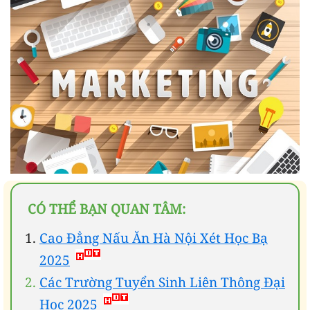
CÓ THỂ BẠN QUAN TÂM:
Cao Đẳng Nấu Ăn Hà Nội Xét Học Bạ
2025
Các Trường Tuyển Sinh Liên Thông Đại
Học 2025