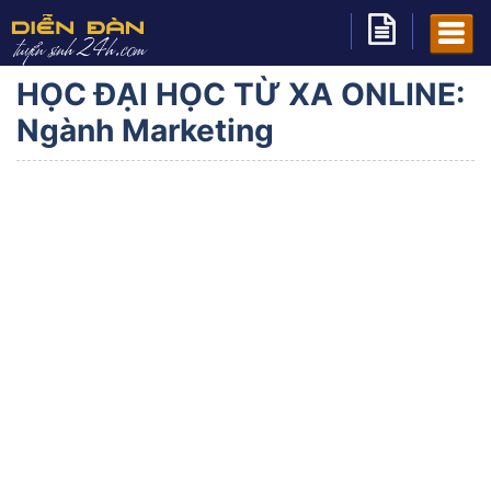
HỌC ĐẠI HỌC TỪ XA ONLINE:
Ngành Marketing