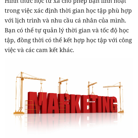
Hình thức học từ xa cho phép bạn linh hoạt
trong việc xác định thời gian học tập phù hợp
với lịch trình và nhu cầu cá nhân của mình.
Bạn có thể tự quản lý thời gian và tốc độ học
tập, đồng thời có thể kết hợp học tập với công
việc và các cam kết khác.