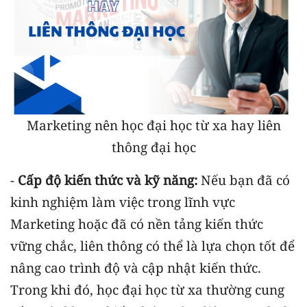
Marketing nên học đại học từ xa hay liên
thông đại học
-
Cấp độ kiến thức và kỹ năng:
Nếu bạn đã có
kinh nghiệm làm việc trong lĩnh vực
Marketing hoặc đã có nền tảng kiến thức
vững chắc, liên thông có thể là lựa chọn tốt để
nâng cao trình độ và cập nhật kiến thức.
Trong khi đó, học đại học từ xa thường cung