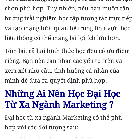
chọn phù hợp. Tuy nhiên, nếu bạn muốn tận
hưởng trải nghiệm học tập tương tác trực tiếp
và tạo mạng lưới quan hệ trong lĩnh vực, học
liên thông có thể mang lại lợi ích lớn hơn.
Tóm lại, cả hai hình thức học đều có ưu điểm
riêng. Bạn nên cân nhắc các yếu tố trên và
xem xét nhu cầu, tình huống cá nhân của
mình để đưa ra quyết định phù hợp.
Những Ai Nên Học Đại Học
Từ Xa Ngành Marketing ?
Đại học từ xa ngành Marketing có thể phù
hợp với các đối tượng sau: