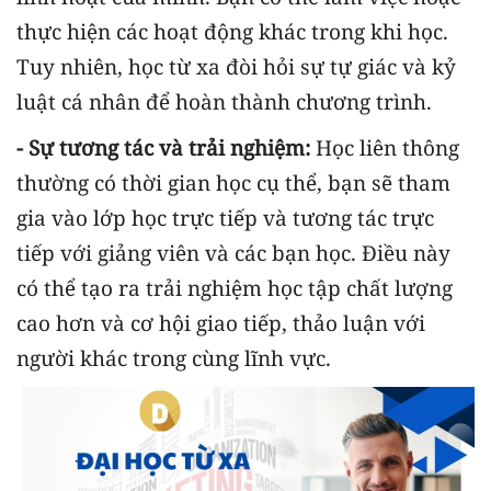
thực hiện các hoạt động khác trong khi học.
Tuy nhiên, học từ xa đòi hỏi sự tự giác và kỷ
luật cá nhân để hoàn thành chương trình.
- Sự tương tác và trải nghiệm:
Học liên thông
thường có thời gian học cụ thể, bạn sẽ tham
gia vào lớp học trực tiếp và tương tác trực
tiếp với giảng viên và các bạn học. Điều này
có thể tạo ra trải nghiệm học tập chất lượng
cao hơn và cơ hội giao tiếp, thảo luận với
người khác trong cùng lĩnh vực.