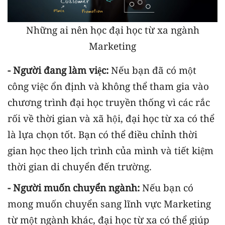
Những ai nên học đại học từ xa ngành
Marketing
- Người đang làm việc:
Nếu bạn đã có một
công việc ổn định và không thể tham gia vào
chương trình đại học truyền thống vì các rắc
rối về thời gian và xã hội, đại học từ xa có thể
là lựa chọn tốt. Bạn có thể điều chỉnh thời
gian học theo lịch trình của mình và tiết kiệm
thời gian di chuyển đến trường.
- Người muốn chuyển ngành:
Nếu bạn có
mong muốn chuyển sang lĩnh vực Marketing
từ một ngành khác, đại học từ xa có thể giúp