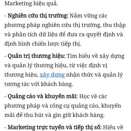
Marketing hiệu quả.
-
Nghiên cứu thị trường:
Nắm vững các
phương pháp nghiên cứu thị trường, thu thập
và phân tích dữ liệu để đưa ra quyết định và
định hình chiến lược tiếp thị.
-
Quản trị thương hiệu:
Tìm hiểu về xây dựng
và quản lý thương hiệu, từ việc định vị
thương hiệu,
xây dựng
nhận thức và quản lý
tương tác với khách hàng.
-
Quảng cáo và khuyến mãi
: Học về các
phương pháp và công cụ quảng cáo, khuyến
mãi để thu hút và gìn giữ khách hàng.
-
Marketing trực tuyến và tiếp thị số:
Hiểu về