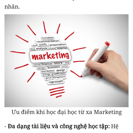
nhân.
Ưu điểm khi học đại học từ xa Marketing
-
Đa dạng tài liệu và công nghệ học tập:
Hệ