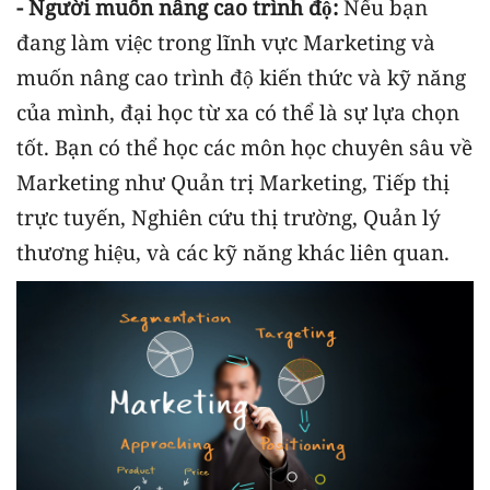
- Người muốn nâng cao trình độ:
Nếu bạn
đang làm việc trong lĩnh vực Marketing và
muốn nâng cao trình độ kiến thức và kỹ năng
của mình, đại học từ xa có thể là sự lựa chọn
tốt. Bạn có thể học các môn học chuyên sâu về
Marketing như Quản trị Marketing, Tiếp thị
trực tuyến, Nghiên cứu thị trường, Quản lý
thương hiệu, và các kỹ năng khác liên quan.