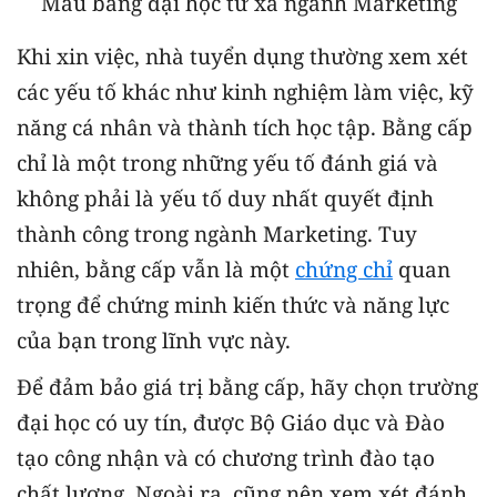
Mẫu bằng đại học từ xa ngành Marketing
Khi xin việc, nhà tuyển dụng thường xem xét
các yếu tố khác như kinh nghiệm làm việc, kỹ
năng cá nhân và thành tích học tập. Bằng cấp
chỉ là một trong những yếu tố đánh giá và
không phải là yếu tố duy nhất quyết định
thành công trong ngành Marketing. Tuy
nhiên, bằng cấp vẫn là một
chứng chỉ
quan
trọng để chứng minh kiến thức và năng lực
của bạn trong lĩnh vực này.
Để đảm bảo giá trị bằng cấp, hãy chọn trường
đại học có uy tín, được Bộ Giáo dục và Đào
tạo công nhận và có chương trình đào tạo
chất lượng. Ngoài ra, cũng nên xem xét đánh