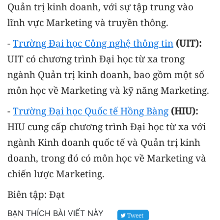
Quản trị kinh doanh, với sự tập trung vào
lĩnh vực Marketing và truyền thông.
-
Trường Đại học Công nghệ thông tin
(UIT):
UIT có chương trình Đại học từ xa trong
ngành Quản trị kinh doanh, bao gồm một số
môn học về Marketing và kỹ năng Marketing.
-
Trường Đại học Quốc tế Hồng Bàng
(HIU):
HIU cung cấp chương trình Đại học từ xa với
ngành Kinh doanh quốc tế và Quản trị kinh
doanh, trong đó có môn học về Marketing và
chiến lược Marketing.
Biên tập: Đạt
BẠN THÍCH BÀI VIẾT NÀY
Tweet