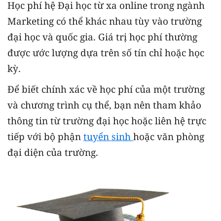
Học phí hệ Đại học từ xa online trong ngành
Marketing có thể khác nhau tùy vào trường
đại học và quốc gia. Giá trị học phí thường
được ước lượng dựa trên số tín chỉ hoặc học
kỳ.
Để biết chính xác về học phí của một trường
và chương trình cụ thể, bạn nên tham khảo
thông tin từ trường đại học hoặc liên hệ trực
tiếp với bộ phận
tuyển sinh
hoặc văn phòng
đại diện của trường.