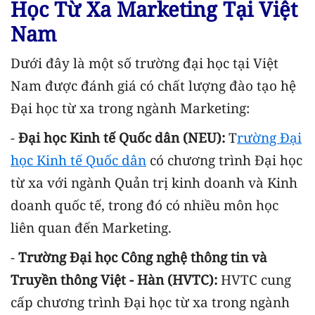
Học Từ Xa Marketing Tại Việt
Nam
Dưới đây là một số trường đại học tại Việt
Nam được đánh giá có chất lượng đào tạo hệ
Đại học từ xa trong ngành Marketing:
-
Đại học Kinh tế Quốc dân (NEU):
T
rường Đại
học Kinh tế Quốc dân
có chương trình Đại học
từ xa với ngành Quản trị kinh doanh và Kinh
doanh quốc tế, trong đó có nhiều môn học
liên quan đến Marketing.
-
Trường Đại học Công nghệ thông tin và
Truyền thông Việt - Hàn (HVTC):
HVTC cung
cấp chương trình Đại học từ xa trong ngành