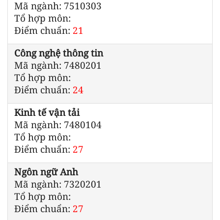
Mã ngành: 7510303
Tổ hợp môn:
Điểm chuẩn:
21
Công nghệ thông tin
Mã ngành: 7480201
Tổ hợp môn:
Điểm chuẩn:
24
Kinh tế vận tải
Mã ngành: 7480104
Tổ hợp môn:
Điểm chuẩn:
27
Ngôn ngữ Anh
Mã ngành: 7320201
Tổ hợp môn:
Điểm chuẩn:
27