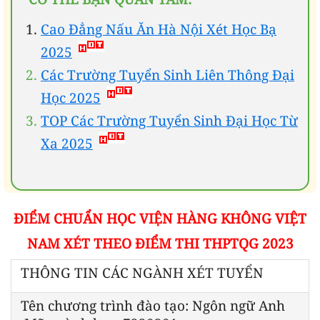
Cao Đẳng Nấu Ăn Hà Nội Xét Học Bạ
2025
Các Trường Tuyển Sinh Liên Thông Đại
Học 2025
TOP Các Trường Tuyển Sinh Đại Học Từ
Xa 2025
ĐIỂM CHUẨN HỌC VIỆN HÀNG KHÔNG VIỆT
NAM XÉT THEO ĐIỂM THI THPTQG 2023
THÔNG TIN CÁC NGÀNH XÉT TUYỂN
Tên chương trình đào tạo: Ngôn ngữ Anh