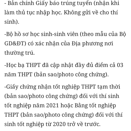
- Bản chính Giấy báo trúng tuyển (nhận khi
làm thủ tục nhập học. Không gửi về cho thí
sinh).
-Bộ hồ sơ học sinh-sinh viên (theo mẫu của Bộ
GD&ĐT) có xác nhận của Địa phương nơi
thường trú.
-Học bạ THPT đã cập nhật đầy đủ điểm cả 03
năm THPT (bản sao/photo công chứng).
-Giấy chứng nhận tốt nghiệp THPT tạm thời
(bản sao/photo công chứng) đối với thí sinh
tốt nghiệp năm 2021 hoặc Bằng tốt nghiệp
THPT (bản sao/photo công chứng) đối với thí
sinh tốt nghiệp từ 2020 trở về trước.