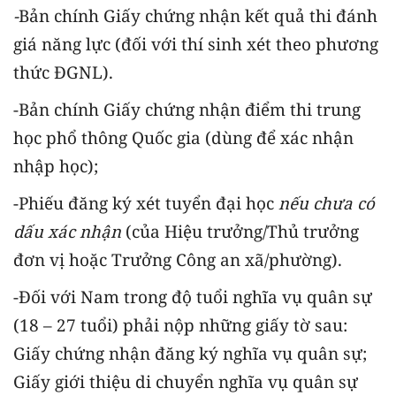
-
Bản chính Giấy chứng nhận kết quả thi đánh
giá năng lực (đối với thí sinh xét theo phương
thức ĐGNL).
-Bản chính Giấy chứng nhận điểm thi trung
học phổ thông Quốc gia
(dùng để xác nhận
nhập học);
-Phiếu đăng ký xét tuyển đại học
nếu chưa có
dấu xác nhận
(của Hiệu trưởng/Thủ trưởng
đơn vị hoặc Trưởng Công an xã/phường).
-Đối với Nam trong độ tuổi nghĩa vụ quân sự
(18 – 27 tuổi) phải nộp những giấy tờ sau:
Giấy chứng nhận đăng ký nghĩa vụ quân sự;
Giấy giới thiệu di chuyển nghĩa vụ quân sự