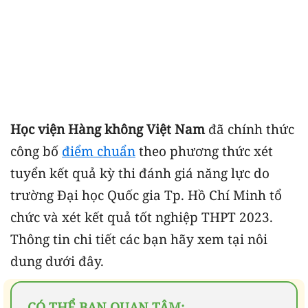
Học viện Hàng không Việt Nam
đã chính thức
công bố
điểm chuẩn
theo phương thức xét
tuyển kết quả kỳ thi đánh giá năng lực do
trường Đại học Quốc gia Tp. Hồ Chí Minh tổ
chức và xét kết quả tốt nghiệp THPT 2023.
Thông tin chi tiết các bạn hãy xem tại nôi
dung dưới đây.
CÓ THỂ BẠN QUAN TÂM: