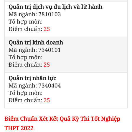
Quản trị dịch vụ du lịch và lữ hành
Mã ngành: 7810103
Tổ hợp môn:
Điểm chuẩn:
25
Quản trị kinh doanh
Mã ngành: 7340101
Tổ hợp môn:
Điểm chuẩn:
25
Quản trị nhân lực
Mã ngành: 7340404
Tổ hợp môn:
Điểm chuẩn:
25
Điểm Chuẩn Xét Kết Quả Kỳ Thi Tốt Nghiệp
THPT 2022