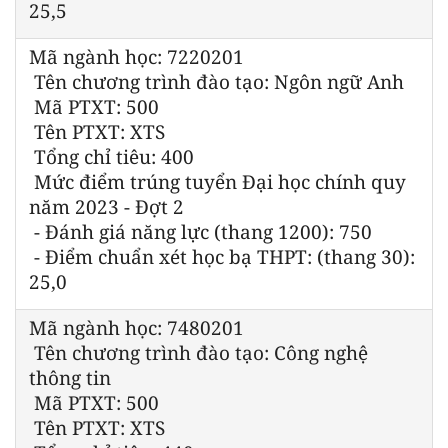
25,5
Mã ngành học: 7220201
Tên chương trình đào tạo: Ngôn ngữ Anh
Mã PTXT: 500
Tên PTXT: XTS
Tổng chỉ tiêu: 400
Mức điểm trúng tuyển Đại học chính quy
năm 2023 - Đợt 2
- Đánh giá năng lực (thang 1200): 750
- Điểm chuẩn xét học bạ THPT: (thang 30):
25,0
Mã ngành học: 7480201
Tên chương trình đào tạo: Công nghệ
thông tin
Mã PTXT: 500
Tên PTXT: XTS