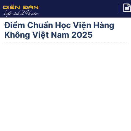
Điểm Chuẩn Học Viện Hàng
Không Việt Nam 2025