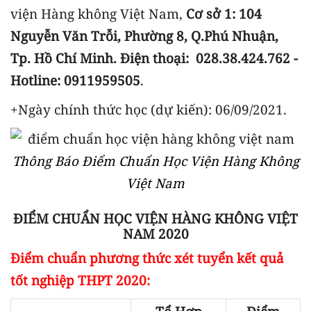
viện Hàng không Việt Nam,
Cơ sở 1: 104
Nguyễn Văn Trỗi, Phường 8, Q.Phú Nhuận,
Tp. Hồ Chí Minh. Điện thoại: 028.38.424.762 -
Hotline: 0911959505
.
+Ngày chính thức học (dự kiến): 06/09/2021.
Thông Báo Điểm Chuẩn Học Viện Hàng Không
Việt Nam
ĐIỂM CHUẨN HỌC VIỆN HÀNG KHÔNG VIỆT
NAM 2020
Điểm chuẩn phương thức xét tuyển kết quả
tốt nghiệp THPT 2020: