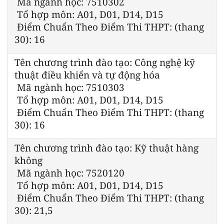
Mã ngành học: 7510302
Tổ hợp môn: A01, D01, D14, D15
Điểm Chuẩn Theo Điểm Thi THPT: (thang
30): 16
Tên chương trình đào tạo: Công nghệ kỹ
thuật điều khiển và tự động hóa
Mã ngành học: 7510303
Tổ hợp môn: A01, D01, D14, D15
Điểm Chuẩn Theo Điểm Thi THPT: (thang
30): 16
Tên chương trình đào tạo: Kỹ thuật hàng
không
Mã ngành học: 7520120
Tổ hợp môn: A01, D01, D14, D15
Điểm Chuẩn Theo Điểm Thi THPT: (thang
30): 21,5