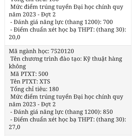
Mức điểm trúng tuyển Đại học chính quy
năm 2023 - Đợt 2
- Đánh giá năng lực (thang 1200): 700
- Điểm chuẩn xét học bạ THPT: (thang 30):
20,0
Mã ngành học: 7520120
Tên chương trình đào tạo: Kỹ thuật hàng
không
Mã PTXT: 500
Tên PTXT: XTS
Tổng chỉ tiêu: 180
Mức điểm trúng tuyển Đại học chính quy
năm 2023 - Đợt 2
- Đánh giá năng lực (thang 1200): 850
- Điểm chuẩn xét học bạ THPT: (thang 30):
27,0