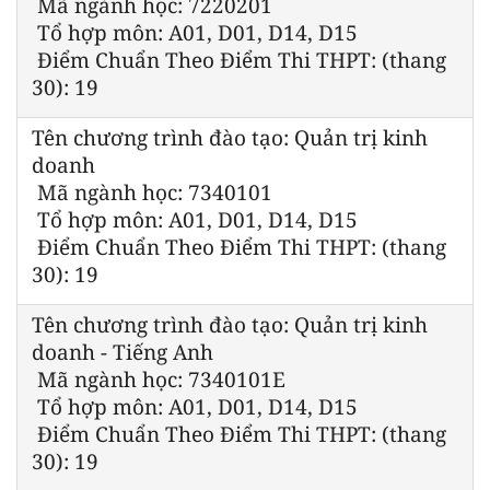
Mã ngành học: 7220201
Tổ hợp môn: A01, D01, D14, D15
Điểm Chuẩn Theo Điểm Thi THPT: (thang
30): 19
Tên chương trình đào tạo: Quản trị kinh
doanh
Mã ngành học: 7340101
Tổ hợp môn: A01, D01, D14, D15
Điểm Chuẩn Theo Điểm Thi THPT: (thang
30): 19
Tên chương trình đào tạo: Quản trị kinh
doanh - Tiếng Anh
Mã ngành học: 7340101E
Tổ hợp môn: A01, D01, D14, D15
Điểm Chuẩn Theo Điểm Thi THPT: (thang
30): 19