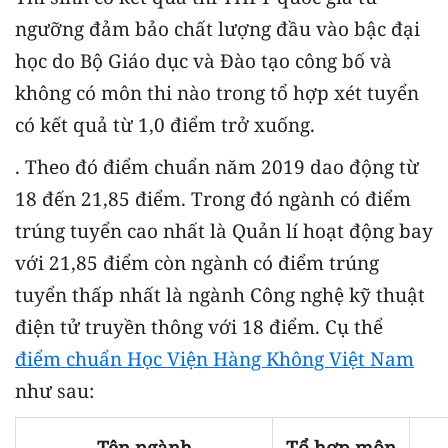
ngưỡng đảm bảo chất lượng đầu vào bậc đại
học do Bộ Giáo dục và Đào tạo công bố và
không có môn thi nào trong tổ hợp xét tuyển
có kết quả từ 1,0 điểm trở xuống.
. Theo đó điểm chuẩn năm 2019 dao động từ
18 đến 21,85 điểm. Trong đó ngành có điểm
trúng tuyển cao nhất là Quản lí hoạt động bay
với 21,85 điểm còn ngành có điểm trúng
tuyển thấp nhất là ngành Công nghệ kỹ thuật
điện tử truyền thông với 18 điểm. Cụ thể
điểm chuẩn Học Viện Hàng Không Việt Nam
như sau:
Tên ngành
Tổ hợp môn