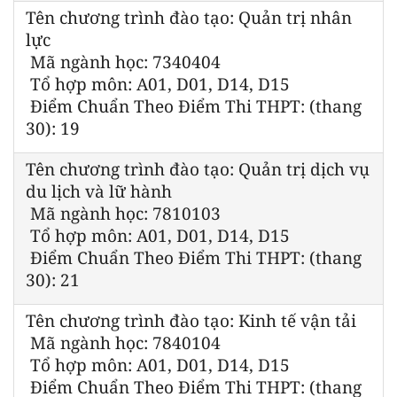
Tên chương trình đào tạo: Quản trị nhân
lực
Mã ngành học: 7340404
Tổ hợp môn: A01, D01, D14, D15
Điểm Chuẩn Theo Điểm Thi THPT: (thang
30): 19
Tên chương trình đào tạo: Quản trị dịch vụ
du lịch và lữ hành
Mã ngành học: 7810103
Tổ hợp môn: A01, D01, D14, D15
Điểm Chuẩn Theo Điểm Thi THPT: (thang
30): 21
Tên chương trình đào tạo: Kinh tế vận tải
Mã ngành học: 7840104
Tổ hợp môn: A01, D01, D14, D15
Điểm Chuẩn Theo Điểm Thi THPT: (thang