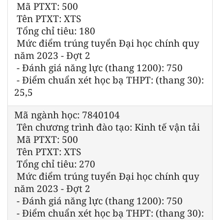
Mã PTXT: 500
Tên PTXT: XTS
Tổng chỉ tiêu: 180
Mức điểm trúng tuyển Đại học chính quy
năm 2023 - Đợt 2
- Đánh giá năng lực (thang 1200): 750
- Điểm chuẩn xét học bạ THPT: (thang 30):
25,5
Mã ngành học: 7840104
Tên chương trình đào tạo: Kinh tế vận tải
Mã PTXT: 500
Tên PTXT: XTS
Tổng chỉ tiêu: 270
Mức điểm trúng tuyển Đại học chính quy
năm 2023 - Đợt 2
- Đánh giá năng lực (thang 1200): 750
- Điểm chuẩn xét học bạ THPT: (thang 30):