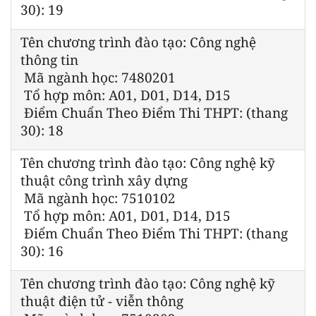
30): 19
Tên chương trình đào tạo: Công nghệ
thông tin
Mã ngành học: 7480201
Tổ hợp môn: A01, D01, D14, D15
Điểm Chuẩn Theo Điểm Thi THPT: (thang
30): 18
Tên chương trình đào tạo: Công nghệ kỹ
thuật công trình xây dựng
Mã ngành học: 7510102
Tổ hợp môn: A01, D01, D14, D15
Điểm Chuẩn Theo Điểm Thi THPT: (thang
30): 16
Tên chương trình đào tạo: Công nghệ kỹ
thuật điện tử - viễn thông