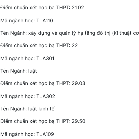
Điểm chuẩn xét học bạ THPT: 21.02
Mã ngành học: TLA110
Tên Ngành: xây dựng và quản lý hạ tầng đô thị (kĩ thuật cơ
Điểm chuẩn xét học bạ THPT: 22
Mã ngành học: TLA301
Tên Ngành: luật
Điểm chuẩn xét học bạ THPT: 29.03
Mã ngành học: TLA302
Tên Ngành: luật kinh tế
Điểm chuẩn xét học bạ THPT: 29.50
Mã ngành học: TLA109