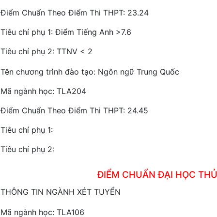
Điểm Chuẩn Theo Điểm Thi THPT: 23.24
Tiêu chí phụ 1: Điểm Tiếng Anh >7.6
Tiêu chí phụ 2: TTNV < 2
Tên chương trình đào tạo: Ngôn ngữ Trung Quốc
Mã ngành học: TLA204
Điểm Chuẩn Theo Điểm Thi THPT: 24.45
Tiêu chí phụ 1:
Tiêu chí phụ 2:
ĐIỂM CHUẨN ĐẠI HỌC THỦ
THÔNG TIN NGÀNH XÉT TUYỂN
Mã ngành học: TLA106