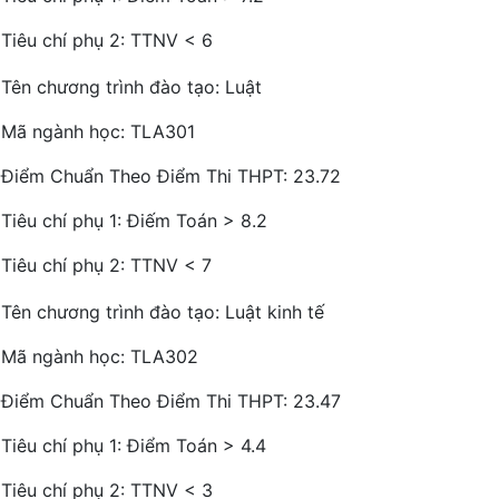
Tiêu chí phụ 2: TTNV < 6
Tên chương trình đào tạo: Luật
Mã ngành học: TLA301
Điểm Chuẩn Theo Điểm Thi THPT: 23.72
Tiêu chí phụ 1: Điếm Toán > 8.2
Tiêu chí phụ 2: TTNV < 7
Tên chương trình đào tạo: Luật kinh tế
Mã ngành học: TLA302
Điểm Chuẩn Theo Điểm Thi THPT: 23.47
Tiêu chí phụ 1: Điểm Toán > 4.4
Tiêu chí phụ 2: TTNV < 3