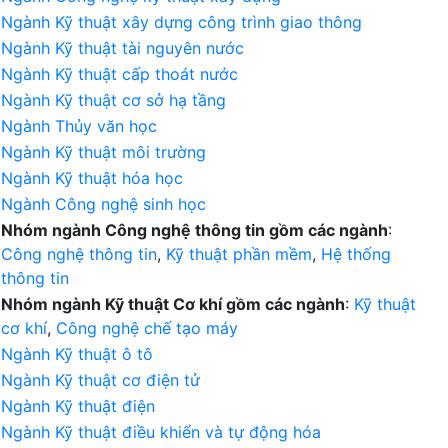
Ngành Kỹ thuật xây dựng công trình giao thông
Ngành Kỹ thuật tài nguyên nước
Ngành Kỹ thuật cấp thoát nước
Ngành Kỹ thuật cơ sở hạ tầng
Ngành Thủy văn học
Ngành Kỹ thuật môi trường
Ngành Kỹ thuật hóa học
Ngành Công nghệ sinh học
Nhóm ngành Công nghệ thông tin gồm các ngành
:
Công nghệ thông tin
,
Kỹ thuật phần mềm
,
Hệ thống
thông tin
Nhóm ngành Kỹ thuật Cơ khí gồm các ngành
:
Kỹ thuật
cơ khí
,
Công nghệ chế tạo máy
Ngành Kỹ thuật ô tô
Ngành Kỹ thuật cơ điện tử
Ngành Kỹ thuật điện
Ngành Kỹ thuật điều khiển và tự động hóa