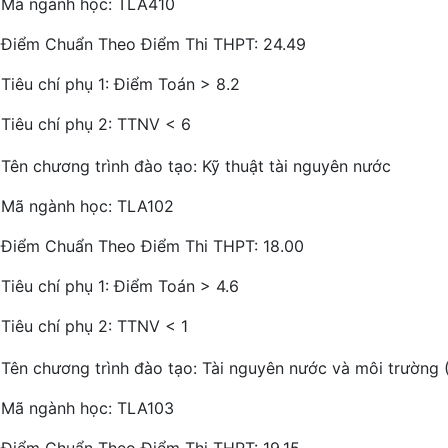
Mã ngành học: TLA410
Điểm Chuẩn Theo Điểm Thi THPT: 24.49
Tiêu chí phụ 1: Điểm Toán > 8.2
Tiêu chí phụ 2: TTNV < 6
Tên chương trình đào tạo: Kỹ thuật tài nguyên nước
Mã ngành học: TLA102
Điểm Chuẩn Theo Điểm Thi THPT: 18.00
Tiêu chí phụ 1: Điểm Toán > 4.6
Tiêu chí phụ 2: TTNV < 1
Tên chương trình đào tạo: Tài nguyên nước và môi trường 
Mã ngành học: TLA103
Điểm Chuẩn Theo Điểm Thi THPT: 19.15