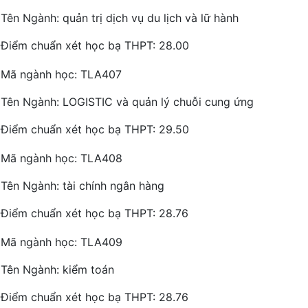
Tên Ngành: quản trị dịch vụ du lịch và lữ hành
Điểm chuẩn xét học bạ THPT: 28.00
Mã ngành học: TLA407
Tên Ngành: LOGISTIC và quản lý chuỗi cung ứng
Điểm chuẩn xét học bạ THPT: 29.50
Mã ngành học: TLA408
Tên Ngành: tài chính ngân hàng
Điểm chuẩn xét học bạ THPT: 28.76
Mã ngành học: TLA409
Tên Ngành: kiểm toán
Điểm chuẩn xét học bạ THPT: 28.76