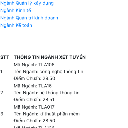
Ngành Quản lý xây dựng
Ngành Kinh tế
Ngành Quản trị kinh doanh
Ngành Kế toán
STT
THÔNG TIN NGÀNH XÉT TUYỂN
Mã Ngành: TLA106
1
Tên Ngành: công nghệ thông tin
Điểm Chuẩn: 29.50
Mã Ngành: TLA16
2
Tên Ngành: hệ thống thông tin
Điểm Chuẩn: 28.51
Mã Ngành: TLA017
3
Tên Ngành: kĩ thuật phần mềm
Điểm Chuẩn: 28.50
Mã Ngành: TLA126