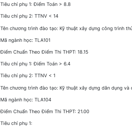
Tiêu chí phụ 1: Điểm Toán > 8.8
Tiêu chí phụ 2: TTNV < 14
Tên chương trình đào tạo: Kỹ thuật xây dựng công trình th
Mã ngành học: TLA101
Điểm Chuẩn Theo Điểm Thi THPT: 18.15
Tiêu chí phụ 1: Điếm Toán > 6.4
Tiêu chí phụ 2: TTNV < 1
Tên chương trình đào tạo: Kỹ thuật xây dựng dân dụng và 
Mã ngành học: TLA104
Điểm Chuẩn Theo Điểm Thi THPT: 21.00
Tiêu chí phụ 1: