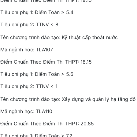
Tiêu chí phụ 1: Điểm Toán > 5.4
Tiêu chí phụ 2: TTNV < 8
Tên chương trình đào tạo: Kỹ thuật cấp thoát nước
Mã ngành học: TLA107
Điểm Chuẩn Theo Điểm Thi THPT: 18.15
Tiêu chí phụ 1: Điểm Toán > 5.6
Tiêu chí phụ 2: TTNV < 1
Tên chương trình đào tạo: Xây dựng và quản lý hạ tầng đô t
Mã ngành học: TLA110
Điểm Chuẩn Theo Điểm Thi THPT: 20.85
Tiêu chí phụ 1: Điểm Toán > 7.2