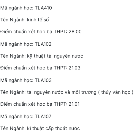
Mã ngành học: TLA410
Tên Ngành: kinh tế số
Điểm chuẩn xét học bạ THPT: 28.00
Mã ngành học: TLA102
Tên Ngành: kỹ thuật tài nguyên nước
Điểm chuẩn xét học bạ THPT: 21.03
Mã ngành học: TLA103
Tên Ngành: tài nguyên nước và môi trường ( thủy văn học 
Điểm chuẩn xét học bạ THPT: 21.01
Mã ngành học: TLA107
Tên Ngành: kĩ thuật cấp thoát nước