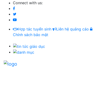
Connect with us:
Hợp tác tuyển sinh
Liên hệ quảng cáo
Chính sách bảo mật