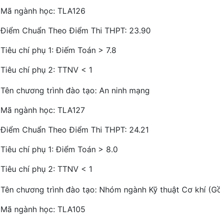
Mã ngành học: TLA126
Điểm Chuẩn Theo Điểm Thi THPT: 23.90
Tiêu chí phụ 1: Điếm Toán > 7.8
Tiêu chí phụ 2: TTNV < 1
Tên chương trình đào tạo: An ninh mạng
Mã ngành học: TLA127
Điểm Chuẩn Theo Điểm Thi THPT: 24.21
Tiêu chí phụ 1: Điểm Toán > 8.0
Tiêu chí phụ 2: TTNV < 1
Tên chương trình đào tạo: Nhóm ngành Kỹ thuật Cơ khí (G
Mã ngành học: TLA105