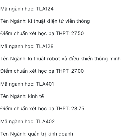
Mã ngành học: TLA124
Tên Ngành: kĩ thuật điện tử viễn thông
Điểm chuẩn xét học bạ THPT: 27.50
Mã ngành học: TLA128
Tên Ngành: kĩ thuật robot và điều khiển thông minh
Điểm chuẩn xét học bạ THPT: 27.00
Mã ngành học: TLA401
Tên Ngành: kinh tế
Điểm chuẩn xét học bạ THPT: 28.75
Mã ngành học: TLA402
Tên Ngành: quản trị kinh doanh