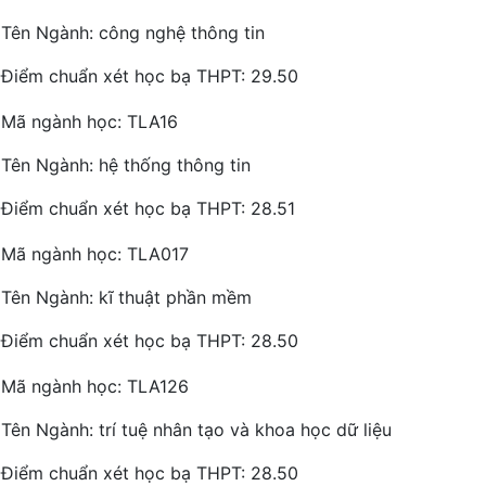
Tên Ngành: công nghệ thông tin
Điểm chuẩn xét học bạ THPT: 29.50
Mã ngành học: TLA16
Tên Ngành: hệ thống thông tin
Điểm chuẩn xét học bạ THPT: 28.51
Mã ngành học: TLA017
Tên Ngành: kĩ thuật phần mềm
Điểm chuẩn xét học bạ THPT: 28.50
Mã ngành học: TLA126
Tên Ngành: trí tuệ nhân tạo và khoa học dữ liệu
Điểm chuẩn xét học bạ THPT: 28.50