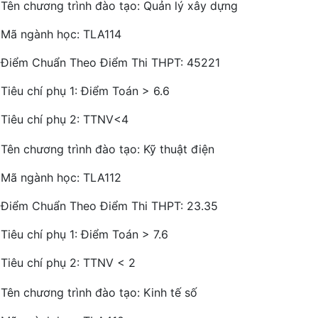
Tên chương trình đào tạo: Quản lý xây dựng
Mã ngành học: TLA114
Điểm Chuẩn Theo Điểm Thi THPT: 45221
Tiêu chí phụ 1: Điểm Toán > 6.6
Tiêu chí phụ 2: TTNV<4
Tên chương trình đào tạo: Kỹ thuật điện
Mã ngành học: TLA112
Điểm Chuẩn Theo Điểm Thi THPT: 23.35
Tiêu chí phụ 1: Điểm Toán > 7.6
Tiêu chí phụ 2: TTNV < 2
Tên chương trình đào tạo: Kinh tế số