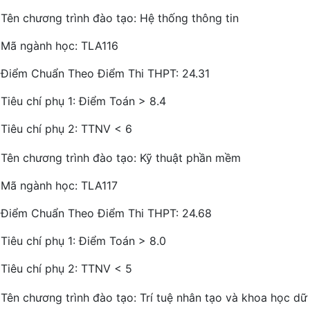
Tên chương trình đào tạo: Hệ thống thông tin
Mã ngành học: TLA116
Điểm Chuẩn Theo Điểm Thi THPT: 24.31
Tiêu chí phụ 1: Điểm Toán > 8.4
Tiêu chí phụ 2: TTNV < 6
Tên chương trình đào tạo: Kỹ thuật phần mềm
Mã ngành học: TLA117
Điểm Chuẩn Theo Điểm Thi THPT: 24.68
Tiêu chí phụ 1: Điểm Toán > 8.0
Tiêu chí phụ 2: TTNV < 5
Tên chương trình đào tạo: Trí tuệ nhân tạo và khoa học dữ 