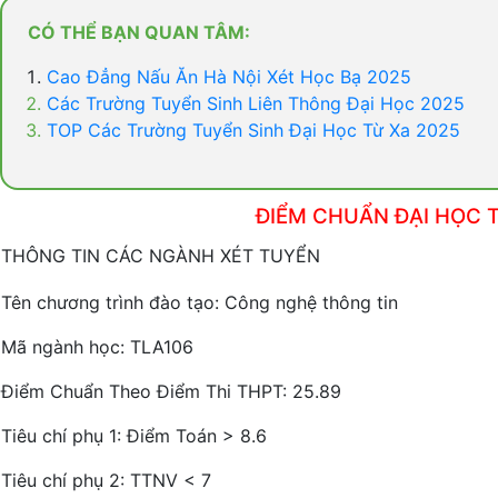
CÓ THỂ BẠN QUAN TÂM:
Cao Đẳng Nấu Ăn Hà Nội Xét Học Bạ 2025
Các Trường Tuyển Sinh Liên Thông Đại Học 2025
TOP Các Trường Tuyển Sinh Đại Học Từ Xa 2025
ĐIỂM CHUẨN ĐẠI HỌC T
THÔNG TIN CÁC NGÀNH XÉT TUYỂN
Tên chương trình đào tạo: Công nghệ thông tin
Mã ngành học: TLA106
Điểm Chuẩn Theo Điểm Thi THPT: 25.89
Tiêu chí phụ 1: Điểm Toán > 8.6
Tiêu chí phụ 2: TTNV < 7