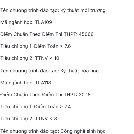
Tên chương trình đào tạo: Kỹ thuật môi trường
Mã ngành học: TLA109
Điểm Chuẩn Theo Điểm Thi THPT: 45066
Tiêu chí phụ 1: Điểm Toán > 7.6
Tiêu chí phụ 2: TTNV < 10
Tên chương trình đào tạo: Kỹ thuật hóa học
Mã ngành học: TLA118
Điểm Chuẩn Theo Điểm Thi THPT: 20.15
Tiêu chí phụ 1: Điểm Toán > 7.4
Tiêu chí phụ 2: TTNV < 8
Tên chương trình đào tạo: Công nghệ sinh học