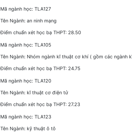
Mã ngành học: TLA127
Tên Ngành: an ninh mạng
Điểm chuẩn xét học bạ THPT: 28.50
Mã ngành học: TLA105
Tên Ngành: Nhóm ngành kĩ thuật cơ khí ( gồm các ngành kĩ
Điểm chuẩn xét học bạ THPT: 24.75
Mã ngành học: TLA120
Tên Ngành: kĩ thuật cơ điện tử
Điểm chuẩn xét học bạ THPT: 27.23
Mã ngành học: TLA123
Tên Ngành: kỹ thuật ô tô