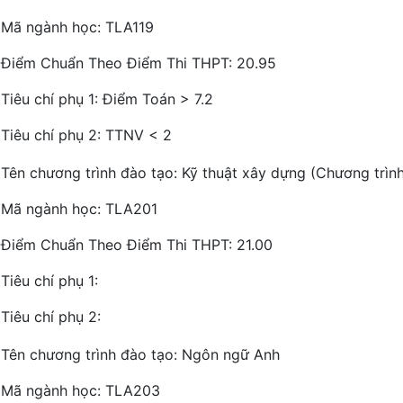
Mã ngành học: TLA119
Điểm Chuẩn Theo Điểm Thi THPT: 20.95
Tiêu chí phụ 1: Điểm Toán > 7.2
Tiêu chí phụ 2: TTNV < 2
Tên chương trình đào tạo: Kỹ thuật xây dựng (Chương trình
Mã ngành học: TLA201
Điểm Chuẩn Theo Điểm Thi THPT: 21.00
Tiêu chí phụ 1:
Tiêu chí phụ 2:
Tên chương trình đào tạo: Ngôn ngữ Anh
Mã ngành học: TLA203