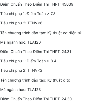
Điểm Chuẩn Theo Điểm Thi THPT: 45039
Tiêu chí phụ 1: Điếm Toán > 7.8
Tiêu chí phụ 2: TTNV<6
Tên chương trình đào tạo: Kỹ thuật cơ điện tử
Mã ngành học: TLA120
Điểm Chuẩn Theo Điểm Thi THPT: 24.31
Tiêu chí phụ 1: Điểm Toán > 8.4
Tiêu chí phụ 2: TTNV<2
Tên chương trình đào tạo: Kỳ thuật ô tô
Mã ngành học: TLA123
Điểm Chuẩn Theo Điểm Thi THPT: 24.30