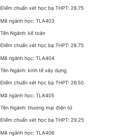
Điểm chuẩn xét học bạ THPT: 28.75
Mã ngành học: TLA403
Tên Ngành: kế toán
Điểm chuẩn xét học bạ THPT: 28.75
Mã ngành học: TLA404
Tên Ngành: kinh tế xây dựng
Điểm chuẩn xét học bạ THPT: 26.50
Mã ngành học: TLA405
Tên Ngành: thương mại điện tử
Điểm chuẩn xét học bạ THPT: 29.25
Mã ngành học: TLA406