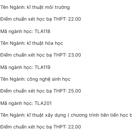
Tên Ngành: kĩ thuật môi trường
Điểm chuẩn xét học bạ THPT: 22.00
Mã ngành học: TLA118
Tên Ngành: kĩ thuật hóa học
Điểm chuẩn xét học bạ THPT: 23.00
Mã ngành học: TLA119
Tên Ngành: công nghệ sinh học
Điểm chuẩn xét học bạ THPT: 25.00
Mã ngành học: TLA201
Tên Ngành: kĩ thuật xây dựng ( chương trình tiên tiến học 
Điểm chuẩn xét học bạ THPT: 22.00