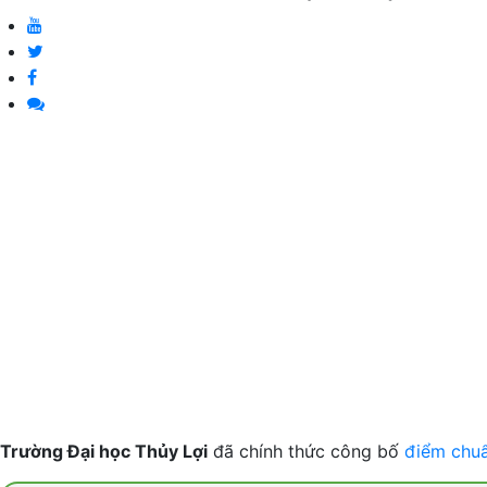
Trường Đại học Thủy Lợi
đã chính thức công bố
điểm chu