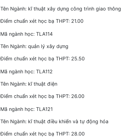
Tên Ngành: kĩ thuật xây dựng công trình giao thông
Điểm chuẩn xét học bạ THPT: 21.00
Mã ngành học: TLA114
Tên Ngành: quản lý xây dựng
Điểm chuẩn xét học bạ THPT: 25.50
Mã ngành học: TLA112
Tên Ngành: kĩ thuật điện
Điểm chuẩn xét học bạ THPT: 26.00
Mã ngành học: TLA121
Tên Ngành: kĩ thuật điều khiển và tự động hóa
Điểm chuẩn xét học bạ THPT: 28.00