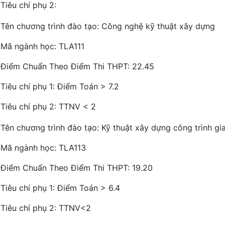
Tiêu chí phụ 2:
Tên chương trình đào tạo: Công nghệ kỹ thuật xây dựng
Mã ngành học: TLA111
Điểm Chuẩn Theo Điểm Thi THPT: 22.45
Tiêu chí phụ 1: Điểm Toán > 7.2
Tiêu chí phụ 2: TTNV < 2
Tên chương trình đào tạo: Kỹ thuật xây dựng công trình gi
Mã ngành học: TLA113
Điểm Chuẩn Theo Điểm Thi THPT: 19.20
Tiêu chí phụ 1: Điểm Toán > 6.4
Tiêu chí phụ 2: TTNV<2