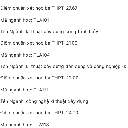
Điểm chuẩn xét học bạ THPT: 27.67
Mã ngành học: TLA101
Tên Ngành: kĩ thuật xây dựng công trình thủy
Điểm chuẩn xét học bạ THPT: 21.00
Mã ngành học: TLA104
Tên Ngành: kĩ thuật xây dựng dân dụng và công nghiệp (kĩ
Điểm chuẩn xét học bạ THPT: 22.00
Mã ngành học: TLA111
Tên Ngành: công nghệ kĩ thuật xây dựng
Điểm chuẩn xét học bạ THPT: 24.00
Mã ngành học: TLA113