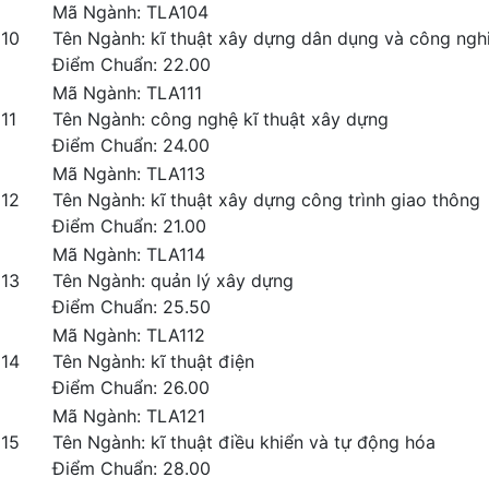
Mã Ngành: TLA104
10
Tên Ngành: kĩ thuật xây dựng dân dụng và công nghi
Điểm Chuẩn: 22.00
Mã Ngành: TLA111
11
Tên Ngành: công nghệ kĩ thuật xây dựng
Điểm Chuẩn: 24.00
Mã Ngành: TLA113
12
Tên Ngành: kĩ thuật xây dựng công trình giao thông
Điểm Chuẩn: 21.00
Mã Ngành: TLA114
13
Tên Ngành: quản lý xây dựng
Điểm Chuẩn: 25.50
Mã Ngành: TLA112
14
Tên Ngành: kĩ thuật điện
Điểm Chuẩn: 26.00
Mã Ngành: TLA121
15
Tên Ngành: kĩ thuật điều khiển và tự động hóa
Điểm Chuẩn: 28.00