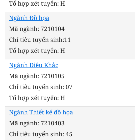
Tổ hợp xét tuyển: H
Ngành Đồ họa
Mã ngành: 7210104
Chỉ tiêu tuyển sinh:11
Tổ hợp xét tuyển: H
Ngành Điêu Khắc
Mã ngành: 7210105
Chỉ tiêu tuyển sinh: 07
Tổ hợp xét tuyển: H
Ngành Thiết kế đồ họa
Mã ngành: 7210403
Chỉ tiêu tuyển sinh: 45