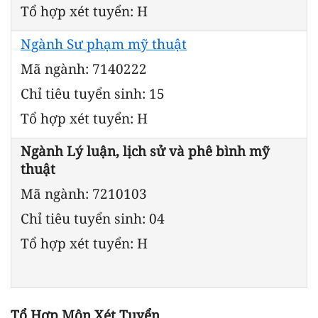
Tổ hợp xét tuyển: H
Ngành Sư phạm mỹ thuật
Mã ngành: 7140222
Chỉ tiêu tuyển sinh: 15
Tổ hợp xét tuyển: H
Ngành Lý luận, lịch sử và phê bình mỹ
thuật
Mã ngành: 7210103
Chỉ tiêu tuyển sinh: 04
Tổ hợp xét tuyển: H
Tổ Hợp Môn Xét Tuyển