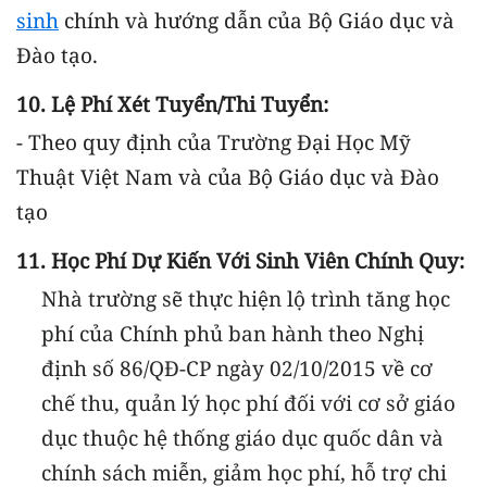
sinh
chính và hướng dẫn của Bộ Giáo dục và
Đào tạo.
10. Lệ Phí Xét Tuyển/thi Tuyển:
- Theo quy định của Trường Đại Học Mỹ
Thuật Việt Nam và của Bộ Giáo dục và Đào
tạo
11. Học Phí Dự Kiến Với Sinh Viên Chính Quy:
Nhà trường sẽ thực hiện lộ trình tăng học
phí của Chính phủ ban hành theo Nghị
định số 86/QĐ-CP ngày 02/10/2015 về cơ
chế thu, quản lý học phí đối với cơ sở giáo
dục thuộc hệ thống giáo dục quốc dân và
chính sách miễn, giảm học phí, hỗ trợ chi