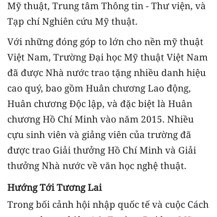
Mỹ thuật, Trung tâm Thông tin - Thư viện, và
Tạp chí Nghiên cứu Mỹ thuật.
Với những đóng góp to lớn cho nền mỹ thuật
Việt Nam, Trường Đại học Mỹ thuật Việt Nam
đã được Nhà nước trao tặng nhiều danh hiệu
cao quý, bao gồm Huân chương Lao động,
Huân chương Độc lập, và đặc biệt là Huân
chương Hồ Chí Minh vào năm 2015. Nhiều
cựu sinh viên và giảng viên của trường đã
được trao Giải thưởng Hồ Chí Minh và Giải
thưởng Nhà nước về văn học nghệ thuật.
Hướng Tới Tương Lai
Trong bối cảnh hội nhập quốc tế và cuộc Cách