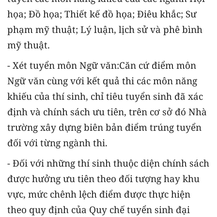
họa; Đồ họa; Thiết kế đồ họa; Điêu khắc; Sư
phạm mỹ thuật; Lý luận, lịch sử và phê bình
mỹ thuật.
- Xét tuyển môn Ngữ văn:
Căn cứ điểm môn
Ngữ văn cùng với kết quả thi các môn năng
khiếu của thí sinh, chỉ tiêu tuyển sinh đã xác
định và chính sách ưu tiên, trên cơ sở đó Nhà
trường xây dựng biên bản điểm trúng tuyển
đối với từng ngành thi.
- Đối với những thí sinh thuộc diện chính sách
được hưởng ưu tiên theo đối tượng hay khu
vực, mức chênh lệch điểm được thực hiện
theo quy định của Quy chế tuyển sinh đại