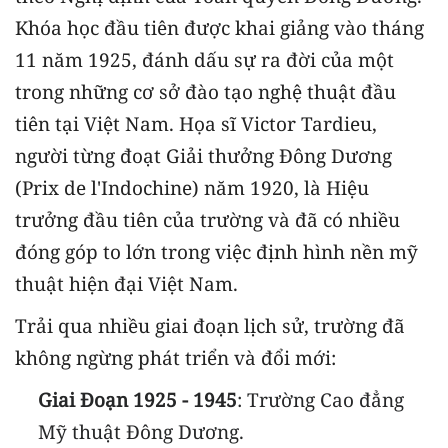
Khóa học đầu tiên được khai giảng vào tháng
11 năm 1925, đánh dấu sự ra đời của một
trong những cơ sở đào tạo nghệ thuật đầu
tiên tại Việt Nam. Họa sĩ Victor Tardieu,
người từng đoạt Giải thưởng Đông Dương
(Prix de l'Indochine) năm 1920, là Hiệu
trưởng đầu tiên của trường và đã có nhiều
đóng góp to lớn trong việc định hình nền mỹ
thuật hiện đại Việt Nam.
Trải qua nhiều giai đoạn lịch sử, trường đã
không ngừng phát triển và đổi mới:
Giai Đoạn 1925 - 1945
: Trường Cao đẳng
Mỹ thuật Đông Dương.