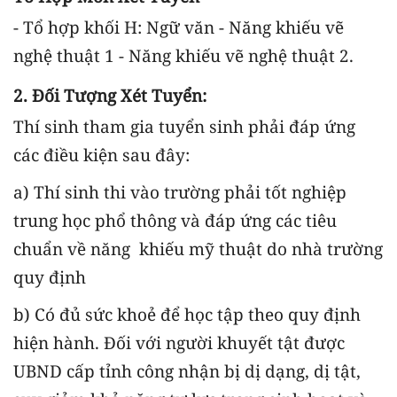
- Tổ hợp khối H: Ngữ văn - Năng khiếu vẽ
nghệ thuật 1 - Năng khiếu vẽ nghệ thuật 2.
2. Đối Tượng Xét Tuyển:
Thí sinh tham gia tuyển sinh phải đáp ứng
các điều kiện sau đây:
a) Thí sinh thi vào trường phải tốt nghiệp
trung học phổ thông và đáp ứng các tiêu
chuẩn về năng khiếu mỹ thuật do nhà trường
quy định
b) Có đủ sức khoẻ để học tập theo quy định
hiện hành. Đối với người khuyết tật được
UBND cấp tỉnh công nhận bị dị dạng, dị tật,