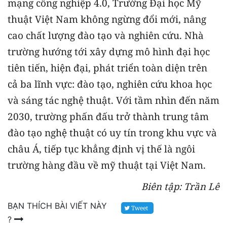
mạng công nghiệp 4.0, Trường Đại học Mỹ
thuật Việt Nam không ngừng đổi mới, nâng
cao chất lượng đào tạo và nghiên cứu. Nhà
trường hướng tới xây dựng mô hình đại học
tiên tiến, hiện đại, phát triển toàn diện trên
cả ba lĩnh vực: đào tạo, nghiên cứu khoa học
và sáng tác nghệ thuật. Với tầm nhìn đến năm
2030, trường phấn đấu trở thành trung tâm
đào tạo nghệ thuật có uy tín trong khu vực và
châu Á, tiếp tục khẳng định vị thế là ngôi
trường hàng đầu về mỹ thuật tại Việt Nam.
Biên
tập: Trần Lê
BẠN THÍCH BÀI VIẾT NÀY
Tweet
?