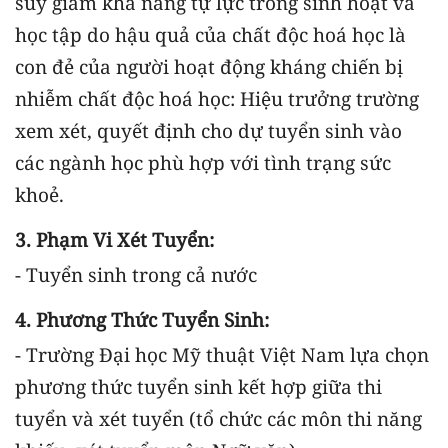
suy giảm khả năng tự lực trong sinh hoạt và
học tập do hậu quả của chất độc hoá học là
con đẻ của người hoạt động kháng chiến bị
nhiễm chất độc hoá học: Hiệu trưởng trường
xem xét, quyết định cho dự tuyển sinh vào
các ngành học phù hợp với tình trạng sức
khoẻ.
3. Phạm Vi Xét Tuyển:
- Tuyển sinh trong cả nước
4. Phương Thức Tuyển Sinh:
- Trường Đại học Mỹ thuật Việt Nam lựa chọn
phương thức tuyển sinh kết hợp giữa thi
tuyển và xét tuyển (tổ chức các môn thi năng