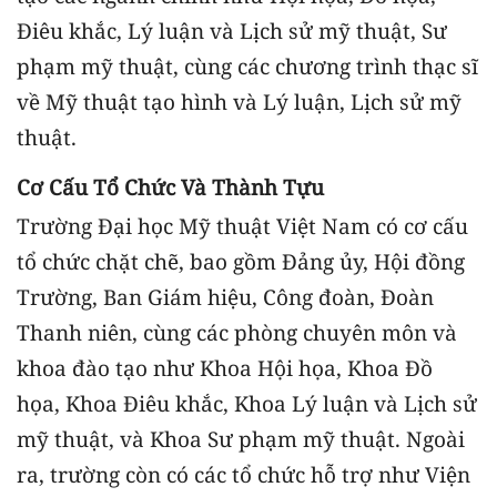
Điêu khắc, Lý luận và Lịch sử mỹ thuật, Sư
phạm mỹ thuật, cùng các chương trình thạc sĩ
về Mỹ thuật tạo hình và Lý luận, Lịch sử mỹ
thuật.
Cơ Cấu Tổ Chức Và Thành Tựu
Trường Đại học Mỹ thuật Việt Nam có cơ cấu
tổ chức chặt chẽ, bao gồm Đảng ủy, Hội đồng
Trường, Ban Giám hiệu, Công đoàn, Đoàn
Thanh niên, cùng các phòng chuyên môn và
khoa đào tạo như Khoa Hội họa, Khoa Đồ
họa, Khoa Điêu khắc, Khoa Lý luận và Lịch sử
mỹ thuật, và Khoa Sư phạm mỹ thuật. Ngoài
ra, trường còn có các tổ chức hỗ trợ như Viện