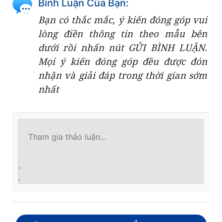
Bình Luận Của Bạn:
Bạn có thắc mắc, ý kiến đóng góp vui
lòng điền thông tin theo mẫu bên
dưới rồi nhấn nút GỬI BÌNH LUẬN.
Mọi ý kiến đóng góp đều được đón
nhận và giải đáp trong thời gian sớm
nhất
.
.