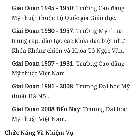
Giai Đoạn 1945 - 1950
: Trường Cao đẳng
Mỹ thuật thuộc Bộ Quốc gia Giáo dục.
Giai Đoạn 1950 - 1957
: Trường Mỹ thuật
trung cấp, đào tạo các khóa đặc biệt như
Khóa Kháng chiến và Khóa Tô Ngọc Vân.
Giai Đoạn 1957 - 1981
: Trường Cao đẳng
Mỹ thuật Việt Nam.
Giai Đoạn 1981 - 2008
: Trường Đại học Mỹ
thuật Hà Nội.
Giai Đoạn 2008 Đến Nay
: Trường Đại học
Mỹ thuật Việt Nam.
Chức Năng Và Nhiệm Vụ