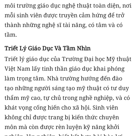
môi trường giáo dục nghệ thuật toàn diện, nơi
mỗi sinh viên được truyền cảm hứng để trở
thành những nghệ sĩ tài năng, có tâm và có
tầm.
Triết Lý Giáo Dục Và Tầm Nhìn
Triết lý giáo dục của Trường Đại học Mỹ thuật
Việt Nam lấy tinh thần giáo dục khai phóng
làm trọng tâm. Nhà trường hướng đến đào
tạo những người sáng tạo mỹ thuật có tư duy
thẩm mỹ cao, tự chủ trong nghề nghiệp, và có
khát vọng cống hiến cho xã hội. Sinh viên
không chỉ được trang bị kiến thức chuyên
môn mà còn được rèn luyện kỹ năng khởi