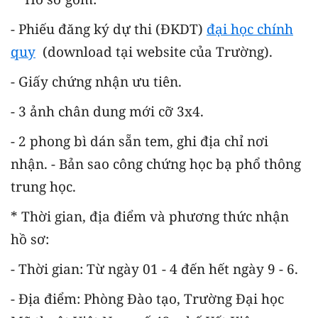
- Phiếu đăng ký dự thi (ĐKDT)
đại học chính
quy
(download tại website của Trường).
- Giấy chứng nhận ưu tiên.
- 3 ảnh chân dung mới cỡ 3x4.
- 2 phong bì dán sẵn tem, ghi địa chỉ nơi
nhận.
- Bản sao công chứng học bạ phổ thông
trung học.
* Thời gian, địa điểm và phương thức nhận
hồ sơ:
- Thời gian: Từ ngày 01 - 4 đến hết ngày 9 - 6.
- Địa điểm: Phòng Đào tạo, Trường Đại học