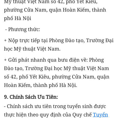
Mỹ thuật Việt Nam số 42, phố Yết Kiêu,
phường Cửa Nam, quận Hoàn Kiếm, thành
phố Hà Nội
- Phương thức:
+ Nộp trực tiếp tại Phòng Đào tạo, Trường Đại
học Mỹ thuật Việt Nam.
+ Gửi phát nhanh qua bưu điện về: Phòng
Đào tạo, Trường Đại học Mỹ thuật Việt Nam
số 42, phố Yết Kiêu, phường Cửa Nam, quận
Hoàn Kiếm, thành phố Hà Nội.
9. Chính Sách Ưu Tiên:
- Chính sách ưu tiên trong tuyển sinh được
thực hiện theo quy định của Quy chế
Tuyển