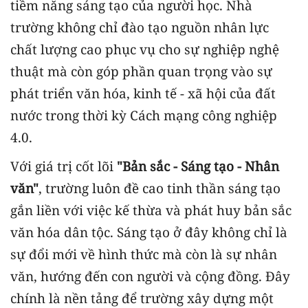
tiềm năng sáng tạo của người học. Nhà
trường không chỉ đào tạo nguồn nhân lực
chất lượng cao phục vụ cho sự nghiệp nghệ
thuật mà còn góp phần quan trọng vào sự
phát triển văn hóa, kinh tế - xã hội của đất
nước trong thời kỳ Cách mạng công nghiệp
4.0.
Với giá trị cốt lõi
"Bản sắc - Sáng tạo - Nhân
văn"
, trường luôn đề cao tinh thần sáng tạo
gắn liền với việc kế thừa và phát huy bản sắc
văn hóa dân tộc. Sáng tạo ở đây không chỉ là
sự đổi mới về hình thức mà còn là sự nhân
văn, hướng đến con người và cộng đồng. Đây
chính là nền tảng để trường xây dựng một