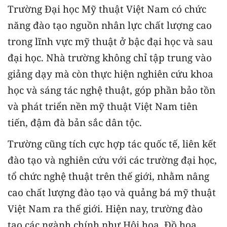
Trường Đại học Mỹ thuật Việt Nam có chức
năng đào tạo nguồn nhân lực chất lượng cao
trong lĩnh vực mỹ thuật ở bậc đại học và sau
đại học. Nhà trường không chỉ tập trung vào
giảng dạy mà còn thực hiện nghiên cứu khoa
học và sáng tác nghệ thuật, góp phần bảo tồn
và phát triển nền mỹ thuật Việt Nam tiên
tiến, đậm đà bản sắc dân tộc.
Trường cũng tích cực hợp tác quốc tế, liên kết
đào tạo và nghiên cứu với các trường đại học,
tổ chức nghệ thuật trên thế giới, nhằm nâng
cao chất lượng đào tạo và quảng bá mỹ thuật
Việt Nam ra thế giới. Hiện nay, trường đào
tạo các ngành chính như Hội họa, Đồ họa,