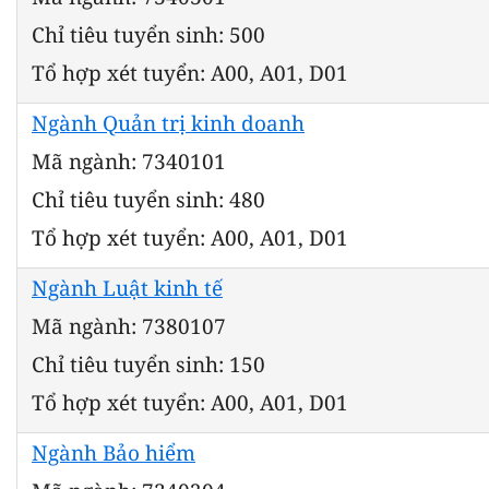
Chỉ tiêu tuyển sinh: 500
Tổ hợp xét tuyển: A00, A01, D01
Ngành Quản trị kinh doanh
Mã ngành: 7340101
Chỉ tiêu tuyển sinh: 480
Tổ hợp xét tuyển: A00, A01, D01
Ngành Luật kinh tế
Mã ngành: 7380107
Chỉ tiêu tuyển sinh: 150
Tổ hợp xét tuyển: A00, A01, D01
Ngành Bảo hiểm