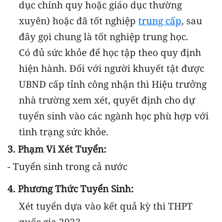
dục chính quy hoặc giáo dục thường
xuyên) hoặc đã tốt nghiệp
trung cấp
, sau
đây gọi chung là tốt nghiệp trung học.
Có đủ sức khỏe để học tập theo quy định
hiện hành. Đối với người khuyết tật được
UBND cấp tỉnh công nhận thì Hiệu trưởng
nhà trường xem xét, quyết định cho dự
tuyển sinh vào các ngành học phù hợp với
tình trạng sức khỏe.
3. Phạm Vi Xét Tuyển:
- Tuyển sinh trong cả nước
4. Phương Thức Tuyển Sinh:
Xét tuyển dựa vào kết quả kỳ thi THPT
quốc gia 2023.