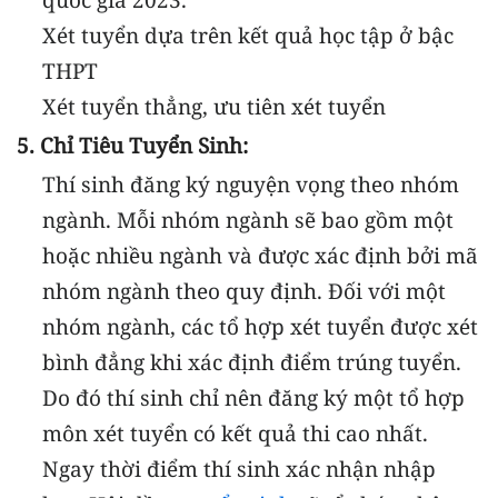
Xét tuyển dựa trên kết quả học tập ở bậc
THPT
Xét tuyển thẳng, ưu tiên xét tuyển
5. Chỉ Tiêu Tuyển Sinh:
Thí sinh đăng ký nguyện vọng theo nhóm
ngành. Mỗi nhóm ngành sẽ bao gồm một
hoặc nhiều ngành và được xác định bởi mã
nhóm ngành theo quy định. Đối với một
nhóm ngành, các tổ hợp xét tuyển được xét
bình đẳng khi xác định điểm trúng tuyển.
Do đó thí sinh chỉ nên đăng ký một tổ hợp
môn xét tuyển có kết quả thi cao nhất.
Ngay thời điểm thí sinh xác nhận nhập