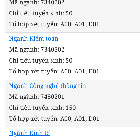
Mã ngành: 7340202
Chỉ tiêu tuyển sinh: 50
Tổ hợp xét tuyển: A00, A01, D01
Ngành Kiểm toán
Mã ngành: 7340302
Chỉ tiêu tuyển sinh: 50
Tổ hợp xét tuyển: A00, A01, D01
Ngành Công nghệ thông tin
Mã ngành: 7480201
Chỉ tiêu tuyển sinh: 150
Tổ hợp xét tuyển: A00, A01, D01
Ngành Kinh tế