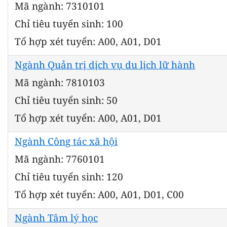
Mã ngành: 7310101
Chỉ tiêu tuyển sinh: 100
Tổ hợp xét tuyển: A00, A01, D01
Ngành Quản trị dịch vụ du lịch lữ hành
Mã ngành: 7810103
Chỉ tiêu tuyển sinh: 50
Tổ hợp xét tuyển: A00, A01, D01
Ngành Công tác xã hội
Mã ngành: 7760101
Chỉ tiêu tuyển sinh: 120
Tổ hợp xét tuyển: A00, A01, D01, C00
Ngành Tâm lý học