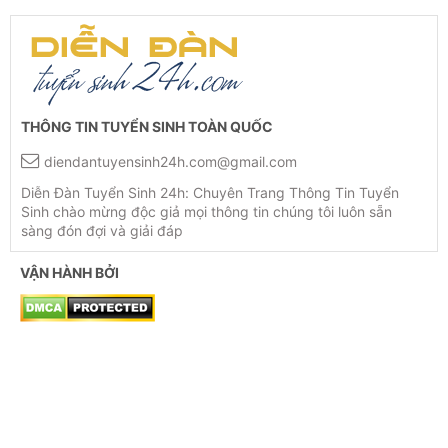
THÔNG TIN TUYỂN SINH TOÀN QUỐC
diendantuyensinh24h.com@gmail.com
Diễn Đàn Tuyển Sinh 24h: Chuyên Trang Thông Tin Tuyển
Sinh chào mừng độc giả mọi thông tin chúng tôi luôn sẵn
sàng đón đợi và giải đáp
VẬN HÀNH BỞI