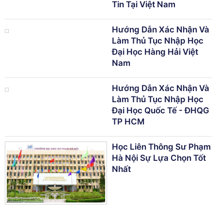
Tin Tại Việt Nam
Hướng Dẫn Xác Nhận Và
Làm Thủ Tục Nhập Học
Đại Học Hàng Hải Việt
Nam
Hướng Dẫn Xác Nhận Và
Làm Thủ Tục Nhập Học
Đại Học Quốc Tế - ĐHQG
TP HCM
Học Liên Thông Sư Phạm
Hà Nội Sự Lựa Chọn Tốt
Nhất