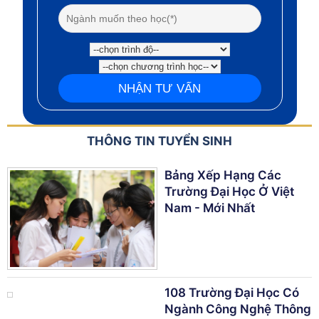
THÔNG TIN TUYỂN SINH
Bảng Xếp Hạng Các
Trường Đại Học Ở Việt
Nam - Mới Nhất
108 Trường Đại Học Có
Ngành Công Nghệ Thông