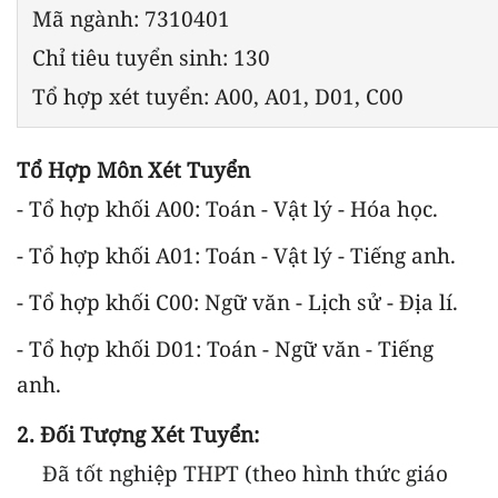
Mã ngành: 7310401
Chỉ tiêu tuyển sinh: 130
Tổ hợp xét tuyển: A00, A01, D01, C00
Tổ Hợp Môn Xét Tuyển
- Tổ hợp khối A00: Toán - Vật lý - Hóa học.
- Tổ hợp khối A01: Toán - Vật lý - Tiếng anh.
- Tổ hợp khối C00: Ngữ văn - Lịch sử - Địa lí.
- Tổ hợp khối D01: Toán - Ngữ văn - Tiếng
anh.
2. Đối Tượng Xét Tuyển:
Đã tốt nghiệp THPT (theo hình thức giáo