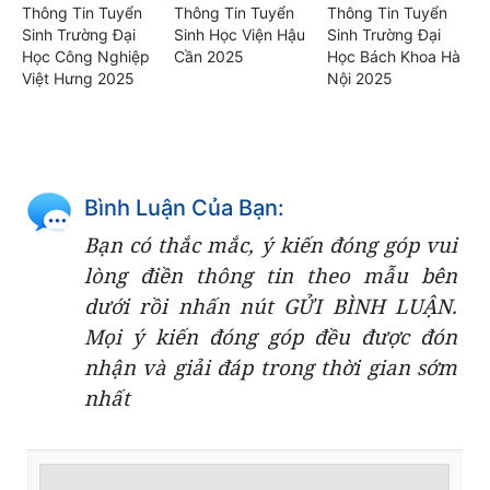
Thông Tin Tuyển
Thông Tin Tuyển
Thông Tin Tuyển
Sinh Trường Đại
Sinh Học Viện Hậu
Sinh Trường Đại
Học Công Nghiệp
Cần 2025
Học Bách Khoa Hà
Việt Hưng 2025
Nội 2025
Bình Luận Của Bạn:
Bạn có thắc mắc, ý kiến đóng góp vui
lòng điền thông tin theo mẫu bên
dưới rồi nhấn nút GỬI BÌNH LUẬN.
Mọi ý kiến đóng góp đều được đón
nhận và giải đáp trong thời gian sớm
nhất