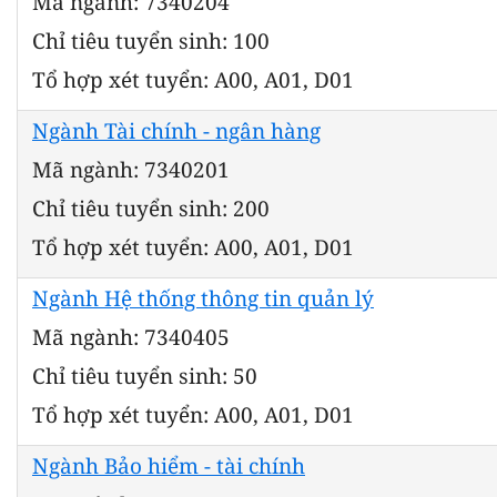
Mã ngành: 7340204
Chỉ tiêu tuyển sinh: 100
Tổ hợp xét tuyển: A00, A01, D01
Ngành Tài chính - ngân hàng
Mã ngành: 7340201
Chỉ tiêu tuyển sinh: 200
Tổ hợp xét tuyển: A00, A01, D01
Ngành Hệ thống thông tin quản lý
Mã ngành: 7340405
Chỉ tiêu tuyển sinh: 50
Tổ hợp xét tuyển: A00, A01, D01
Ngành Bảo hiểm - tài chính