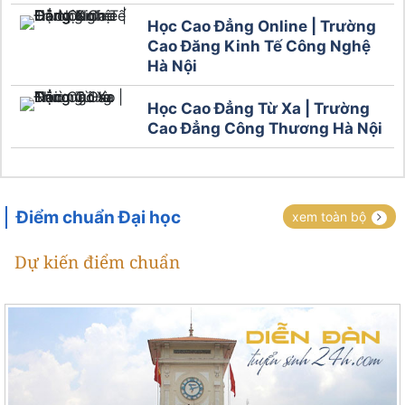
Học Cao Đẳng Online | Trường
Cao Đăng Kinh Tế Công Nghệ
Hà Nội
Học Cao Đẳng Từ Xa | Trường
Cao Đẳng Công Thương Hà Nội
Điểm chuẩn Đại học
xem toàn bộ
Dự kiến điểm chuẩn