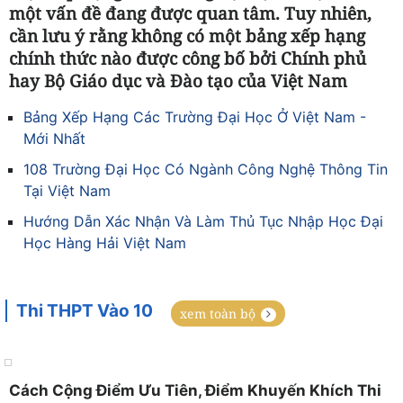
một vấn đề đang được quan tâm. Tuy nhiên,
cần lưu ý rằng không có một bảng xếp hạng
chính thức nào được công bố bởi Chính phủ
hay Bộ Giáo dục và Đào tạo của Việt Nam
Bảng Xếp Hạng Các Trường Đại Học Ở Việt Nam -
Mới Nhất
108 Trường Đại Học Có Ngành Công Nghệ Thông Tin
Tại Việt Nam
Hướng Dẫn Xác Nhận Và Làm Thủ Tục Nhập Học Đại
Học Hàng Hải Việt Nam
Thi THPT Vào 10
xem toàn bộ
Cách Cộng Điểm Ưu Tiên, Điểm Khuyến Khích Thi