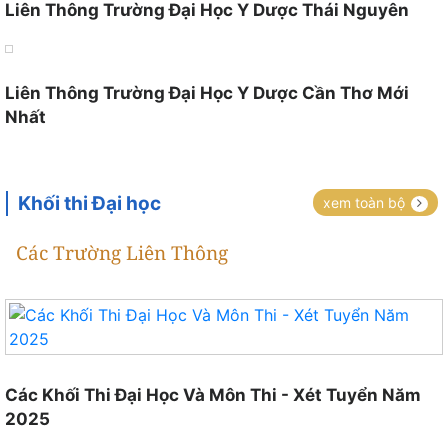
Liên Thông Trường Đại Học Y Dược Thái Nguyên
Liên Thông Trường Đại Học Y Dược Cần Thơ Mới
Nhất
Khối thi Đại học
xem toàn bộ
Các Trường Liên Thông
Các Khối Thi Đại Học Và Môn Thi - Xét Tuyển Năm
2025