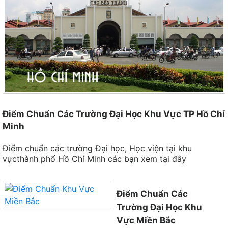
Điểm Chuẩn Các Trường Đại Học Khu Vực TP Hồ Chí
Minh
Điểm chuẩn các trường Đại học, Học viện tại khu
vựcthành phố Hồ Chí Minh các bạn xem tại đây
Điểm Chuẩn Các
Trường Đại Học Khu
Vực Miền Bắc