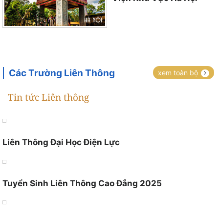
Các Trường Liên Thông
xem toàn bộ
Tin tức Liên thông
Liên Thông Đại Học Điện Lực
Tuyển Sinh Liên Thông Cao Đẳng 2025