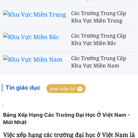
Các Trường Trung Cấp
Khu Vực Miền Trung
Các Trường Trung Cấp
Khu Vực Miền Bắc
Các Trường Trung Cấp
Khu Vực Miền Nam
Tin giáo dục
xem toàn bộ
Bảng Xếp Hạng Các Trường Đại Học Ở Việt Nam -
Mới Nhất
Việc xếp hạng các trường đại học ở Việt Nam là