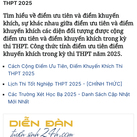
THPT 2025
Tìm hiểu về điểm ưu tiên và điểm khuyến
khích, sự khác nhau giữa điểm ưu tiên và điểm
khuyến khích các diện đối tượng được cộng
điểm ưu tiên và điểm khuyến khích trong kỳ
thi THPT. Công thức tính điểm ưu tiên điểm
khuyến khích trong kỳ thi THPT năm 2025.
Cách Cộng Điểm Ưu Tiên, Điểm Khuyến Khích Thi
THPT 2025
Lịch Thi Tốt Nghiệp THPT 2025 - [CHÍNH THỨC]
Các Trường Xét Học Bạ 2025 - Danh Sách Cập Nhật
Mới Nhất