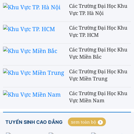
Các Trường Đại Học Khu
Vực TP. Hà Nội
Các Trường Đại Học Khu
Vực TP. HCM
Các Trường Đại Học Khu
Vực Miền Bắc
Các Trường Đại Học Khu
Vực Miền Trung
Các Trường Đại Học Khu
Vực Miền Nam
TUYỂN SINH CAO ĐẲNG
xem toàn bộ