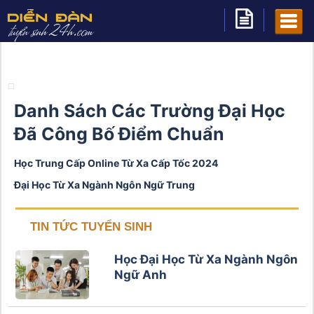
Danh Sách Các Trường Đại Học
Đã Công Bố Điểm Chuẩn
Học Trung Cấp Online Từ Xa Cấp Tốc 2024
Đại Học Từ Xa Ngành Ngôn Ngữ Trung
TIN TỨC TUYỂN SINH
Học Đại Học Từ Xa Ngành Ngôn
Ngữ Anh