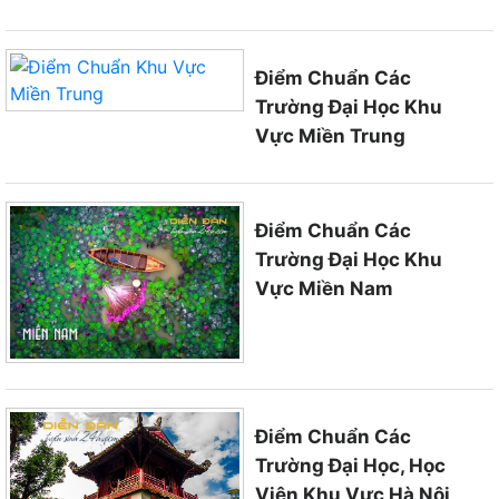
Điểm Chuẩn Các
Trường Đại Học Khu
Vực Miền Trung
Điểm Chuẩn Các
Trường Đại Học Khu
Vực Miền Nam
Điểm Chuẩn Các
Trường Đại Học, Học
Viện Khu Vực Hà Nội