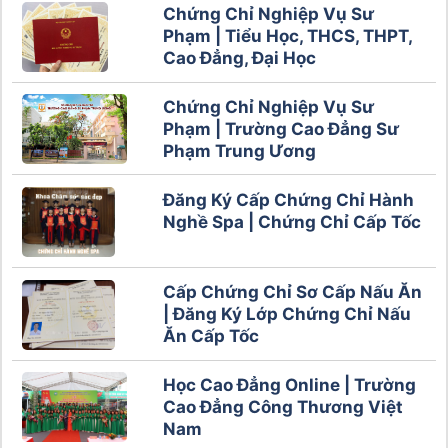
Chứng Chỉ Nghiệp Vụ Sư
Phạm | Tiểu Học, THCS, THPT,
Cao Đẳng, Đại Học
Chứng Chỉ Nghiệp Vụ Sư
Phạm | Trường Cao Đẳng Sư
Phạm Trung Ương
Đăng Ký Cấp Chứng Chỉ Hành
Nghề Spa | Chứng Chỉ Cấp Tốc
Cấp Chứng Chỉ Sơ Cấp Nấu Ăn
| Đăng Ký Lớp Chứng Chỉ Nấu
Ăn Cấp Tốc
Học Cao Đẳng Online | Trường
Cao Đẳng Công Thương Việt
Nam